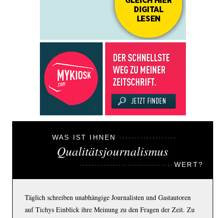
WAS IST IHNEN
Qualitätsjournalismus
WERT?
Täglich schreiben unabhängige Journalisten und Gastautoren
auf Tichys Einblick ihre Meinung zu den Fragen der Zeit. Zu