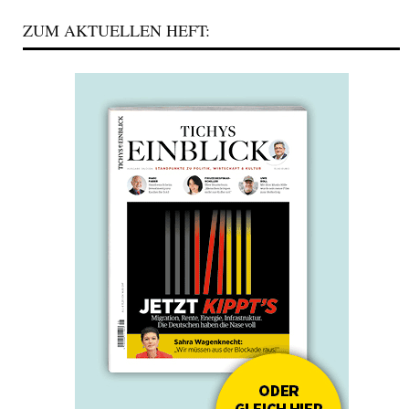
ZUM AKTUELLEN HEFT: