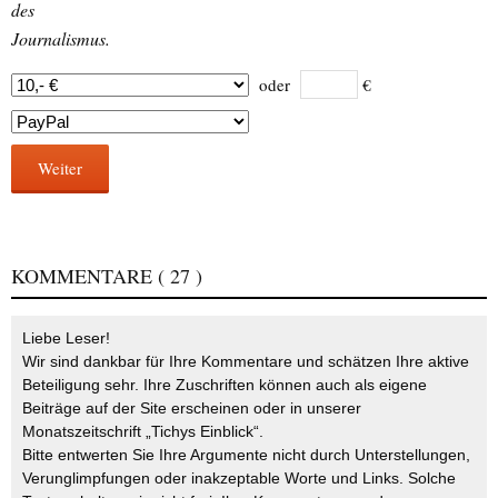
des
Journalismus.
oder
€
Weiter
KOMMENTARE
( 27 )
Liebe Leser!
Wir sind dankbar für Ihre Kommentare und schätzen Ihre aktive
Beteiligung sehr. Ihre Zuschriften können auch als eigene
Beiträge auf der Site erscheinen oder in unserer
Monatszeitschrift „Tichys Einblick“.
Bitte entwerten Sie Ihre Argumente nicht durch Unterstellungen,
Verunglimpfungen oder inakzeptable Worte und Links. Solche