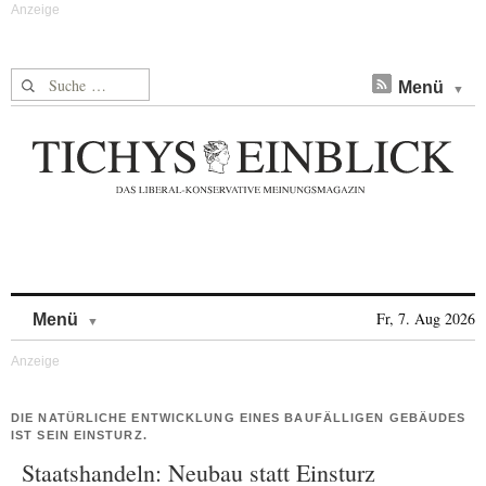
Suche nach:
Menü
Skip to content
Fr, 7. Aug 2026
Menü
DIE NATÜRLICHE ENTWICKLUNG EINES BAUFÄLLIGEN GEBÄUDES
IST SEIN EINSTURZ.
Staatshandeln: Neubau statt Einsturz