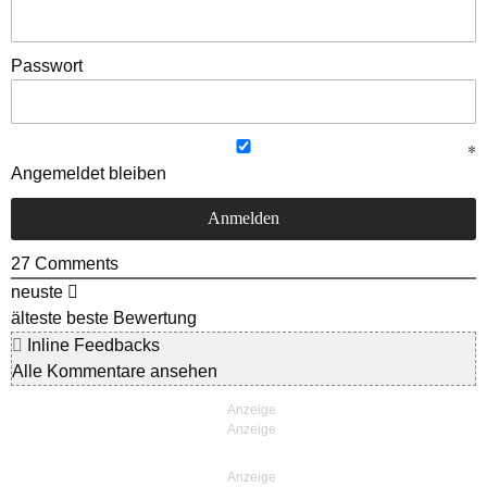
Passwort
Angemeldet bleiben
27
Comments
neuste
älteste
beste Bewertung
Inline Feedbacks
Alle Kommentare ansehen
Anzeige