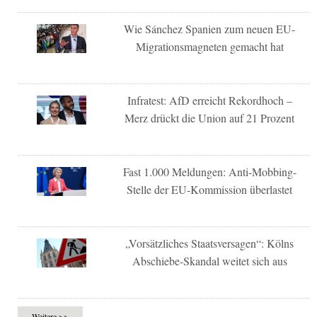
Wie Sánchez Spanien zum neuen EU-
Migrationsmagneten gemacht hat
Infratest: AfD erreicht Rekordhoch –
Merz drückt die Union auf 21 Prozent
Fast 1.000 Meldungen: Anti-Mobbing-
Stelle der EU-Kommission überlastet
„Vorsätzliches Staatsversagen“: Kölns
Abschiebe-Skandal weitet sich aus
Weitere >>