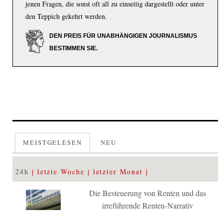
jenen Fragen, die sonst oft all zu einseitig dargestellt oder unter
den Teppich gekehrt werden.
DEN PREIS FÜR UNABHÄNGIGEN JOURNALISMUS
BESTIMMEN SIE.
MEISTGELESEN
NEU
24h
letzte Woche
letzter Monat
Die Besteuerung von Renten und das
irreführende Renten-Narrativ