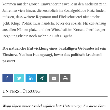
kommen mit der großen Einwanderungswelle in den nächsten zehn
Jahren so viele hinzu, die zusätzlich im Sozialgebäude Platz finden
müssen, dass weitere Reparatur und Flickschusterei nicht mehr
geht. Kluge Politik muss handeln, bevor der soziale Flicken-Anzug
aus allen Nähten platzt und der Wirtschaft im Korsett überflüssiger
Regelungsdichte noch mehr die Luft ausgeht.
Die natürliche Entwicklung eines baufälligen Gebäudes ist sein
Einsturz. Neubau ist angesagt, bevor das politisch krachend
passiert.
Facebook
Twitter
Linkedin
Xing
Email
Print
UNTERSTÜTZUNG
Wenn Ihnen unser Artikel gefallen hat: Unterstützen Sie diese Form