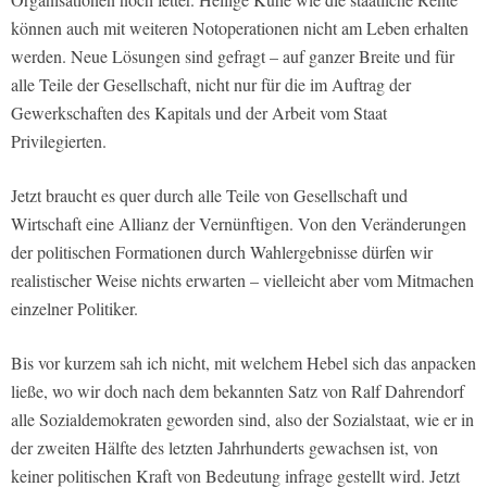
können auch mit weiteren Notoperationen nicht am Leben erhalten
werden. Neue Lösungen sind gefragt – auf ganzer Breite und für
alle Teile der Gesellschaft, nicht nur für die im Auftrag der
Gewerkschaften des Kapitals und der Arbeit vom Staat
Privilegierten.
Jetzt braucht es quer durch alle Teile von Gesellschaft und
Wirtschaft eine Allianz der Vernünftigen. Von den Veränderungen
der politischen Formationen durch Wahlergebnisse dürfen wir
realistischer Weise nichts erwarten – vielleicht aber vom Mitmachen
einzelner Politiker.
Bis vor kurzem sah ich nicht, mit welchem Hebel sich das anpacken
ließe, wo wir doch nach dem bekannten Satz von Ralf Dahrendorf
alle Sozialdemokraten geworden sind, also der Sozialstaat, wie er in
der zweiten Hälfte des letzten Jahrhunderts gewachsen ist, von
keiner politischen Kraft von Bedeutung infrage gestellt wird. Jetzt