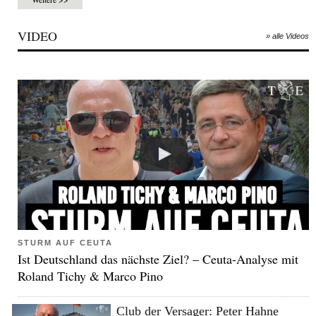
VIDEO
» alle Videos
STURM AUF CEUTA
Ist Deutschland das nächste Ziel? – Ceuta-Analyse mit
Roland Tichy & Marco Pino
Club der Versager: Peter Hahne