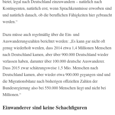
bietet, legal nach Deutschland einzuwandern – natürlich nach
Kontingenten, natürlich erst, wenn Sprachkenntnisse erworben sind
und natürlich danach, ob die beruflichen Fähigkeiten hier gebraucht
werden.“
Dazu müsse auch regelmäßig über die Ein- und
Auswanderungszahlen berichtet werden: „Es kann gar nicht oft
genug wiederholt werden, dass 2014 etwa 1,4 Millionen Menschen
nach Deutschland kamen, aber über 900.000 Deutschland wieder
verlassen haben, darunter über 100.000 deutsche Auswanderer.
Dass 2015 zwar schätzungsweise 1,5 Mio. Menschen nach
Deutschland kamen, aber wieder etwa 900.000 gegangen sind und
die Migrationsbilanz nach bisherigen offiziellen Zahlen der
Bundesregierung also bei 550.000 Menschen liegt und nicht bei
Millionen.“
Einwanderer sind keine Schachfiguren