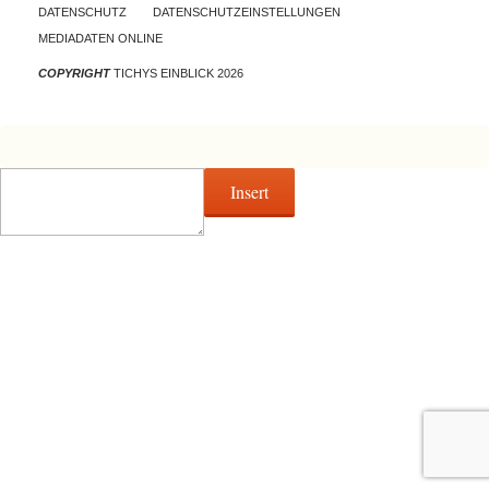
DATENSCHUTZ
DATENSCHUTZEINSTELLUNGEN
MEDIADATEN ONLINE
COPYRIGHT
TICHYS EINBLICK 2026
Insert