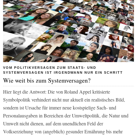
VOM POLITIKVERSAGEN ZUM STAATS- UND
SYSTEMVERSAGEN IST IRGENDWANN NUR EIN SCHRITT
Wie weit bis zum Systemversagen?
Hier liegt die Antwort: Die von Roland Appel kritisierte
Symbolpolitik verhindert nicht nur aktuell ein realistisches Bild,
sondern ist Ursache für immer neue kostspielige Sach- und
Personalausgaben in Bereichen der Umweltpolitik, die Natur und
Umwelt nicht dienen, auf dem unendlichen Feld der
Volkserziehung von (angeblich) gesunder Ernährung bis mehr