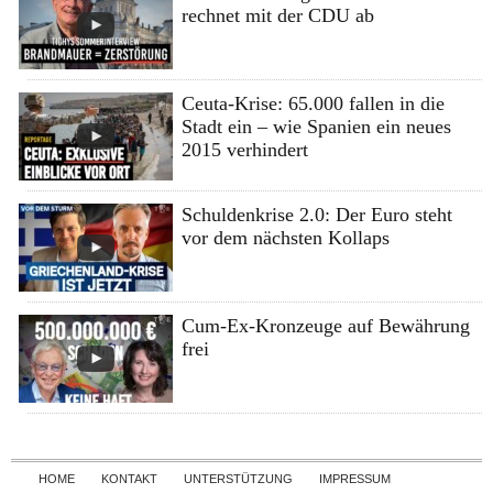
rechnet mit der CDU ab
Ceuta-Krise: 65.000 fallen in die
Stadt ein – wie Spanien ein neues
2015 verhindert
Schuldenkrise 2.0: Der Euro steht
vor dem nächsten Kollaps
Cum-Ex-Kronzeuge auf Bewährung
frei
Skip to content
HOME
KONTAKT
UNTERSTÜTZUNG
IMPRESSUM