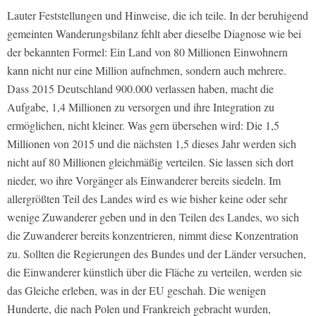
Lauter Feststellungen und Hinweise, die ich teile. In der beruhigend
gemeinten Wanderungsbilanz fehlt aber dieselbe Diagnose wie bei
der bekannten Formel: Ein Land von 80 Millionen Einwohnern
kann nicht nur eine Million aufnehmen, sondern auch mehrere.
Dass 2015 Deutschland 900.000 verlassen haben, macht die
Aufgabe, 1,4 Millionen zu versorgen und ihre Integration zu
ermöglichen, nicht kleiner. Was gern übersehen wird: Die 1,5
Millionen von 2015 und die nächsten 1,5 dieses Jahr werden sich
nicht auf 80 Millionen gleichmäßig verteilen. Sie lassen sich dort
nieder, wo ihre Vorgänger als Einwanderer bereits siedeln. Im
allergrößten Teil des Landes wird es wie bisher keine oder sehr
wenige Zuwanderer geben und in den Teilen des Landes, wo sich
die Zuwanderer bereits konzentrieren, nimmt diese Konzentration
zu. Sollten die Regierungen des Bundes und der Länder versuchen,
die Einwanderer künstlich über die Fläche zu verteilen, werden sie
das Gleiche erleben, was in der EU geschah. Die wenigen
Hunderte, die nach Polen und Frankreich gebracht wurden,