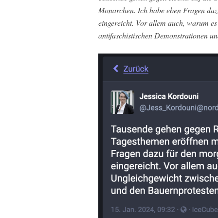
Monarchen. Ich habe eben Fragen da
eingereicht. Vor allem auch, warum es
antifaschistischen Demonstrationen un