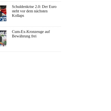
Schuldenkrise 2.0: Der Euro
steht vor dem nächsten
Kollaps
Cum-Ex-Kronzeuge auf
Bewährung frei