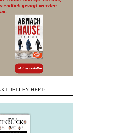
KTUELLEN HEFT: