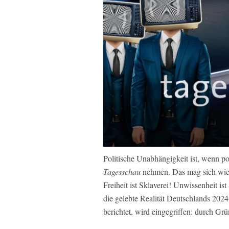
Politische Unabhängigkeit ist, wenn pol
Tagesschau
nehmen. Das mag sich wie 
Freiheit ist Sklaverei! Unwissenheit is
die gelebte Realität Deutschlands 20
berichtet, wird eingegriffen: durch Gr