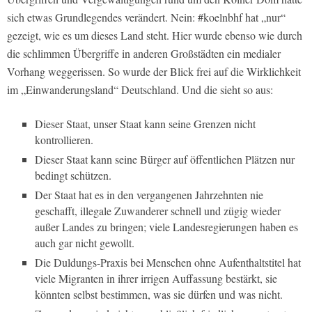
sich etwas Grundlegendes verändert. Nein: #koelnbhf hat „nur“
gezeigt, wie es um dieses Land steht. Hier wurde ebenso wie durch
die schlimmen Übergriffe in anderen Großstädten ein medialer
Vorhang weggerissen. So wurde der Blick frei auf die Wirklichkeit
im „Einwanderungsland“ Deutschland. Und die sieht so aus:
Dieser Staat, unser Staat kann seine Grenzen nicht
kontrollieren.
Dieser Staat kann seine Bürger auf öffentlichen Plätzen nur
bedingt schützen.
Der Staat hat es in den vergangenen Jahrzehnten nie
geschafft, illegale Zuwanderer schnell und zügig wieder
außer Landes zu bringen; viele Landesregierungen haben es
auch gar nicht gewollt.
Die Duldungs-Praxis bei Menschen ohne Aufenthaltstitel hat
viele Migranten in ihrer irrigen Auffassung bestärkt, sie
könnten selbst bestimmen, was sie dürfen und was nicht.