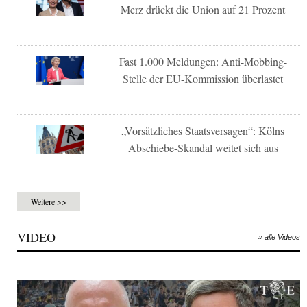
Merz drückt die Union auf 21 Prozent
Fast 1.000 Meldungen: Anti-Mobbing-
Stelle der EU-Kommission überlastet
„Vorsätzliches Staatsversagen“: Kölns
Abschiebe-Skandal weitet sich aus
Weitere >>
VIDEO
» alle Videos