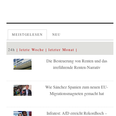
MEISTGELESEN
NEU
24h
letzte Woche
letzter Monat
Die Besteuerung von Renten und das
irreführende Renten-Narrativ
Wie Sánchez Spanien zum neuen EU-
Migrationsmagneten gemacht hat
Infratest: AfD erreicht Rekordhoch –