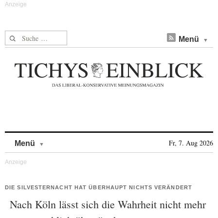
Suche nach:
Menü
Skip to content
Fr, 7. Aug 2026
Menü
DIE SILVESTERNACHT HAT ÜBERHAUPT NICHTS VERÄNDERT
Nach Köln lässt sich die Wahrheit nicht mehr