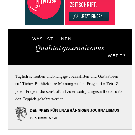
WAS IST IHNEN
Qualitätsjournalismus
WERT?
Täglich schreiben unabhängige Journalisten und Gastautoren
auf Tichys Einblick ihre Meinung zu den Fragen der Zeit. Zu
jenen Fragen, die sonst oft all zu einseitig dargestellt oder unter
den Teppich gekehrt werden.
DEN PREIS FÜR UNABHÄNGIGEN JOURNALISMUS
BESTIMMEN SIE.