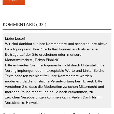
KOMMENTARE
( 33 )
Liebe Leser!
Wir sind dankbar für Ihre Kommentare und schätzen Ihre aktive
Beteiligung sehr. Ihre Zuschriften können auch als eigene
Beiträge auf der Site erscheinen oder in unserer
Monatszeitschrift „Tichys Einblick“.
Bitte entwerten Sie Ihre Argumente nicht durch Unterstellungen,
Verunglimpfungen oder inakzeptable Worte und Links. Solche
Texte schalten wir nicht frei. Ihre Kommentare werden
moderiert, da die juristische Verantwortung bei TE liegt. Bitte
verstehen Sie, dass die Moderation zwischen Mitternacht und
morgens Pause macht und es, je nach Aufkommen, zu
zeitlichen Verzögerungen kommen kann. Vielen Dank für Ihr
Verständnis.
Hinweis