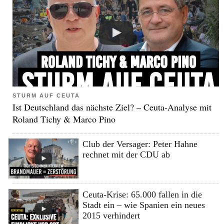
STURM AUF CEUTA
Ist Deutschland das nächste Ziel? – Ceuta-Analyse mit
Roland Tichy & Marco Pino
Club der Versager: Peter Hahne
rechnet mit der CDU ab
Ceuta-Krise: 65.000 fallen in die
Stadt ein – wie Spanien ein neues
2015 verhindert