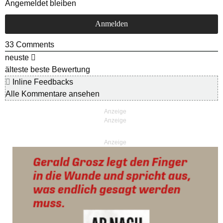
Angemeldet bleiben
33
Comments
neuste
älteste
beste Bewertung
Inline Feedbacks
Alle Kommentare ansehen
Anzeige