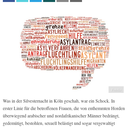
Fotolia
Was in der Silvesternacht in Köln geschah, war ein Schock. In
erster Linie für die betroffenen Frauen, die von enthemmten Horden
überwiegend arabischer und nordafrikanischer Männer bedrängt,
gedemütigt, bestohlen, sexuell belästigt und sogar vergewaltigt