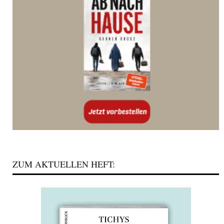
ZUM AKTUELLEN HEFT: