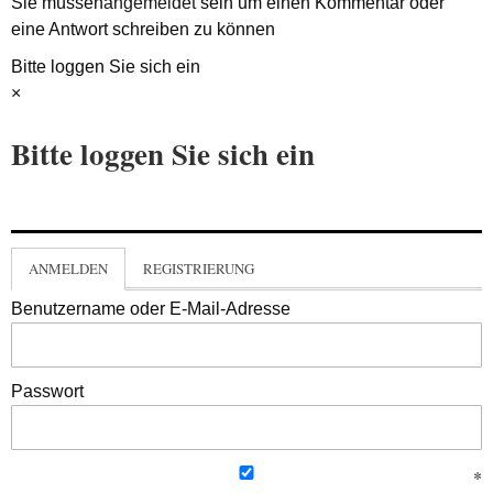
Sie müssen
angemeldet
sein um einen Kommentar oder
eine Antwort schreiben zu können
Bitte loggen Sie sich ein
×
Bitte loggen Sie sich ein
ANMELDEN
REGISTRIERUNG
Benutzername oder E-Mail-Adresse
Passwort