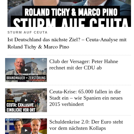
STURM AUF CEUTA
Ist Deutschland das nächste Ziel? – Ceuta-Analyse mit
Roland Tichy & Marco Pino
Club der Versager: Peter Hahne
rechnet mit der CDU ab
Ceuta-Krise: 65.000 fallen in die
Stadt ein – wie Spanien ein neues
2015 verhindert
Schuldenkrise 2.0: Der Euro steht
vor dem nächsten Kollaps