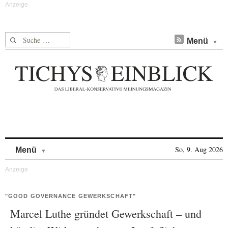
Suche nach:
Menü
Skip to content
So, 9. Aug 2026
Menü
"GOOD GOVERNANCE GEWERKSCHAFT"
Marcel Luthe gründet Gewerkschaft – und