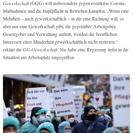
Gewerkschaft
(GGG) will insbesondere gegen restriktive Corona-
Maßnahmen und die Impfpflicht in Betrieben kämpfen. „Wenn eine
Mehrheit – auch gewerkschaftlich – in die eine Richtung will, es
aber nur eine Gewerkschaft gibt, die gegenüber Arbeitgeber,
Gesetzgeber und Verwaltung auftritt, werden die beruflichen
Interessen einer Minderheit gewerkschaftlich nicht vertreten.“
erklärt die
GG-Gewerkschaft
. Nie habe eine Regierung tiefer in die
Situation am Arbeitsplatz eingegriffen.