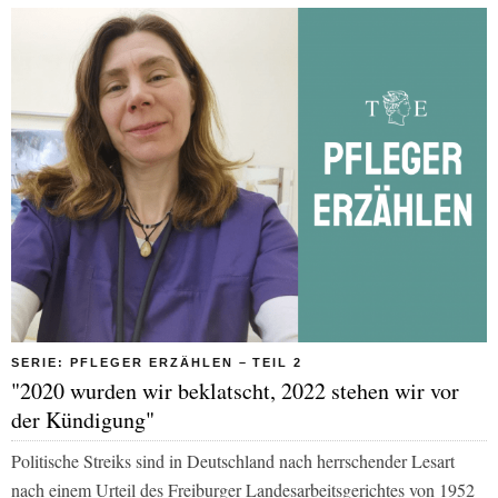
SERIE: PFLEGER ERZÄHLEN – TEIL 2
"2020 wurden wir beklatscht, 2022 stehen wir vor
der Kündigung"
Politische Streiks sind in Deutschland nach herrschender Lesart
nach einem Urteil des Freiburger Landesarbeitsgerichtes von 1952