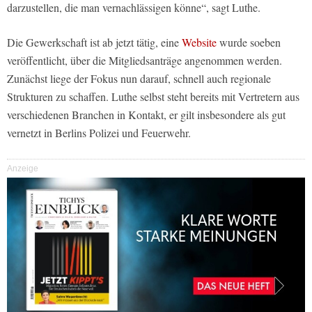
darzustellen, die man vernachlässigen könne“, sagt Luthe.
Die Gewerkschaft ist ab jetzt tätig, eine
Website
wurde soeben
veröffentlicht, über die Mitgliedsanträge angenommen werden.
Zunächst liege der Fokus nun darauf, schnell auch regionale
Strukturen zu schaffen. Luthe selbst steht bereits mit Vertretern aus
verschiedenen Branchen in Kontakt, er gilt insbesondere als gut
vernetzt in Berlins Polizei und Feuerwehr.
Anzeige