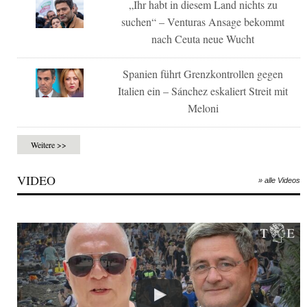
„Ihr habt in diesem Land nichts zu
suchen“ – Venturas Ansage bekommt
nach Ceuta neue Wucht
Spanien führt Grenzkontrollen gegen
Italien ein – Sánchez eskaliert Streit mit
Meloni
Weitere >>
VIDEO
» alle Videos