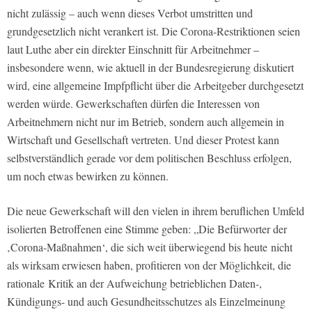
nicht zulässig – auch wenn dieses Verbot umstritten und
grundgesetzlich nicht verankert ist. Die Corona-Restriktionen seien
laut Luthe aber ein direkter Einschnitt für Arbeitnehmer –
insbesondere wenn, wie aktuell in der Bundesregierung diskutiert
wird, eine allgemeine Impfpflicht über die Arbeitgeber durchgesetzt
werden würde. Gewerkschaften dürfen die Interessen von
Arbeitnehmern nicht nur im Betrieb, sondern auch allgemein in
Wirtschaft und Gesellschaft vertreten. Und dieser Protest kann
selbstverständlich gerade vor dem politischen Beschluss erfolgen,
um noch etwas bewirken zu können.
Die neue Gewerkschaft will den vielen in ihrem beruflichen Umfeld
isolierten Betroffenen eine Stimme geben: „Die Befürworter der
‚Corona-Maßnahmen‘, die sich weit überwiegend bis heute nicht
als wirksam erwiesen haben, profitieren von der Möglichkeit, die
rationale Kritik an der Aufweichung betrieblichen Daten-,
Kündigungs- und auch Gesundheitsschutzes als Einzelmeinung