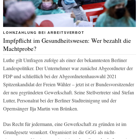
LOHNZAHLUNG BEI ARBEITSVERBOT
Impfpflicht im Gesundheitswesen: Wer bezahlt die
Machtprobe?
Luthe gilt Umfragen zufolge als einer der bekanntesten Berliner
Landespolitiker. Der Unternehmer war zunächst Abgeordneter der
FDP und schließlich bei der Abgeordnetenhauswahl 2021
Spitzenkandidat der Freien Wähler – jetzt ist er Bundesvorsitzender
der neu gegründeten Gewerkschaft. Seine Stellvertreter sind Stefan
Lutter, Personalrat bei der
Berliner Stadtreinigung
und der
Opernsänger Ilja Martin von Brünken.
Das Recht für jedermann, eine Gewerkschaft zu gründen ist im
Grundgesetz verankert. Organisiert ist die GGG als nicht-