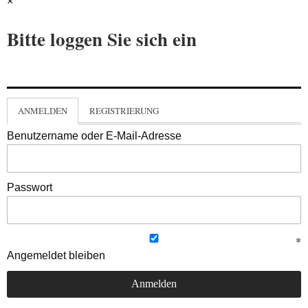
×
Bitte loggen Sie sich ein
ANMELDEN
REGISTRIERUNG
Benutzername oder E-Mail-Adresse
Passwort
Angemeldet bleiben