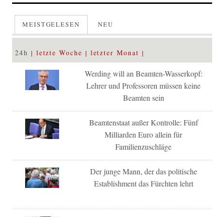
MEISTGELESEN
NEU
24h
letzte Woche
letzter Monat
Werding will an Beamten-Wasserkopf:
Lehrer und Professoren müssen keine
Beamten sein
Beamtenstaat außer Kontrolle: Fünf
Milliarden Euro allein für
Familienzuschläge
Der junge Mann, der das politische
Establishment das Fürchten lehrt