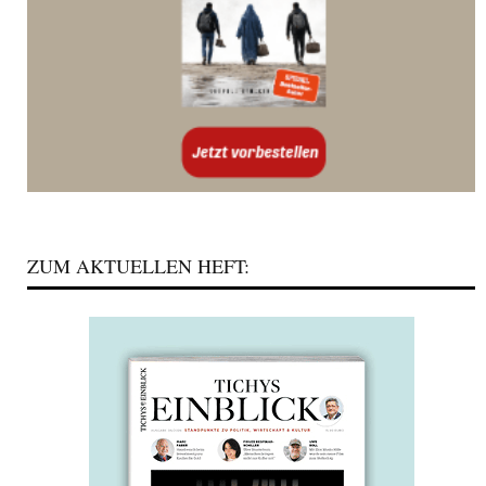
ZUM AKTUELLEN HEFT: