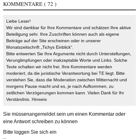
KOMMENTARE
( 72 )
Liebe Leser!
Wir sind dankbar für Ihre Kommentare und schätzen Ihre aktive
Beteiligung sehr. Ihre Zuschriften können auch als eigene
Beiträge auf der Site erscheinen oder in unserer
Monatszeitschrift „Tichys Einblick“.
Bitte entwerten Sie Ihre Argumente nicht durch Unterstellungen,
Verunglimpfungen oder inakzeptable Worte und Links. Solche
Texte schalten wir nicht frei. Ihre Kommentare werden
moderiert, da die juristische Verantwortung bei TE liegt. Bitte
verstehen Sie, dass die Moderation zwischen Mitternacht und
morgens Pause macht und es, je nach Aufkommen, zu
zeitlichen Verzögerungen kommen kann. Vielen Dank für Ihr
Verständnis.
Hinweis
Sie müssen
angemeldet
sein um einen Kommentar oder
eine Antwort schreiben zu können
Bitte loggen Sie sich ein