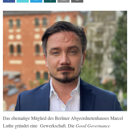
Das ehemalige Mitglied des Berliner Abgeordnetenhauses Marcel
Luthe gründet eine Gewerkschaft. Die
Good Governance