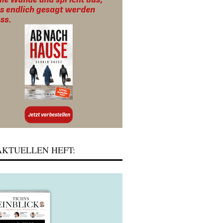
KTUELLEN HEFT: