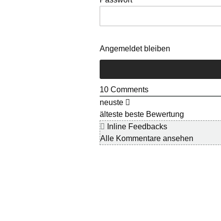
Angemeldet bleiben
10
Comments
neuste
älteste
beste Bewertung
Inline Feedbacks
Alle Kommentare ansehen