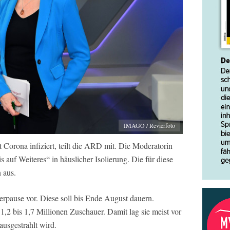
IMAGO / Revierfoto
t Corona infiziert, teilt die ARD mit. Die Moderatorin
 auf Weiteres“ in häuslicher Isolierung. Die für diese
 aus.
rpause vor. Diese soll bis Ende August dauern.
1,2 bis 1,7 Millionen Zuschauer. Damit lag sie meist vor
usgestrahlt wird.