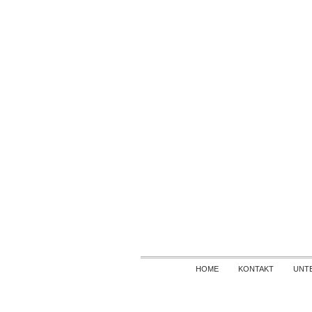
HOME
KONTAKT
UNT