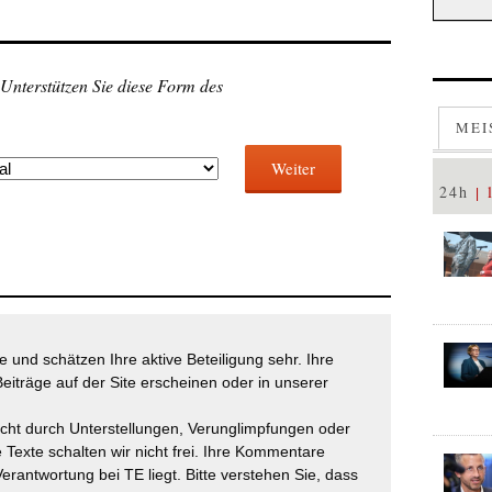
 Unterstützen Sie diese Form des
MEI
Weiter
24h
 und schätzen Ihre aktive Beteiligung sehr. Ihre
eiträge auf der Site erscheinen oder in unserer
icht durch Unterstellungen, Verunglimpfungen oder
 Texte schalten wir nicht frei. Ihre Kommentare
Verantwortung bei TE liegt. Bitte verstehen Sie, dass