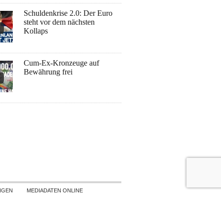
Schuldenkrise 2.0: Der Euro
steht vor dem nächsten
Kollaps
Cum-Ex-Kronzeuge auf
Bewährung frei
NGEN
MEDIADATEN ONLINE