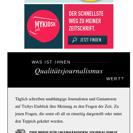
WAS IST IHNEN
Qualitätsjournalismus
WERT?
Täglich schreiben unabhängige Journalisten und Gastautoren
auf Tichys Einblick ihre Meinung zu den Fragen der Zeit. Zu
jenen Fragen, die sonst oft all zu einseitig dargestellt oder unter
den Teppich gekehrt werden.
DEN PREIS FÜR UNABHÄNGIGEN JOURNALISMUS