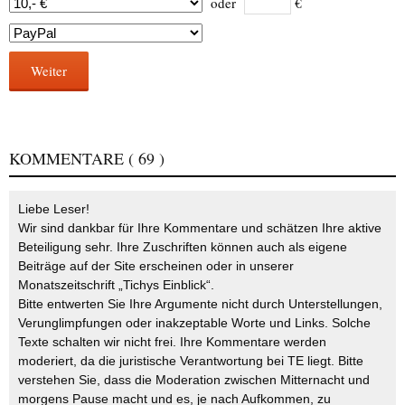
oder
€
Weiter
KOMMENTARE
( 69 )
Liebe Leser!
Wir sind dankbar für Ihre Kommentare und schätzen Ihre aktive
Beteiligung sehr. Ihre Zuschriften können auch als eigene
Beiträge auf der Site erscheinen oder in unserer
Monatszeitschrift „Tichys Einblick“.
Bitte entwerten Sie Ihre Argumente nicht durch Unterstellungen,
Verunglimpfungen oder inakzeptable Worte und Links. Solche
Texte schalten wir nicht frei. Ihre Kommentare werden
moderiert, da die juristische Verantwortung bei TE liegt. Bitte
verstehen Sie, dass die Moderation zwischen Mitternacht und
morgens Pause macht und es, je nach Aufkommen, zu