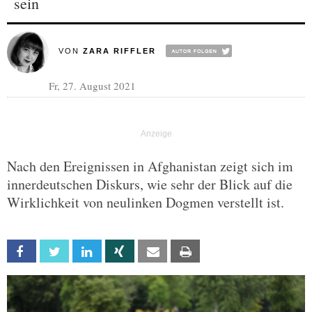
sein
VON
ZARA RIFFLER
Fr, 27. August 2021
Nach den Ereignissen in Afghanistan zeigt sich im
innerdeutschen Diskurs, wie sehr der Blick auf die
Wirklichkeit von neulinken Dogmen verstellt ist.
Facebook
Twitter
Linkedin
Xing
Email
Print