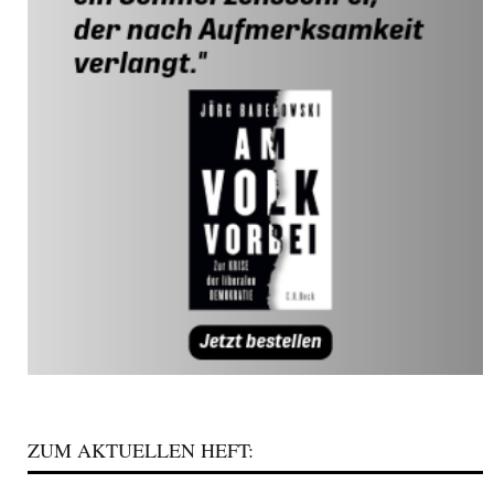
ZUM AKTUELLEN HEFT: