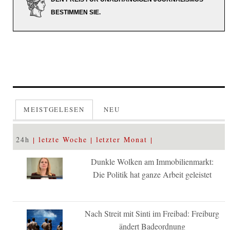
BESTIMMEN SIE.
MEISTGELESEN
NEU
24h
letzte Woche
letzter Monat
Dunkle Wolken am Immobilienmarkt:
Die Politik hat ganze Arbeit geleistet
Nach Streit mit Sinti im Freibad: Freiburg
ändert Badeordnung