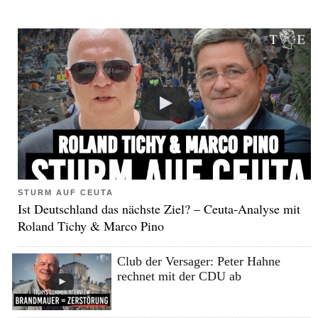
STURM AUF CEUTA
Ist Deutschland das nächste Ziel? – Ceuta-Analyse mit
Roland Tichy & Marco Pino
Club der Versager: Peter Hahne
rechnet mit der CDU ab