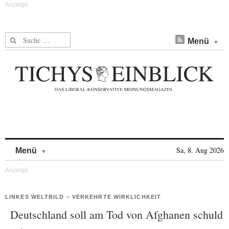
Suche nach:
Menü
Skip to content
Sa, 8. Aug 2026
Menü
LINKES WELTBILD – VERKEHRTE WIRKLICHKEIT
Deutschland soll am Tod von Afghanen schuld