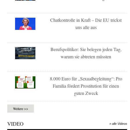
Chatkontrolle in Kraft – Die EU trickst
uns alle aus
Berufspolitiker: Sie belegen jeden Tag,
warum sie abtreten müssten
8.000 Euro für „Sexualbegleitung“: Pro
Familia fördert Prostitution für einen
guten Zweck
Weitere >>
VIDEO
» alle Videos