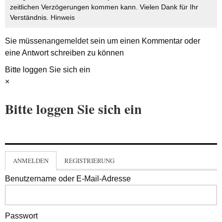
zeitlichen Verzögerungen kommen kann. Vielen Dank für Ihr
Verständnis.
Hinweis
Sie müssen
angemeldet
sein um einen Kommentar oder
eine Antwort schreiben zu können
Bitte loggen Sie sich ein
×
Bitte loggen Sie sich ein
ANMELDEN
REGISTRIERUNG
Benutzername oder E-Mail-Adresse
Passwort