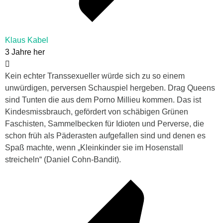
Klaus Kabel
3 Jahre her
Kein echter Transsexueller würde sich zu so einem
unwürdigen, perversen Schauspiel hergeben. Drag Queens
sind Tunten die aus dem Porno Millieu kommen. Das ist
Kindesmissbrauch, gefördert von schäbigen Grünen
Faschisten, Sammelbecken für Idioten und Perverse, die
schon früh als Päderasten aufgefallen sind und denen es
Spaß machte, wenn „Kleinkinder sie im Hosenstall
streicheln“ (Daniel Cohn-Bandit).