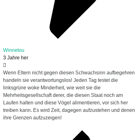
Winnetou
3 Jahre her
Wenn Eltern nicht gegen diesen Schwachsinn aufbegehren
handeln sie verantwortungslos! Jeden Tag testet die
linksgrüne woke Minderheit, wie weit sie die
Mehrheitsgesellschaft derer, die diesen Staat noch am
Laufen halten und diese Vögel alimentieren, vor sich her
treiben kann. Es wird Zeit, dagegen aufzustehen und denen
ihre Grenzen aufzuzeigen!