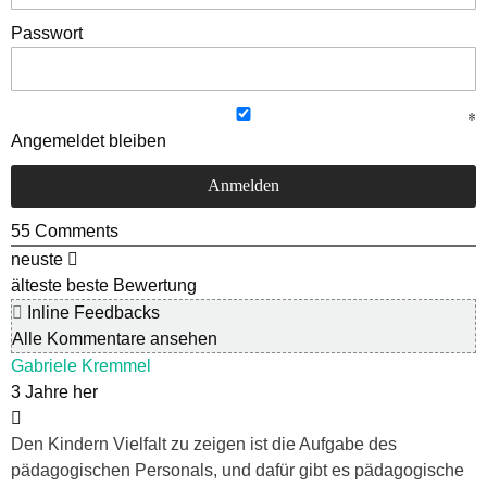
Passwort
Angemeldet bleiben
55
Comments
neuste
älteste
beste Bewertung
Inline Feedbacks
Alle Kommentare ansehen
Gabriele Kremmel
3 Jahre her
Den Kindern Vielfalt zu zeigen ist die Aufgabe des
pädagogischen Personals, und dafür gibt es pädagogische