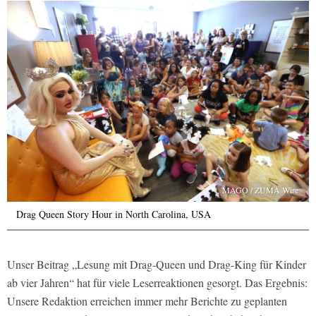
MAGO / ZUMA Wire
Drag Queen Story Hour in North Carolina, USA
Unser Beitrag „Lesung mit Drag-Queen und Drag-King für Kinder
ab vier Jahren“ hat für viele Leserreaktionen gesorgt. Das Ergebnis:
Unsere Redaktion erreichen immer mehr Berichte zu geplanten