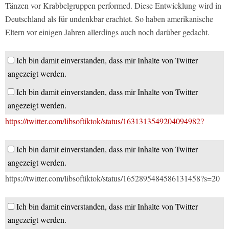
Tänzen vor Krabbelgruppen performed. Diese Entwicklung wird in
Deutschland als für undenkbar erachtet. So haben amerikanische
Eltern vor einigen Jahren allerdings auch noch darüber gedacht.
Ich bin damit einverstanden, dass mir Inhalte von Twitter
angezeigt werden.
Ich bin damit einverstanden, dass mir Inhalte von Twitter
angezeigt werden.
https://twitter.com/libsoftiktok/status/1631313549204094982?
Ich bin damit einverstanden, dass mir Inhalte von Twitter
angezeigt werden.
https://twitter.com/libsoftiktok/status/1652895484586131458?s=20
Ich bin damit einverstanden, dass mir Inhalte von Twitter
angezeigt werden.