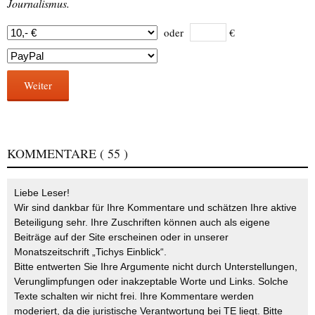
Journalismus.
oder
€
Weiter
KOMMENTARE
( 55 )
Liebe Leser!
Wir sind dankbar für Ihre Kommentare und schätzen Ihre aktive
Beteiligung sehr. Ihre Zuschriften können auch als eigene
Beiträge auf der Site erscheinen oder in unserer
Monatszeitschrift „Tichys Einblick“.
Bitte entwerten Sie Ihre Argumente nicht durch Unterstellungen,
Verunglimpfungen oder inakzeptable Worte und Links. Solche
Texte schalten wir nicht frei. Ihre Kommentare werden
moderiert, da die juristische Verantwortung bei TE liegt. Bitte