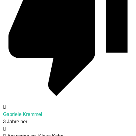
Gabriele Kremmel
3 Jahre her