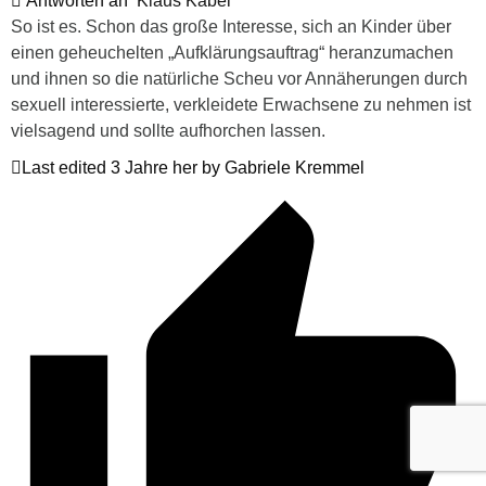
Antworten an
Klaus Kabel
So ist es. Schon das große Interesse, sich an Kinder über
einen geheuchelten „Aufklärungsauftrag“ heranzumachen
und ihnen so die natürliche Scheu vor Annäherungen durch
sexuell interessierte, verkleidete Erwachsene zu nehmen ist
vielsagend und sollte aufhorchen lassen.
Last edited 3 Jahre her by Gabriele Kremmel