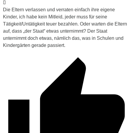
Die Eltern verlassen und verraten einfach ihre eigene
Kinder, ich habe kein Mitleid, jeder muss für seine
Tätigkeit/Untätigkeit teuer bezahlen. Oder warten die Eltern
auf, dass „der Staat“ etwas unternimmt? Der Staat
unternimmt doch etwas, nämlich das, was in Schulen und
Kindergärten gerade passiert.