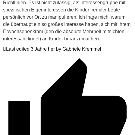
Richtlinien. Es ist nicht zulässig, als Interessengruppe mit
spezifischen Eigeninteressen die Kinder fremder Leute
persönlich vor Ort zu manipulieren. Ich frage mich, warum
die überhaupt ein so großes Interesse haben, sich mit ihrem
Erwachsenenkram (den die absolute Mehrheit mitnichten
interessant findet) an Kinder heranzumachen.
Last edited 3 Jahre her by Gabriele Kremmel