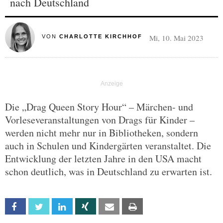
nach Deutschland
Mi, 10. Mai 2023
VON
CHARLOTTE KIRCHHOF
Die „Drag Queen Story Hour“ – Märchen- und
Vorleseveranstaltungen von Drags für Kinder –
werden nicht mehr nur in Bibliotheken, sondern
auch in Schulen und Kindergärten veranstaltet. Die
Entwicklung der letzten Jahre in den USA macht
schon deutlich, was in Deutschland zu erwarten ist.
Facebook
Twitter
Linkedin
Xing
Email
Print