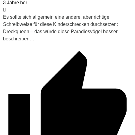
3 Jahre her
Es sollte sich allgemein eine andere, aber richtige
Schreibweise für diese Kinderschrecken durchsetzen:
Dreckqueen – das würde diese Paradiesvögel besser
beschreiben…