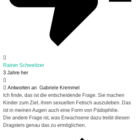
Rainer Schweitzer
3 Jahre her
Antworten an
Gabriele Kremmel
Ich finde, das ist die entscheidende Frage. Sie machen
Kinder zum Ziel, ihren sexuellen Fetisch auszuleben. Das
ist in meinen Augen auch eine Form von Pädophilie.
Die andere Frage ist, was Erwachsene dazu treibt diesen
Dragsters genau das zu ermöglichen.