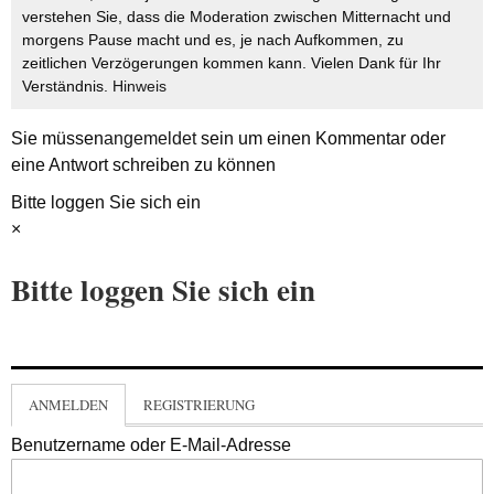
verstehen Sie, dass die Moderation zwischen Mitternacht und
morgens Pause macht und es, je nach Aufkommen, zu
zeitlichen Verzögerungen kommen kann. Vielen Dank für Ihr
Verständnis.
Hinweis
Sie müssen
angemeldet
sein um einen Kommentar oder
eine Antwort schreiben zu können
Bitte loggen Sie sich ein
×
Bitte loggen Sie sich ein
ANMELDEN
REGISTRIERUNG
Benutzername oder E-Mail-Adresse