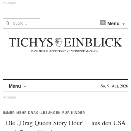
Suche nach:
Menü
Skip to content
So, 9. Aug 2026
Menü
IMMER MEHR DRAG-LESUNGEN FÜR KINDER
Die „Drag Queen Story Hour“ – aus den USA