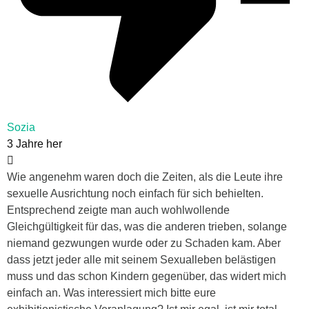
Sozia
3 Jahre her
Wie angenehm waren doch die Zeiten, als die Leute ihre
sexuelle Ausrichtung noch einfach für sich behielten.
Entsprechend zeigte man auch wohlwollende
Gleichgültigkeit für das, was die anderen trieben, solange
niemand gezwungen wurde oder zu Schaden kam. Aber
dass jetzt jeder alle mit seinem Sexualleben belästigen
muss und das schon Kindern gegenüber, das widert mich
einfach an. Was interessiert mich bitte eure