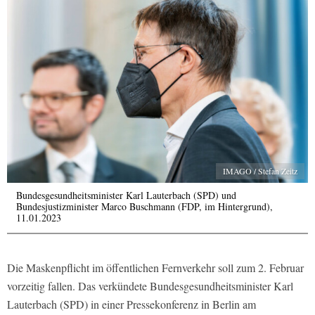
IMAGO / Stefan Zeitz
Bundesgesundheitsminister Karl Lauterbach (SPD) und
Bundesjustizminister Marco Buschmann (FDP, im Hintergrund),
11.01.2023
Die Maskenpflicht im öffentlichen Fernverkehr soll zum 2. Februar
vorzeitig fallen. Das verkündete Bundesgesundheitsminister Karl
Lauterbach (SPD) in einer Pressekonferenz in Berlin am