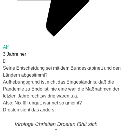
Alf
3 Jahre her
Seine Entscheidung sei mit dem Bundeskabinett und den
Ländern abgestimmt?
Aufhebungsgrund ist nicht das Eingeständnis, daß die
Pandemie zu Ende ist, nie eine war, die Maßnahmen der
letzten Jahre rechtswidrig waren u.a.
Also: Nix für ungut, war net so gmeint?
Drosten sieht das anders
Virologe Christian Drosten fühlt sich