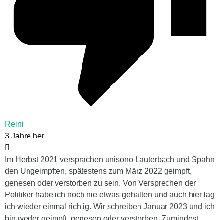
Reini
3 Jahre her
Im Herbst 2021 versprachen unisono Lauterbach und Spahn
den Ungeimpften, spätestens zum März 2022 geimpft,
genesen oder verstorben zu sein. Von Versprechen der
Politiker habe ich noch nie etwas gehalten und auch hier lag
ich wieder einmal richtig. Wir schreiben Januar 2023 und ich
bin weder geimpft, genesen oder verstorben. Zumindest