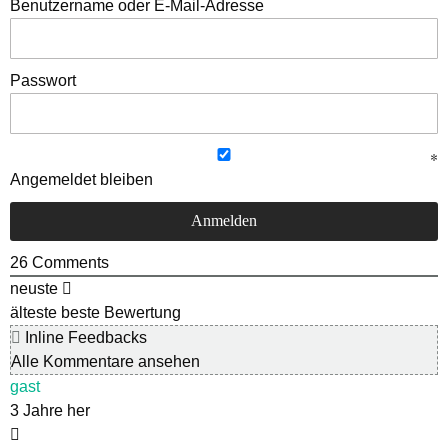
Benutzername oder E-Mail-Adresse
Passwort
Angemeldet bleiben
26
Comments
neuste
älteste
beste Bewertung
Inline Feedbacks
Alle Kommentare ansehen
gast
3 Jahre her