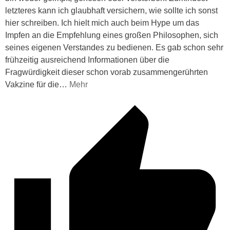
letzteres kann ich glaubhaft versichern, wie sollte ich sonst
hier schreiben. Ich hielt mich auch beim Hype um das
Impfen an die Empfehlung eines großen Philosophen, sich
seines eigenen Verstandes zu bedienen. Es gab schon sehr
frühzeitig ausreichend Informationen über die
Fragwürdigkeit dieser schon vorab zusammengerührten
Vakzine für die
…
Mehr