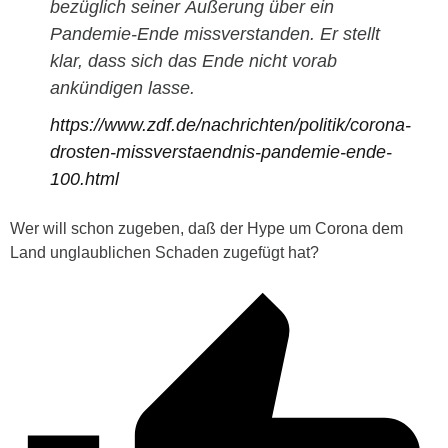
bezüglich seiner Äußerung über ein
Pandemie-Ende missverstanden. Er stellt
klar, dass sich das Ende nicht vorab
ankündigen lasse.
https://www.zdf.de/nachrichten/politik/corona-
drosten-missverstaendnis-pandemie-ende-
100.html
Wer will schon zugeben, daß der Hype um Corona dem
Land unglaublichen Schaden zugefügt hat?