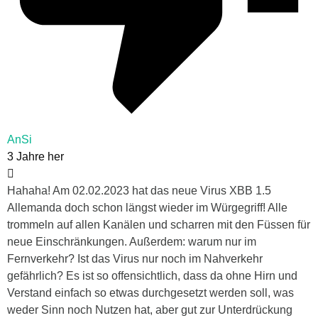
AnSi
3 Jahre her
Hahaha! Am 02.02.2023 hat das neue Virus XBB 1.5
Allemanda doch schon längst wieder im Würgegriff! Alle
trommeln auf allen Kanälen und scharren mit den Füssen für
neue Einschränkungen. Außerdem: warum nur im
Fernverkehr? Ist das Virus nur noch im Nahverkehr
gefährlich? Es ist so offensichtlich, dass da ohne Hirn und
Verstand einfach so etwas durchgesetzt werden soll, was
weder Sinn noch Nutzen hat, aber gut zur Unterdrückung