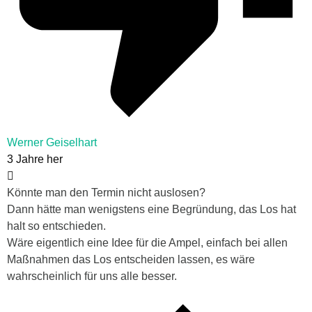
Werner Geiselhart
3 Jahre her
Könnte man den Termin nicht auslosen?
Dann hätte man wenigstens eine Begründung, das Los hat
halt so entschieden.
Wäre eigentlich eine Idee für die Ampel, einfach bei allen
Maßnahmen das Los entscheiden lassen, es wäre
wahrscheinlich für uns alle besser.