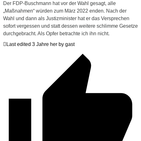
Der FDP-Buschmann hat vor der Wahl gesagt, alle
„Maßnahmen“ würden zum März 2022 enden. Nach der
Wahl und dann als Justizminister hat er das Versprechen
sofort vergessen und statt dessen weitere schlimme Gesetze
durchgebracht. Als Opfer betrachte ich ihn nicht.
Last edited 3 Jahre her by gast