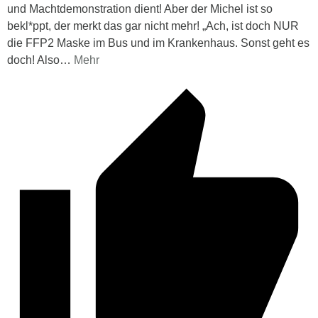
und Machtdemonstration dient! Aber der Michel ist so
bekl*ppt, der merkt das gar nicht mehr! „Ach, ist doch NUR
die FFP2 Maske im Bus und im Krankenhaus. Sonst geht es
doch! Also
…
Mehr