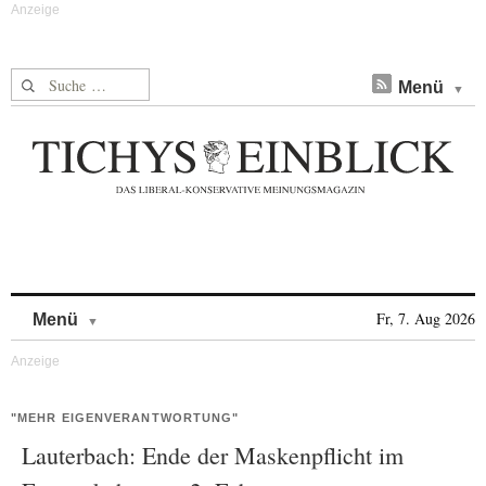
Suche nach:
Menü
Skip to content
Fr, 7. Aug 2026
Menü
"MEHR EIGENVERANTWORTUNG"
Lauterbach: Ende der Maskenpflicht im