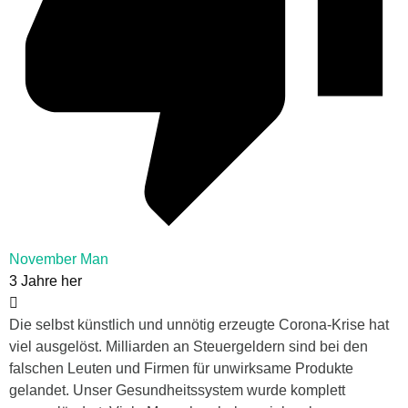
November Man
3 Jahre her
Die selbst künstlich und unnötig erzeugte Corona-Krise hat
viel ausgelöst. Milliarden an Steuergeldern sind bei den
falschen Leuten und Firmen für unwirksame Produkte
gelandet. Unser Gesundheitssystem wurde komplett