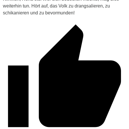
weiterhin tun. Hört auf, das Volk zu drangsalieren, zu
schikanieren und zu bevormunden!