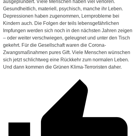
ausgeplündert. Viele Menschen haben viel verloren.
Gesundheitlich, materiell, psychisch, manche ihr Leben.
Depressionen haben zugenommen, Lernprobleme bei
Kindern auch. Die Folgen der teils lebensgefährlichen
Impfungen werden sich noch in den nächsten Jahren zeigen
– oder weiter verschwiegen, geleugnet und unter den Tisch
gekehrt. Für die Gesellschaft waren die Corona-
Zwangsmaßnahmen pures Gift. Viele Menschen wünschen
sich jetzt schlichtweg eine Rückkehr zum normalen Leben.
Und dann kommen die Grünen Klima-Terroristen daher.