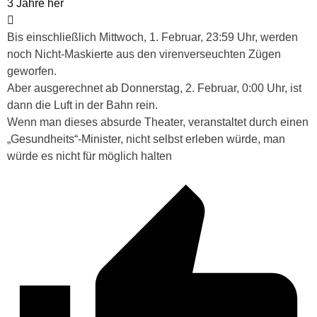
3 Jahre her
Bis einschließlich Mittwoch, 1. Februar, 23:59 Uhr, werden
noch Nicht-Maskierte aus den virenverseuchten Zügen
geworfen.
Aber ausgerechnet ab Donnerstag, 2. Februar, 0:00 Uhr, ist
dann die Luft in der Bahn rein.
Wenn man dieses absurde Theater, veranstaltet durch einen
„Gesundheits“-Minister, nicht selbst erleben würde, man
würde es nicht für möglich halten