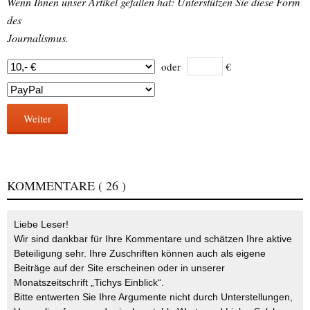
Wenn Ihnen unser Artikel gefallen hat: Unterstützen Sie diese Form
des
Journalismus.
oder
€
Weiter
KOMMENTARE
( 26 )
Liebe Leser!
Wir sind dankbar für Ihre Kommentare und schätzen Ihre aktive
Beteiligung sehr. Ihre Zuschriften können auch als eigene
Beiträge auf der Site erscheinen oder in unserer
Monatszeitschrift „Tichys Einblick“.
Bitte entwerten Sie Ihre Argumente nicht durch Unterstellungen,