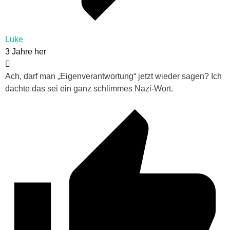
Luke
3 Jahre her
Ach, darf man „
Eigenverantwortung“ jetzt wieder sagen? Ich
dachte das sei ein ganz schlimmes Nazi-Wort.