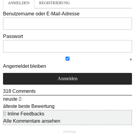
ANMELDEN
REGISTRIERUNG
Benutzername oder E-Mail-Adresse
Passwort
Angemeldet bleiben
318
Comments
neuste
älteste
beste Bewertung
Inline Feedbacks
Alle Kommentare ansehen