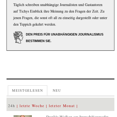
Täglich schreiben unabhängige Journalisten und Gastautoren
auf Tichys Einblick ihre Meinung zu den Fragen der Zeit. Zu
jenen Fragen, die sonst oft all zu einseitig dargestellt oder unter
den Teppich gekehrt werden.
DEN PREIS FÜR UNABHÄNGIGEN JOURNALISMUS
BESTIMMEN SIE.
MEISTGELESEN
NEU
24h
letzte Woche
letzter Monat
Dunkle Wolken am Immobilienmarkt: