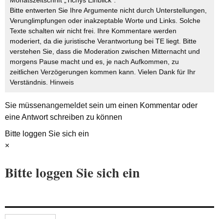
Monatszeitschrift „Tichys Einblick“.
Bitte entwerten Sie Ihre Argumente nicht durch Unterstellungen,
Verunglimpfungen oder inakzeptable Worte und Links. Solche
Texte schalten wir nicht frei. Ihre Kommentare werden
moderiert, da die juristische Verantwortung bei TE liegt. Bitte
verstehen Sie, dass die Moderation zwischen Mitternacht und
morgens Pause macht und es, je nach Aufkommen, zu
zeitlichen Verzögerungen kommen kann. Vielen Dank für Ihr
Verständnis.
Hinweis
Sie müssen
angemeldet
sein um einen Kommentar oder
eine Antwort schreiben zu können
Bitte loggen Sie sich ein
×
Bitte loggen Sie sich ein