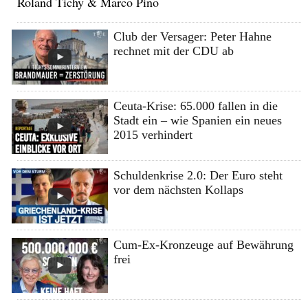
Roland Tichy & Marco Pino
Club der Versager: Peter Hahne
rechnet mit der CDU ab
Ceuta-Krise: 65.000 fallen in die
Stadt ein – wie Spanien ein neues
2015 verhindert
Schuldenkrise 2.0: Der Euro steht
vor dem nächsten Kollaps
Cum-Ex-Kronzeuge auf Bewährung
frei