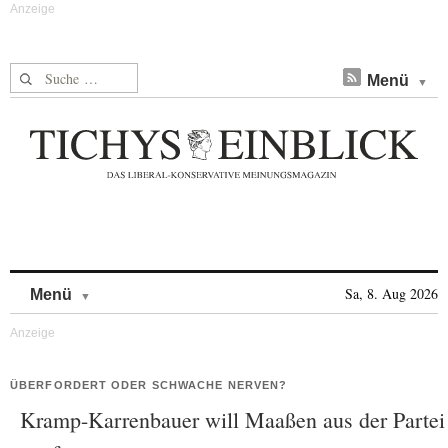
Suche nach:
Menü
Skip to content
Sa, 8. Aug 2026
Menü
ÜBERFORDERT ODER SCHWACHE NERVEN?
Kramp-Karrenbauer will Maaßen aus der Partei