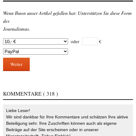
Wenn Ihnen unser Artikel gefallen hat: Unterstützen Sie diese Form
des
Journalismus.
oder
€
Weiter
KOMMENTARE
( 318 )
Liebe Leser!
Wir sind dankbar für Ihre Kommentare und schätzen Ihre aktive
Beteiligung sehr. Ihre Zuschriften können auch als eigene
Beiträge auf der Site erscheinen oder in unserer