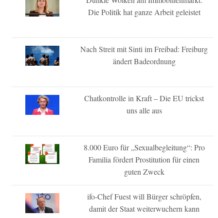
Die Politik hat ganze Arbeit geleistet
Nach Streit mit Sinti im Freibad: Freiburg
ändert Badeordnung
Chatkontrolle in Kraft – Die EU trickst
uns alle aus
8.000 Euro für „Sexualbegleitung“: Pro
Familia fördert Prostitution für einen
guten Zweck
ifo-Chef Fuest will Bürger schröpfen,
damit der Staat weiterwuchern kann