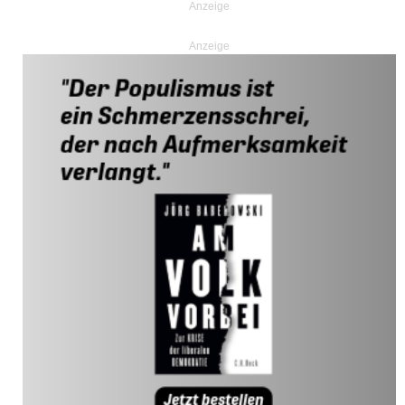
Anzeige