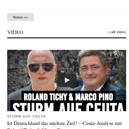
Weitere >>
VIDEO
» alle Videos
STURM AUF CEUTA
Ist Deutschland das nächste Ziel? – Ceuta-Analyse mit