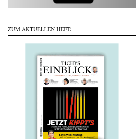
ZUM AKTUELLEN HEFT: