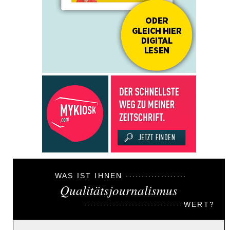
WAS IST IHNEN
Qualitätsjournalismus
WERT?