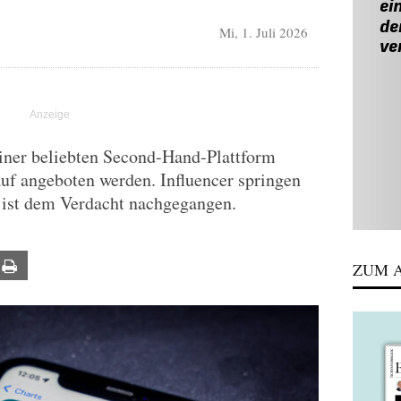
Mi, 1. Juli 2026
einer beliebten Second-Hand-Plattform
uf angeboten werden. Influencer springen
 ist dem Verdacht nachgegangen.
ail
Print
ZUM A