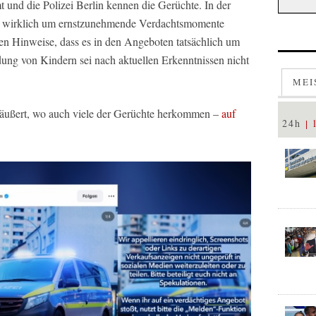
und die Polizei Berlin kennen die Gerüchte. In der
ich wirklich um ernstzunehmende Verdachtsmomente
ren Hinweise, dass es in den Angeboten tatsächlich um
ung von Kindern sei nach aktuellen Erkenntnissen nicht
MEI
 geäußert, wo auch viele der Gerüchte herkommen –
auf
24h