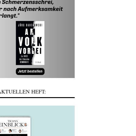
KTUELLEN HEFT: