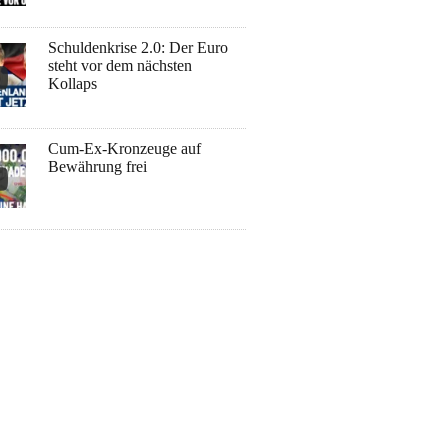
Schuldenkrise 2.0: Der Euro
steht vor dem nächsten
Kollaps
Cum-Ex-Kronzeuge auf
Bewährung frei