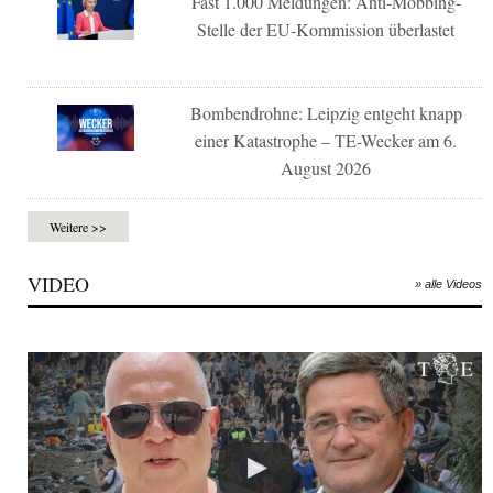
Fast 1.000 Meldungen: Anti-Mobbing-
Stelle der EU-Kommission überlastet
Bombendrohne: Leipzig entgeht knapp
einer Katastrophe – TE-Wecker am 6.
August 2026
Weitere >>
VIDEO
» alle Videos