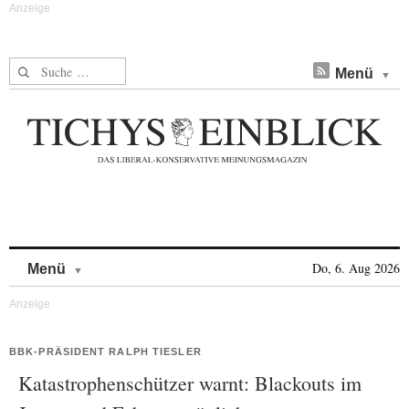
Suche nach:
Menü
Skip to content
Do, 6. Aug 2026
Menü
BBK-PRÄSIDENT RALPH TIESLER
Katastrophenschützer warnt: Blackouts im