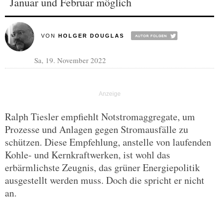
Januar und Februar möglich
VON
HOLGER DOUGLAS
Sa, 19. November 2022
Ralph Tiesler empfiehlt Notstromaggregate, um
Prozesse und Anlagen gegen Stromausfälle zu
schützen. Diese Empfehlung, anstelle von laufenden
Kohle- und Kernkraftwerken, ist wohl das
erbärmlichste Zeugnis, das grüner Energiepolitik
ausgestellt werden muss. Doch die spricht er nicht
an.