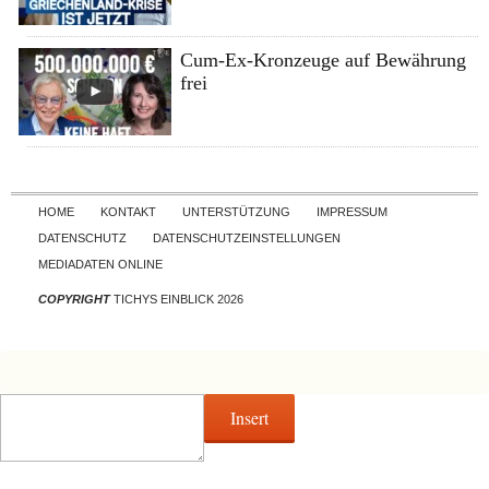
Cum-Ex-Kronzeuge auf Bewährung
frei
Skip to content
HOME
KONTAKT
UNTERSTÜTZUNG
IMPRESSUM
DATENSCHUTZ
DATENSCHUTZEINSTELLUNGEN
MEDIADATEN ONLINE
COPYRIGHT
TICHYS EINBLICK 2026
Insert