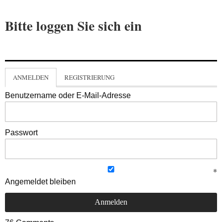
Bitte loggen Sie sich ein
ANMELDEN
REGISTRIERUNG
Benutzername oder E-Mail-Adresse
Passwort
Angemeldet bleiben