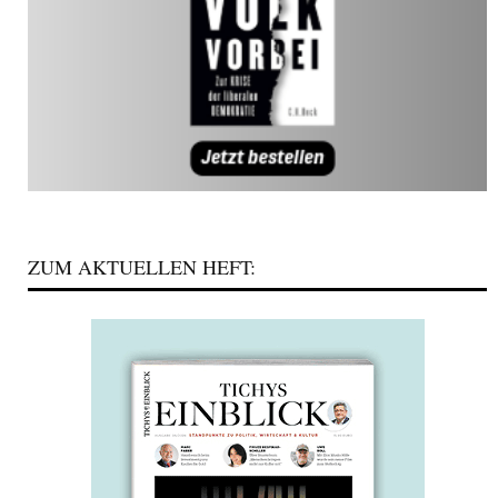
ZUM AKTUELLEN HEFT: