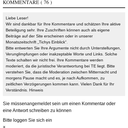
KOMMENTARE
( 76 )
Liebe Leser!
Wir sind dankbar für Ihre Kommentare und schätzen Ihre aktive
Beteiligung sehr. Ihre Zuschriften können auch als eigene
Beiträge auf der Site erscheinen oder in unserer
Monatszeitschrift „Tichys Einblick“.
Bitte entwerten Sie Ihre Argumente nicht durch Unterstellungen,
Verunglimpfungen oder inakzeptable Worte und Links. Solche
Texte schalten wir nicht frei. Ihre Kommentare werden
moderiert, da die juristische Verantwortung bei TE liegt. Bitte
verstehen Sie, dass die Moderation zwischen Mitternacht und
morgens Pause macht und es, je nach Aufkommen, zu
zeitlichen Verzögerungen kommen kann. Vielen Dank für Ihr
Verständnis.
Hinweis
Sie müssen
angemeldet
sein um einen Kommentar oder
eine Antwort schreiben zu können
Bitte loggen Sie sich ein
×