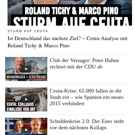
STURM AUF CEUTA
Ist Deutschland das nächste Ziel? – Ceuta-Analyse mit
Roland Tichy & Marco Pino
Club der Versager: Peter Hahne
rechnet mit der CDU ab
Ceuta-Krise: 65.000 fallen in die
Stadt ein – wie Spanien ein neues
2015 verhindert
Schuldenkrise 2.0: Der Euro steht
vor dem nächsten Kollaps