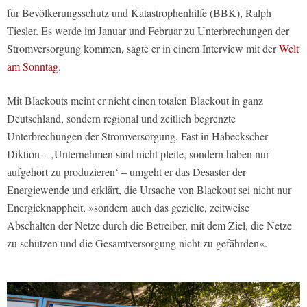
für Bevölkerungsschutz und Katastrophenhilfe (BBK), Ralph
Tiesler. Es werde im Januar und Februar zu Unterbrechungen der
Stromversorgung kommen, sagte er in einem Interview mit der
Welt
am Sonntag
.
Mit Blackouts meint er nicht einen totalen Blackout in ganz
Deutschland, sondern regional und zeitlich begrenzte
Unterbrechungen der Stromversorgung. Fast in Habeckscher
Diktion – ‚Unternehmen sind nicht pleite, sondern haben nur
aufgehört zu produzieren‘ – umgeht er das Desaster der
Energiewende und erklärt, die Ursache von Blackout sei nicht nur
Energieknappheit, »sondern auch das gezielte, zeitweise
Abschalten der Netze durch die Betreiber, mit dem Ziel, die Netze
zu schützen und die Gesamtversorgung nicht zu gefährden«.