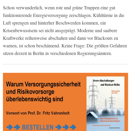
Schon verwunderlich, wenn rote und grüne Truppen eine gut
funktionierende Energieversorgung zerschlagen, Kühltürme in die
Luft sprengen und hinterher Beschwerden kommen, ein
Krisenbewusstsein sei nicht ausgeprägt. Moderne und saubere
Kraftwerke reihenweise abschalten und dann vor Blackouts zu
warnen, ist schon beschämend. Keine Frage: Die größten Gefahren
sitzen derzeit in Berlin in verschiedenen Regierungsämtern.