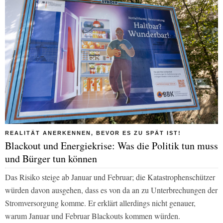
REALITÄT ANERKENNEN, BEVOR ES ZU SPÄT IST!
Blackout und Energiekrise: Was die Politik tun muss
und Bürger tun können
Das Risiko steige ab Januar und Februar; die Katastrophenschützer
würden davon ausgehen, dass es von da an zu Unterbrechungen der
Stromversorgung komme. Er erklärt allerdings nicht genauer,
warum Januar und Februar Blackouts kommen würden.