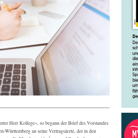
hrter Herr Kollege«, so begann der Brief des Vorstandes
n-Württemberg an seine Vertragsärzte, der in den