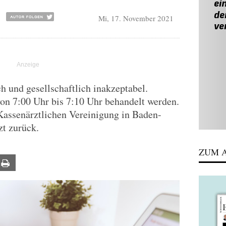
Mi, 17. November 2021
h und gesellschaftlich inakzeptabel.
on 7:00 Uhr bis 7:10 Uhr behandelt werden.
Kassenärztlichen Vereinigung in Baden-
zt zurück.
ZUM A
ail
Print