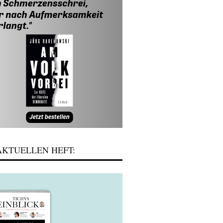
KTUELLEN HEFT: