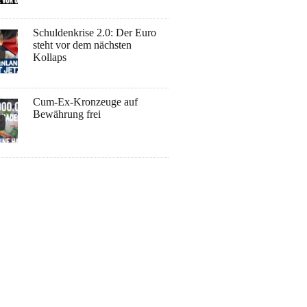
Schuldenkrise 2.0: Der Euro
steht vor dem nächsten
Kollaps
Cum-Ex-Kronzeuge auf
Bewährung frei