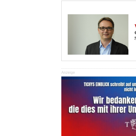
Anzeige