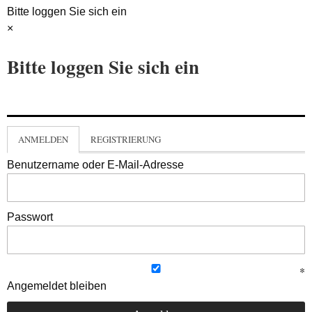
Bitte loggen Sie sich ein
×
Bitte loggen Sie sich ein
ANMELDEN
REGISTRIERUNG
Benutzername oder E-Mail-Adresse
Passwort
Angemeldet bleiben