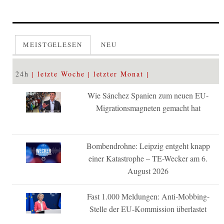
MEISTGELESEN
NEU
24h
letzte Woche
letzter Monat
Wie Sánchez Spanien zum neuen EU-
Migrationsmagneten gemacht hat
Bombendrohne: Leipzig entgeht knapp
einer Katastrophe – TE-Wecker am 6.
August 2026
Fast 1.000 Meldungen: Anti-Mobbing-
Stelle der EU-Kommission überlastet