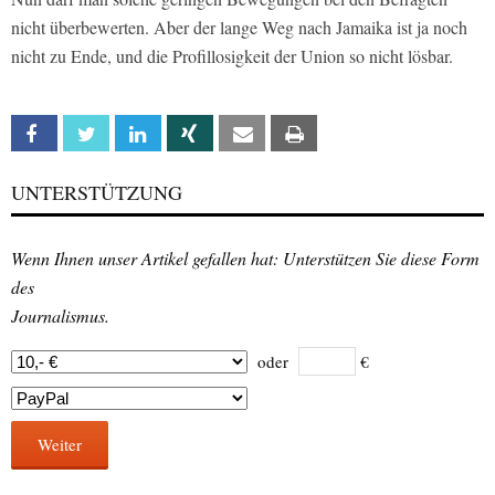
nicht überbewerten. Aber der lange Weg nach Jamaika ist ja noch
nicht zu Ende, und die Profillosigkeit der Union so nicht lösbar.
Facebook
Twitter
Linkedin
Xing
Email
Print
UNTERSTÜTZUNG
Wenn Ihnen unser Artikel gefallen hat: Unterstützen Sie diese Form
des
Journalismus.
oder
€
Weiter