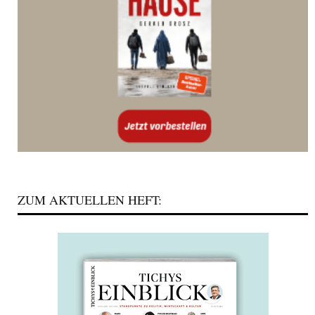
ZUM AKTUELLEN HEFT: