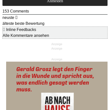
153
Comments
neuste
älteste
beste Bewertung
Inline Feedbacks
Alle Kommentare ansehen
Anzeige