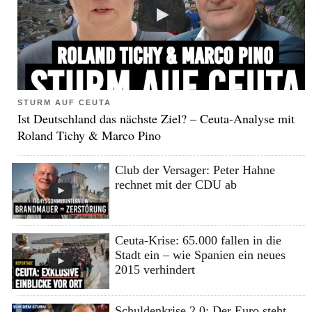
STURM AUF CEUTA
Ist Deutschland das nächste Ziel? – Ceuta-Analyse mit
Roland Tichy & Marco Pino
Club der Versager: Peter Hahne
rechnet mit der CDU ab
Ceuta-Krise: 65.000 fallen in die
Stadt ein – wie Spanien ein neues
2015 verhindert
Schuldenkrise 2.0: Der Euro steht