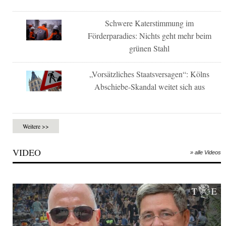
Schwere Katerstimmung im
Förderparadies: Nichts geht mehr beim
grünen Stahl
„Vorsätzliches Staatsversagen“: Kölns
Abschiebe-Skandal weitet sich aus
Weitere >>
VIDEO
» alle Videos