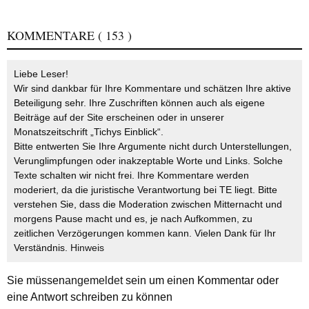
KOMMENTARE
( 153 )
Liebe Leser!
Wir sind dankbar für Ihre Kommentare und schätzen Ihre aktive
Beteiligung sehr. Ihre Zuschriften können auch als eigene
Beiträge auf der Site erscheinen oder in unserer
Monatszeitschrift „Tichys Einblick“.
Bitte entwerten Sie Ihre Argumente nicht durch Unterstellungen,
Verunglimpfungen oder inakzeptable Worte und Links. Solche
Texte schalten wir nicht frei. Ihre Kommentare werden
moderiert, da die juristische Verantwortung bei TE liegt. Bitte
verstehen Sie, dass die Moderation zwischen Mitternacht und
morgens Pause macht und es, je nach Aufkommen, zu
zeitlichen Verzögerungen kommen kann. Vielen Dank für Ihr
Verständnis.
Hinweis
Sie müssen
angemeldet
sein um einen Kommentar oder
eine Antwort schreiben zu können