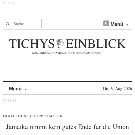
Suche nach:
Menü
Skip to content
Do, 6. Aug 2026
Menü
PARTEI OHNE EIGENSCHAFTEN
Jamaika nimmt kein gutes Ende für die Union