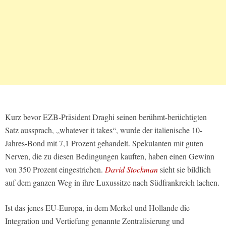
Kurz bevor EZB-Präsident Draghi seinen berühmt-berüchtigten
Satz aussprach, „whatever it takes“, wurde der italienische 10-
Jahres-Bond mit 7,1 Prozent gehandelt. Spekulanten mit guten
Nerven, die zu diesen Bedingungen kauften, haben einen Gewinn
von 350 Prozent eingestrichen.
David Stockman
sieht sie bildlich
auf dem ganzen Weg in ihre Luxussitze nach Südfrankreich lachen.
Ist das jenes EU-Europa, in dem Merkel und Hollande die
Integration und Vertiefung genannte Zentralisierung und