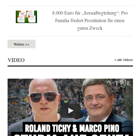
8.000 Euro für „Sexualbegleitung“: Pro
Familia fördert Prostitution für einen
guten Zweck
Weitere >>
VIDEO
» alle Videos