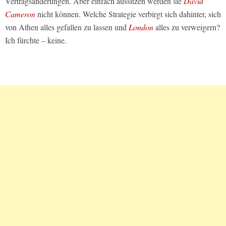
Vertragsänderungen. Aber einfach aussitzen werden sie
David
Cameron
nicht können. Welche Strategie verbirgt sich dahinter, sich
von Athen alles gefallen zu lassen und
London
alles zu verweigern?
Ich fürchte – keine.