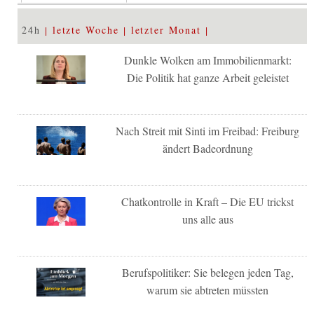
24h
letzte Woche
letzter Monat
Dunkle Wolken am Immobilienmarkt:
Die Politik hat ganze Arbeit geleistet
Nach Streit mit Sinti im Freibad: Freiburg
ändert Badeordnung
Chatkontrolle in Kraft – Die EU trickst
uns alle aus
Berufspolitiker: Sie belegen jeden Tag,
warum sie abtreten müssten