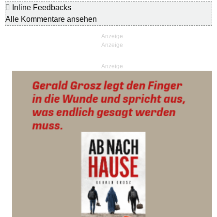
Inline Feedbacks
Alle Kommentare ansehen
Anzeige