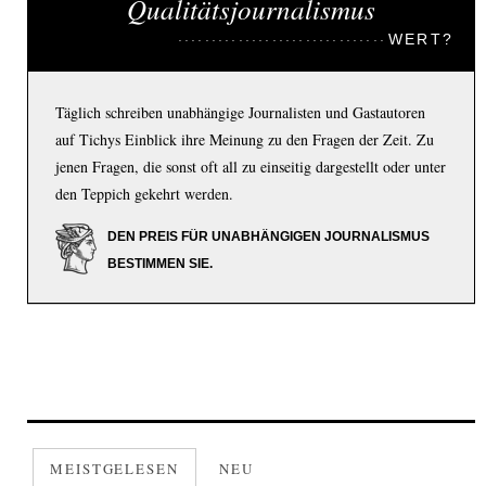
Qualitätsjournalismus
WERT?
Täglich schreiben unabhängige Journalisten und Gastautoren
auf Tichys Einblick ihre Meinung zu den Fragen der Zeit. Zu
jenen Fragen, die sonst oft all zu einseitig dargestellt oder unter
den Teppich gekehrt werden.
DEN PREIS FÜR UNABHÄNGIGEN JOURNALISMUS
BESTIMMEN SIE.
MEISTGELESEN
NEU