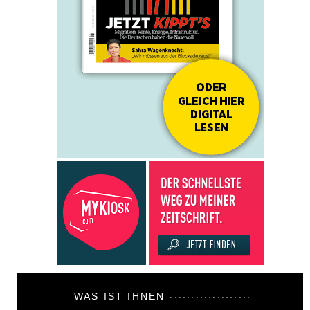
WAS IST IHNEN