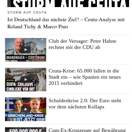
STURM AUF CEUTA
Ist Deutschland das nächste Ziel? – Ceuta-Analyse mit
Roland Tichy & Marco Pino
Club der Versager: Peter Hahne
rechnet mit der CDU ab
Ceuta-Krise: 65.000 fallen in die
Stadt ein – wie Spanien ein neues
2015 verhindert
Schuldenkrise 2.0: Der Euro steht
vor dem nächsten Kollaps
Cum-Ex-Kronzeuge auf Bewährung