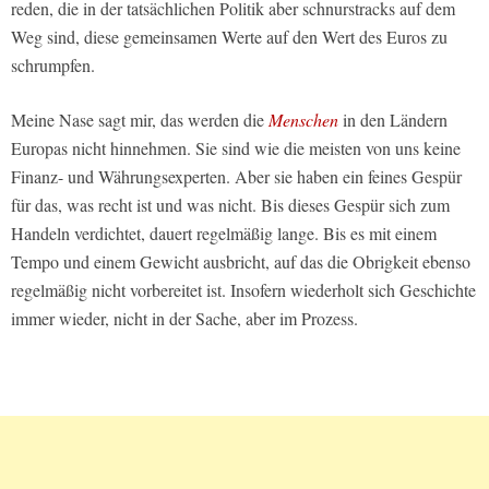
reden, die in der tatsächlichen Politik aber schnurstracks auf dem
Weg sind, diese gemeinsamen Werte auf den Wert des Euros zu
schrumpfen.
Meine Nase sagt mir, das werden die
Menschen
in den Ländern
Europas nicht hinnehmen. Sie sind wie die meisten von uns keine
Finanz- und Währungsexperten. Aber sie haben ein feines Gespür
für das, was recht ist und was nicht. Bis dieses Gespür sich zum
Handeln verdichtet, dauert regelmäßig lange. Bis es mit einem
Tempo und einem Gewicht ausbricht, auf das die Obrigkeit ebenso
regelmäßig nicht vorbereitet ist. Insofern wiederholt sich Geschichte
immer wieder, nicht in der Sache, aber im Prozess.