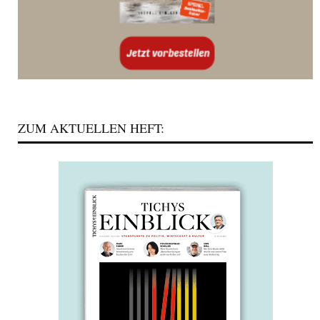
ZUM AKTUELLEN HEFT: