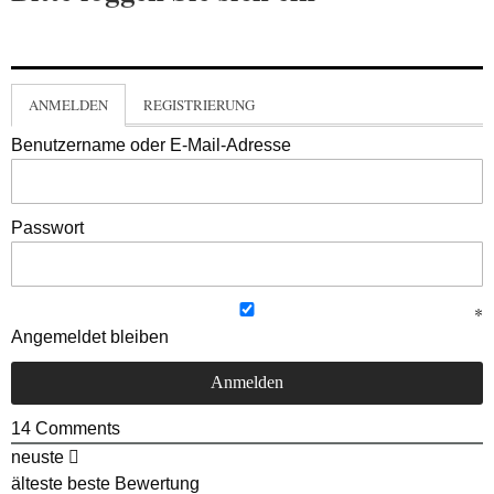
ANMELDEN
REGISTRIERUNG
Benutzername oder E-Mail-Adresse
Passwort
Angemeldet bleiben
14
Comments
neuste
älteste
beste Bewertung