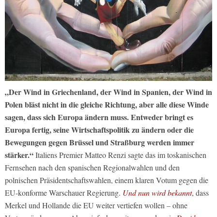
„Der Wind in Griechenland, der Wind in Spanien, der Wind in
Polen bläst nicht in die gleiche Richtung, aber alle diese Winde
sagen, dass sich Europa ändern muss. Entweder bringt es
Europa fertig, seine Wirtschaftspolitik zu ändern oder die
Bewegungen gegen Brüssel und Straßburg werden immer
stärker.“
Italiens Premier Matteo Renzi sagte das im toskanischen
Fernsehen nach den spanischen Regionalwahlen und den
polnischen Präsidentschaftswahlen, einem klaren Votum gegen die
EU-konforme Warschauer Regierung.
Und nun wird bekannt
, dass
Merkel und Hollande die EU weiter vertiefen wollen – ohne