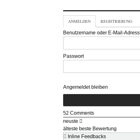
ANMELDEN
REGISTRIERUNG
Benutzername oder E-Mail-Adres
Passwort
Angemeldet bleiben
52
Comments
neuste
älteste
beste Bewertung
Inline Feedbacks