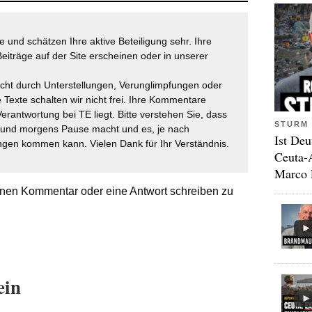
 und schätzen Ihre aktive Beteiligung sehr. Ihre
eiträge auf der Site erscheinen oder in unserer
icht durch Unterstellungen, Verunglimpfungen oder
 Texte schalten wir nicht frei. Ihre Kommentare
Verantwortung bei TE liegt. Bitte verstehen Sie, dass
STURM 
t und morgens Pause macht und es, je nach
Ist Deu
gen kommen kann. Vielen Dank für Ihr Verständnis.
Ceuta-
Marco 
nen Kommentar oder eine Antwort schreiben zu
ein