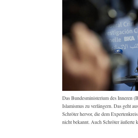
Das Bundesministerium des Inneren (BM
Islamismus zu verlängern. Das geht a
Schröter hervor, die dem Expertenkreis
nicht bekannt. Auch Schröter äußerte k