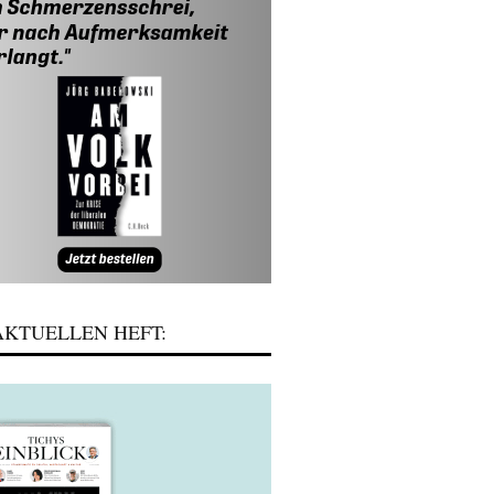
KTUELLEN HEFT: