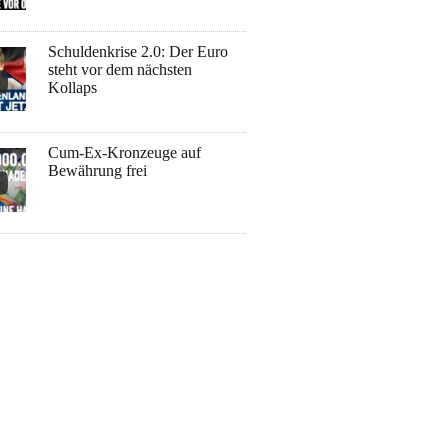
Schuldenkrise 2.0: Der Euro
steht vor dem nächsten
Kollaps
Cum-Ex-Kronzeuge auf
Bewährung frei