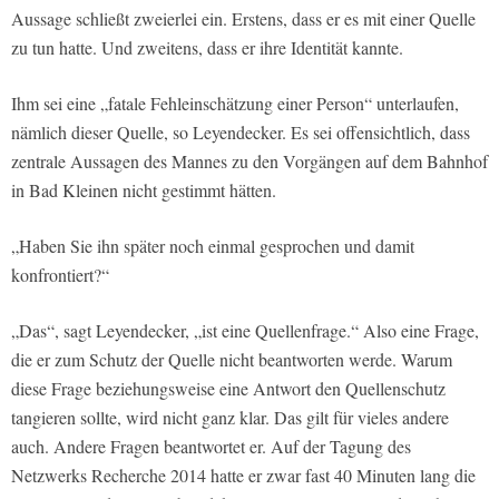
Aussage schließt zweierlei ein. Erstens, dass er es mit einer Quelle
zu tun hatte. Und zweitens, dass er ihre Identität kannte.
Ihm sei eine „fatale Fehleinschätzung einer Person“ unterlaufen,
nämlich dieser Quelle, so Leyendecker. Es sei offensichtlich, dass
zentrale Aussagen des Mannes zu den Vorgängen auf dem Bahnhof
in Bad Kleinen nicht gestimmt hätten.
„Haben Sie ihn später noch einmal gesprochen und damit
konfrontiert?“
„Das“, sagt Leyendecker, „ist eine Quellenfrage.“ Also eine Frage,
die er zum Schutz der Quelle nicht beantworten werde. Warum
diese Frage beziehungsweise eine Antwort den Quellenschutz
tangieren sollte, wird nicht ganz klar. Das gilt für vieles andere
auch. Andere Fragen beantwortet er. Auf der Tagung des
Netzwerks Recherche 2014 hatte er zwar fast 40 Minuten lang die