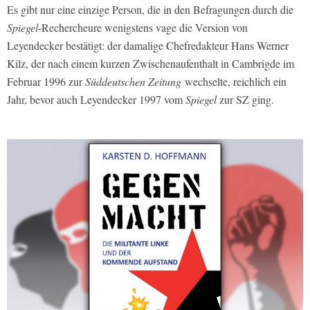
Es gibt nur eine einzige Person, die in den Befragungen durch die
Spiegel
-Rechercheure wenigstens vage die Version von
Leyendecker bestätigt: der damalige Chefredakteur Hans Werner
Kilz, der nach einem kurzen Zwischenaufenthalt in Cambrigde im
Februar 1996 zur
Süddeutschen Zeitung
wechselte, reichlich ein
Jahr, bevor auch Leyendecker 1997 vom
Spiegel
zur SZ ging.