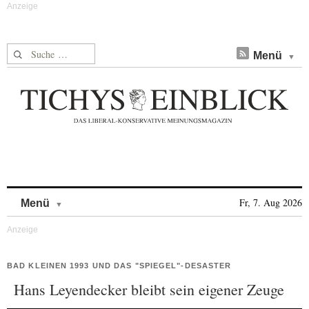
Suche nach:
Menü
Skip to content
Fr, 7. Aug 2026
Menü
BAD KLEINEN 1993 UND DAS "SPIEGEL"-DESASTER
Hans Leyendecker bleibt sein eigener Zeuge