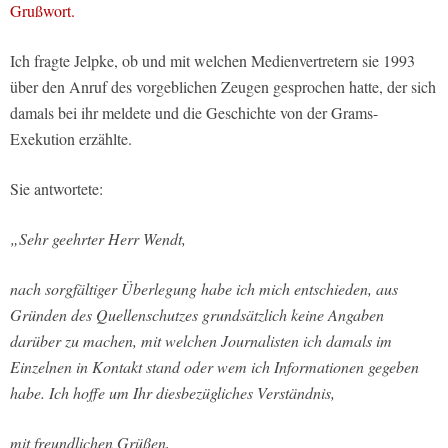
Grußwort.
Ich fragte Jelpke, ob und mit welchen Medienvertretern sie 1993
über den Anruf des vorgeblichen Zeugen gesprochen hatte, der sich
damals bei ihr meldete und die Geschichte von der Grams-
Exekution erzählte.
Sie antwortete:
„Sehr geehrter Herr Wendt,
nach sorgfältiger Überlegung habe ich mich entschieden, aus
Gründen des Quellenschutzes grundsätzlich keine Angaben
darüber zu machen, mit welchen Journalisten ich damals im
Einzelnen in Kontakt stand oder wem ich Informationen gegeben
habe. Ich hoffe um Ihr diesbezügliches Verständnis,
mit freundlichen Grüßen,