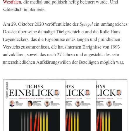
Westfalen
, die medial und politisch heftig befeuert wurde. Und
schließlich implodierte.
Am 29. Oktober 2020 veröffentlichte der
Spiegel
ein umfangreiches
Dossier über seine damalige Titelgeschichte und die Rolle Hans
Leyendeckers, das die Ergebnisse eines langen und gründlichen
Versuchs zusammenfasst, die hausinternen Ereignisse von 1993
aufzuklären, soweit das nach 27 Jahren und angesichts des sehr
unterschiedlichen Aufklärungswillen der Beteiligten möglich war.