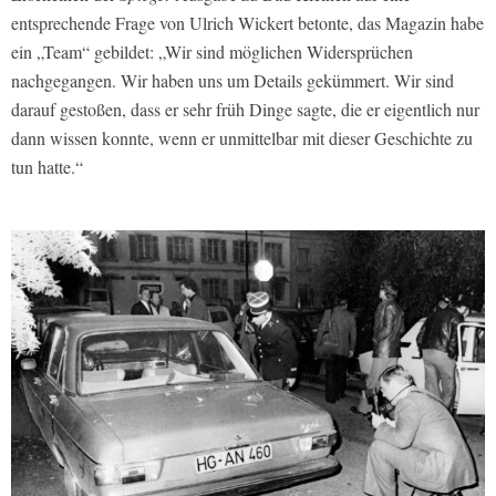
entsprechende Frage von Ulrich Wickert betonte, das Magazin habe
ein „Team“ gebildet: „Wir sind möglichen Widersprüchen
nachgegangen. Wir haben uns um Details gekümmert. Wir sind
darauf gestoßen, dass er sehr früh Dinge sagte, die er eigentlich nur
dann wissen konnte, wenn er unmittelbar mit dieser Geschichte zu
tun hatte.“