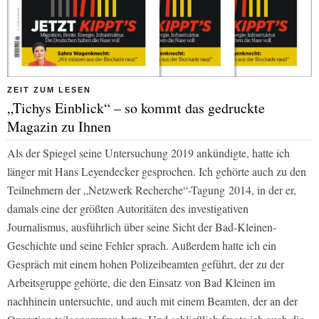
ZEIT ZUM LESEN
„Tichys Einblick“ – so kommt das gedruckte
Magazin zu Ihnen
Als der
Spiegel
seine Untersuchung 2019 ankündigte, hatte ich
länger mit Hans Leyendecker gesprochen. Ich gehörte auch zu den
Teilnehmern der „Netzwerk Recherche“-Tagung
2014, in der er,
damals eine der größten Autoritäten des investigativen
Journalismus, ausführlich über seine Sicht der Bad-Kleinen-
Geschichte und seine Fehler sprach. Außerdem hatte ich ein
Gespräch mit einem hohen Polizeibeamten geführt, der zu der
Arbeitsgruppe gehörte, die den Einsatz von Bad Kleinen im
nachhinein untersuchte, und auch mit einem Beamten, der an der