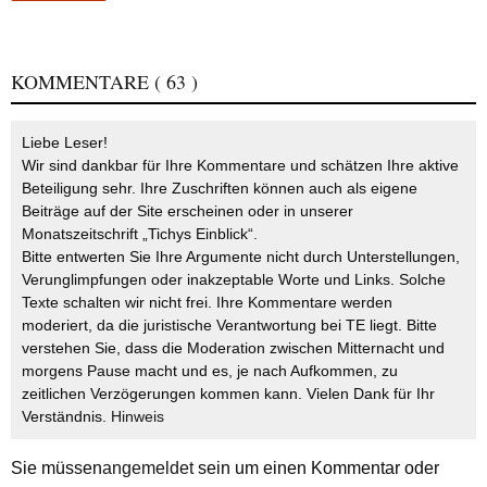
KOMMENTARE
( 63 )
Liebe Leser!
Wir sind dankbar für Ihre Kommentare und schätzen Ihre aktive
Beteiligung sehr. Ihre Zuschriften können auch als eigene
Beiträge auf der Site erscheinen oder in unserer
Monatszeitschrift „Tichys Einblick“.
Bitte entwerten Sie Ihre Argumente nicht durch Unterstellungen,
Verunglimpfungen oder inakzeptable Worte und Links. Solche
Texte schalten wir nicht frei. Ihre Kommentare werden
moderiert, da die juristische Verantwortung bei TE liegt. Bitte
verstehen Sie, dass die Moderation zwischen Mitternacht und
morgens Pause macht und es, je nach Aufkommen, zu
zeitlichen Verzögerungen kommen kann. Vielen Dank für Ihr
Verständnis.
Hinweis
Sie müssen
angemeldet
sein um einen Kommentar oder