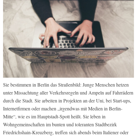
Sie bestimmen in Berlin das Straßenbild: Junge Menschen hetzen
unter Missachtung aller Verkehrsregeln und Ampeln auf Fahrrädern
durch die Stadt. Sie arbeiten in Projekten an der Uni, bei Start-ups,
Internetfirmen oder machen „irgendwas mit Medien in Berlin-
Mitte“, wie es im Hauptstadt-Spott heißt. Sie leben in
Wohngemeinschaften im bunten und toleranten Stadtbezirk
Friedrichshain-Kreuzberg, treffen sich abends beim Italiener oder