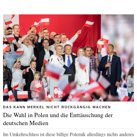
DAS KANN MERKEL NICHT RÜCKGÄNGIG MACHEN
Die Wahl in Polen und die Enttäuschung der
deutschen Medien
Im Umkehrschluss ist diese billige Polemik allerdings nichts anderes