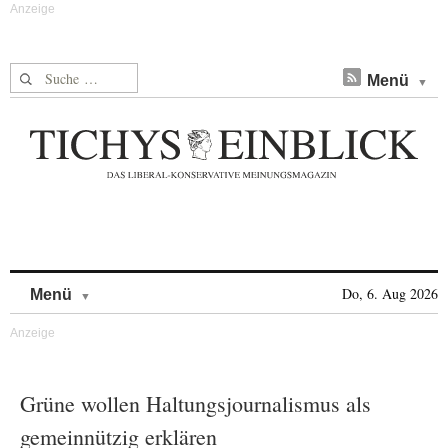
Suche nach:
Menü
Skip to content
Do, 6. Aug 2026
Menü
Grüne wollen Haltungsjournalismus als
gemeinnützig erklären