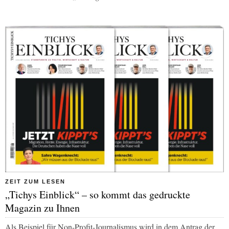
ZEIT ZUM LESEN
„Tichys Einblick“ – so kommt das gedruckte
Magazin zu Ihnen
Als Beispiel für Non-Profit-Journalismus wird in dem Antrag der