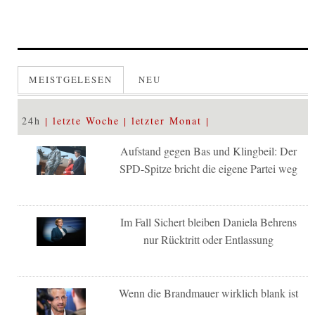
MEISTGELESEN
NEU
24h
letzte Woche
letzter Monat
Aufstand gegen Bas und Klingbeil: Der
SPD-Spitze bricht die eigene Partei weg
Im Fall Sichert bleiben Daniela Behrens
nur Rücktritt oder Entlassung
Wenn die Brandmauer wirklich blank ist