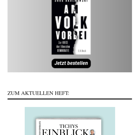
ZUM AKTUELLEN HEFT: