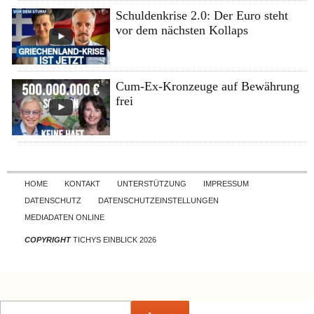
Schuldenkrise 2.0: Der Euro steht
vor dem nächsten Kollaps
Cum-Ex-Kronzeuge auf Bewährung
frei
Skip to content
HOME
KONTAKT
UNTERSTÜTZUNG
IMPRESSUM
DATENSCHUTZ
DATENSCHUTZEINSTELLUNGEN
MEDIADATEN ONLINE
COPYRIGHT
TICHYS EINBLICK 2026