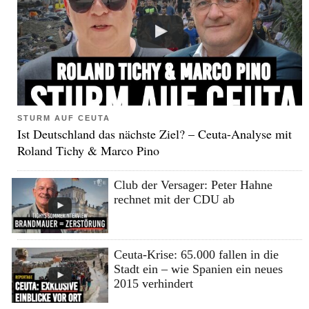
STURM AUF CEUTA
Ist Deutschland das nächste Ziel? – Ceuta-Analyse mit
Roland Tichy & Marco Pino
Club der Versager: Peter Hahne
rechnet mit der CDU ab
Ceuta-Krise: 65.000 fallen in die
Stadt ein – wie Spanien ein neues
2015 verhindert