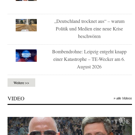
„Deutschland trocknet aus“ – warum
Politik und Medien eine neue Krise
beschwören
Bombendrohne: Leipzig entgeht knapp
einer Katastrophe – TE-Wecker am 6.
August 2026
Weitere >>
VIDEO
» alle Videos