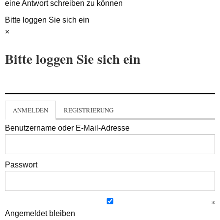
eine Antwort schreiben zu können
Bitte loggen Sie sich ein
×
Bitte loggen Sie sich ein
ANMELDEN
REGISTRIERUNG
Benutzername oder E-Mail-Adresse
Passwort
Angemeldet bleiben