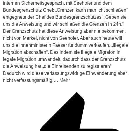
internen Sicherheitsgespräch, mit Seehofer und dem
Bundesgrenzchutz Chef: „Grenzen kann man icht schließen“
entgegnete der Chef des Bundesgrenzschutzes: „Geben sie
uns die Anweisung und wir schließen die Grenzen in 24h.“
Der Grenzschutz hat diese Anweisung aber nie bekommen,
nicht von Merkel, nicht von Seehofer. Aber auch heute will
uns die Innenministerin Faeser für dumm verkaufen, „illegale
Migration abschaffen“. Das indem sie illegale Migraion in
legale Migration umwandelt, dadurch dass der Grenzschutz
die Anweisung hat „die Einreisenden zu registrieren“.
Dadurch wird diese verfassungswidrige Einwanderung aber
nicht verfassungsmäßig.
…
Mehr