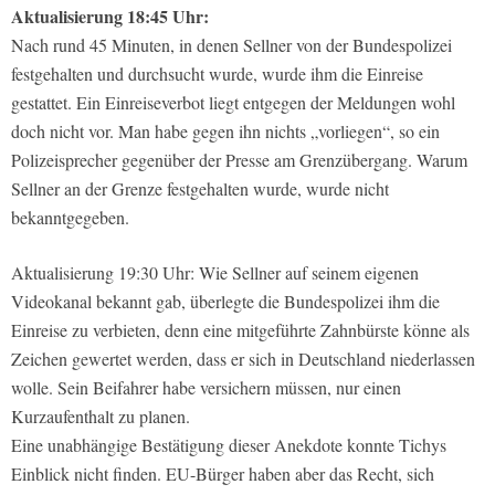
Aktualisierung 18:45 Uhr:
Nach rund 45 Minuten, in denen Sellner von der Bundespolizei
festgehalten und durchsucht wurde, wurde ihm die Einreise
gestattet. Ein Einreiseverbot liegt entgegen der Meldungen wohl
doch nicht vor. Man habe gegen ihn nichts „vorliegen“, so ein
Polizeisprecher gegenüber der Presse am Grenzübergang. Warum
Sellner an der Grenze festgehalten wurde, wurde nicht
bekanntgegeben.
Aktualisierung 19:30 Uhr: Wie Sellner auf seinem eigenen
Videokanal bekannt gab, überlegte die Bundespolizei ihm die
Einreise zu verbieten, denn eine mitgeführte Zahnbürste könne als
Zeichen gewertet werden, dass er sich in Deutschland niederlassen
wolle. Sein Beifahrer habe versichern müssen, nur einen
Kurzaufenthalt zu planen.
Eine unabhängige Bestätigung dieser Anekdote konnte Tichys
Einblick nicht finden. EU-Bürger haben aber das Recht, sich