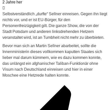
2 Jahre her
Selbstverständlich „durfte“ Sellner einreisen. Gegen ihn liegt
nichts vor, und er ist EU-Bürger, für den
Personenfreizügigkeit gilt. Die ganze Show, die von der
Stadt Potsdam und anderen linksdrehenden Hetzern
veranstaltet wird, ist an Tumbheit nicht mehr zu überbieten.
Bevor man sich an Martin Sellner abarbeitet, sollte die
Innenministerin dieses vollkommen kaputten Staates sich
lieber mal darum kümmern, wie es dazu kommen konnte,
das unlängst ein afghanischer Taliban-Funktionär ohne
Visum nach Deutschland einreisen und hier in einer
Moschee eine Hetzrede halten konnte.