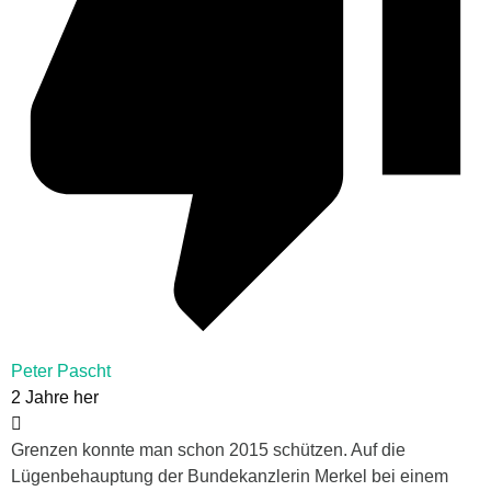
Peter Pascht
2 Jahre her
Grenzen konnte man schon 2015 schützen. Auf die
Lügenbehauptung der Bundekanzlerin Merkel bei einem