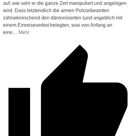
auf, wie sehr er die ganze Zeit manipuliert und angelogen
wird. Dass letztendlich die armen Polizeibeamten
zähneknirschend den dämonisierten (und angeblich mit
einem Einreiseverbot belegten, was von Anfang an
eine
…
Mehr