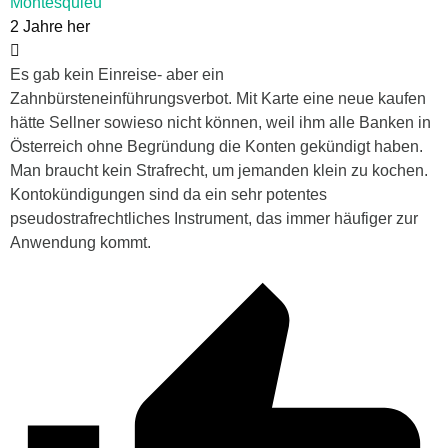
Montesquieu
2 Jahre her
Es gab kein Einreise- aber ein
Zahnbürsteneinführungsverbot. Mit Karte eine neue kaufen
hätte Sellner sowieso nicht können, weil ihm alle Banken in
Österreich ohne Begründung die Konten gekündigt haben.
Man braucht kein Strafrecht, um jemanden klein zu kochen.
Kontokündigungen sind da ein sehr potentes
pseudostrafrechtliches Instrument, das immer häufiger zur
Anwendung kommt.