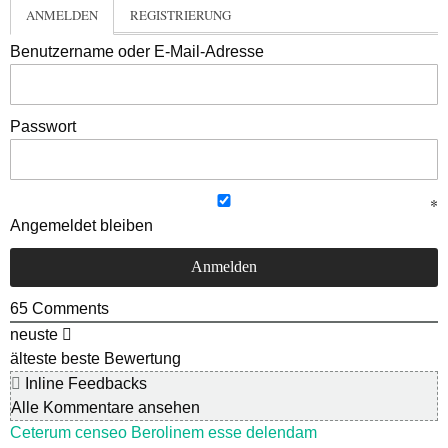
ANMELDEN
REGISTRIERUNG
Benutzername oder E-Mail-Adresse
Passwort
Angemeldet bleiben
65
Comments
neuste
älteste
beste Bewertung
Inline Feedbacks
Alle Kommentare ansehen
Ceterum censeo Berolinem esse delendam