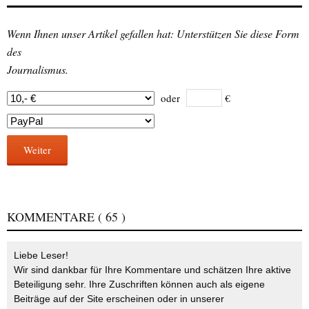
Wenn Ihnen unser Artikel gefallen hat: Unterstützen Sie diese Form
des
Journalismus.
oder
€
Weiter
KOMMENTARE
( 65 )
Liebe Leser!
Wir sind dankbar für Ihre Kommentare und schätzen Ihre aktive
Beteiligung sehr. Ihre Zuschriften können auch als eigene
Beiträge auf der Site erscheinen oder in unserer