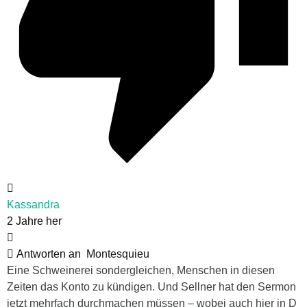
Kassandra
2 Jahre her
Antworten an
Montesquieu
Eine Schweinerei sondergleichen, Menschen in diesen
Zeiten das Konto zu kündigen. Und Sellner hat den Sermon
jetzt mehrfach durchmachen müssen – wobei auch hier in D