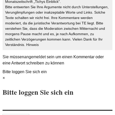
Monatszeitschrift „Tichys Einblick“.
Bitte entwerten Sie Ihre Argumente nicht durch Unterstellungen,
Verunglimpfungen oder inakzeptable Worte und Links. Solche
Texte schalten wir nicht frei. Ihre Kommentare werden
moderiert, da die juristische Verantwortung bei TE liegt. Bitte
verstehen Sie, dass die Moderation zwischen Mitternacht und
morgens Pause macht und es, je nach Aufkommen, zu
zeitlichen Verzögerungen kommen kann. Vielen Dank für Ihr
Verständnis.
Hinweis
Sie müssen
angemeldet
sein um einen Kommentar oder
eine Antwort schreiben zu können
Bitte loggen Sie sich ein
×
Bitte loggen Sie sich ein