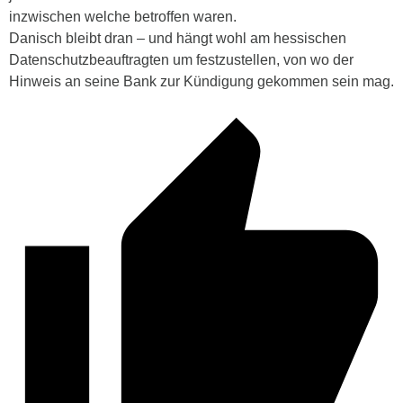
inzwischen welche betroffen waren.
Danisch bleibt dran – und hängt wohl am hessischen
Datenschutzbeauftragten um festzustellen, von wo der
Hinweis an seine Bank zur Kündigung gekommen sein mag.