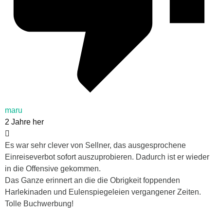
maru
2 Jahre her
Es war sehr clever von Sellner, das ausgesprochene
Einreiseverbot sofort auszuprobieren. Dadurch ist er wieder
in die Offensive gekommen.
Das Ganze erinnert an die die Obrigkeit foppenden
Harlekinaden und Eulenspiegeleien vergangener Zeiten.
Tolle Buchwerbung!