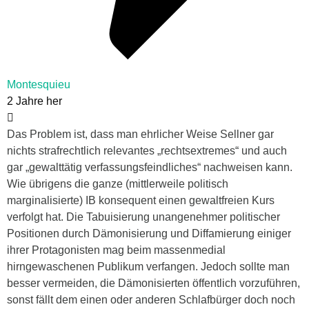
Montesquieu
2 Jahre her
Das Problem ist, dass man ehrlicher Weise Sellner gar
nichts strafrechtlich relevantes „rechtsextremes“ und auch
gar „gewalttätig verfassungsfeindliches“ nachweisen kann.
Wie übrigens die ganze (mittlerweile politisch
marginalisierte) IB konsequent einen gewaltfreien Kurs
verfolgt hat. Die Tabuisierung unangenehmer politischer
Positionen durch Dämonisierung und Diffamierung einiger
ihrer Protagonisten mag beim massenmedial
hirngewaschenen Publikum verfangen. Jedoch sollte man
besser vermeiden, die Dämonisierten öffentlich vorzuführen,
sonst fällt dem einen oder anderen Schlafbürger doch noch