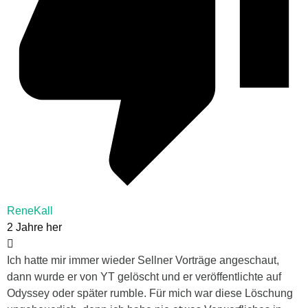
ReneKall
2 Jahre her
Ich hatte mir immer wieder Sellner Vorträge angeschaut,
dann wurde er von YT gelöscht und er veröffentlichte auf
Odyssey oder später rumble. Für mich war diese Löschung