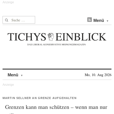
Suche nach:
Menü
Skip to content
Mo, 10. Aug 2026
Menü
MARTIN SELLNER AN GRENZE AUFGEHALTEN
Grenzen kann man schützen – wenn man nur