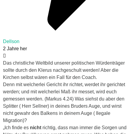
Dellson
2 Jahre her
Das christliche Weltbild unserer politischen Würdenträger
sollte durch den Klerus nachgeschult werden! Aber die
Kirchen selbst wären ein Fall für den Coach.
Denn mit welcherlei Gericht ihr richtet, werdet ihr gerichtet
werden; und mit welcherlei Maß ihr messet, wird euch
gemessen werden. (Markus 4.24) Was siehst du aber den
Splitter ( Herr Sellner) in deines Bruders Auge, und wirst
nicht gewahr des Balkens in deinem Auge ( Ilegale
Migration)?
„Ich finde es
nicht
richtig, dass man immer die Sorgen und