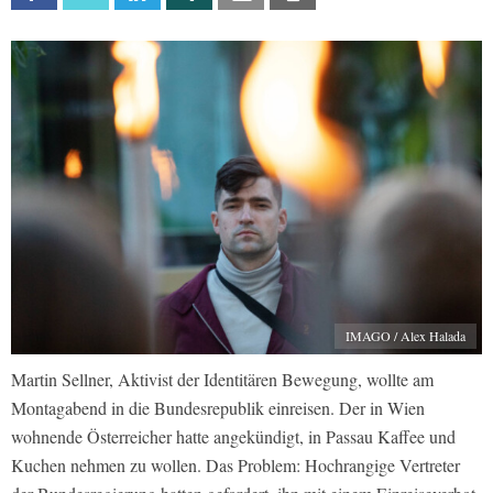
IMAGO / Alex Halada
Martin Sellner, Aktivist der Identitären Bewegung, wollte am
Montagabend in die Bundesrepublik einreisen. Der in Wien
wohnende Österreicher hatte angekündigt, in Passau Kaffee und
Kuchen nehmen zu wollen. Das Problem: Hochrangige Vertreter