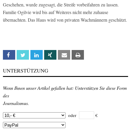
Geschehen, wurde zugesagt, die Streife vorbeifahren zu lassen.
Familie Ogilvie wird bis auf Weiteres nicht mehr zuhause
übernachten. Das Haus wird von privaten Wachmännern geschützt.
Facebook
Twitter
Linkedin
Xing
Email
Print
UNTERSTÜTZUNG
Wenn Ihnen unser Artikel gefallen hat: Unterstützen Sie diese Form
des
Journalismus.
oder
€