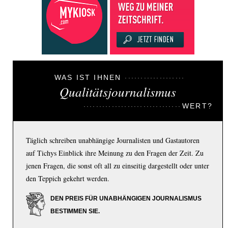
WAS IST IHNEN
Qualitätsjournalismus
WERT?
Täglich schreiben unabhängige Journalisten und Gastautoren
auf Tichys Einblick ihre Meinung zu den Fragen der Zeit. Zu
jenen Fragen, die sonst oft all zu einseitig dargestellt oder unter
den Teppich gekehrt werden.
DEN PREIS FÜR UNABHÄNGIGEN JOURNALISMUS
BESTIMMEN SIE.