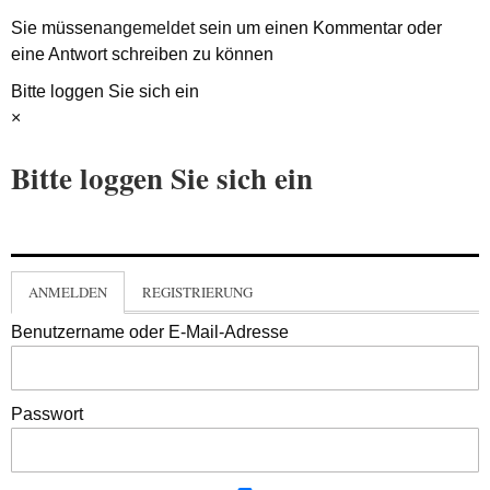
Sie müssen
angemeldet
sein um einen Kommentar oder
eine Antwort schreiben zu können
Bitte loggen Sie sich ein
×
Bitte loggen Sie sich ein
ANMELDEN
REGISTRIERUNG
Benutzername oder E-Mail-Adresse
Passwort