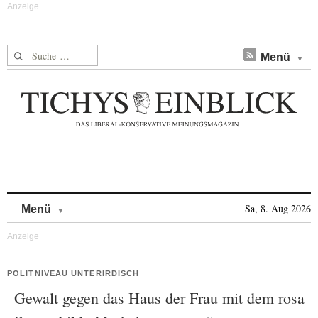
Suche nach:
Menü
Skip to content
Sa, 8. Aug 2026
Menü
POLITNIVEAU UNTERIRDISCH
Gewalt gegen das Haus der Frau mit dem rosa