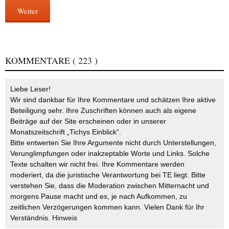
Weiter
KOMMENTARE
( 223 )
Liebe Leser!
Wir sind dankbar für Ihre Kommentare und schätzen Ihre aktive
Beteiligung sehr. Ihre Zuschriften können auch als eigene
Beiträge auf der Site erscheinen oder in unserer
Monatszeitschrift „Tichys Einblick“.
Bitte entwerten Sie Ihre Argumente nicht durch Unterstellungen,
Verunglimpfungen oder inakzeptable Worte und Links. Solche
Texte schalten wir nicht frei. Ihre Kommentare werden
moderiert, da die juristische Verantwortung bei TE liegt. Bitte
verstehen Sie, dass die Moderation zwischen Mitternacht und
morgens Pause macht und es, je nach Aufkommen, zu
zeitlichen Verzögerungen kommen kann. Vielen Dank für Ihr
Verständnis.
Hinweis