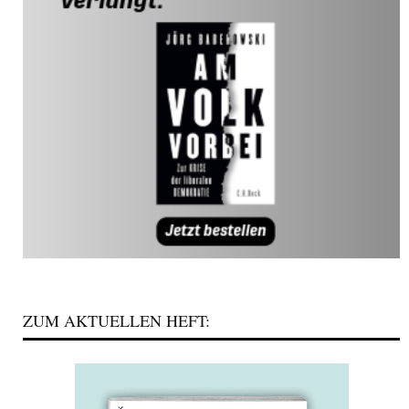
ZUM AKTUELLEN HEFT: