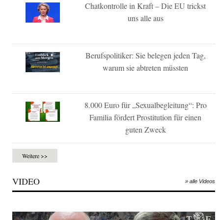
Chatkontrolle in Kraft – Die EU trickst
uns alle aus
Berufspolitiker: Sie belegen jeden Tag,
warum sie abtreten müssten
8.000 Euro für „Sexualbegleitung“: Pro
Familia fördert Prostitution für einen
guten Zweck
Weitere >>
VIDEO
» alle Videos