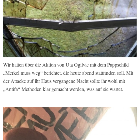
Wir hatten über die Aktion von Uta Ogilvie mit dem Pappschild
„Merkel muss weg“ berichtet, die heute abend stattfinden soll. Mit
der Attacke auf ihr Haus vergangene Nacht sollte ihr wohl mit
„Antifa“-Methoden klar gemacht werden, was auf sie wartet.