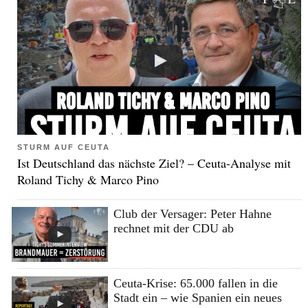
STURM AUF CEUTA
Ist Deutschland das nächste Ziel? – Ceuta-Analyse mit
Roland Tichy & Marco Pino
Club der Versager: Peter Hahne
rechnet mit der CDU ab
Ceuta-Krise: 65.000 fallen in die
Stadt ein – wie Spanien ein neues