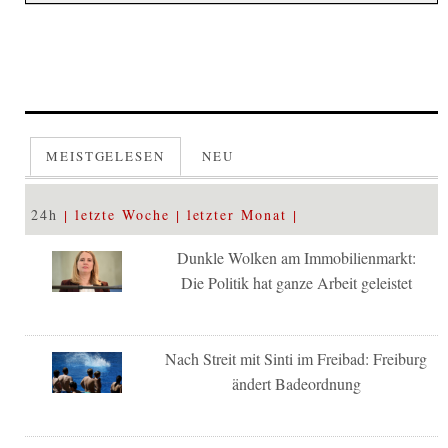
MEISTGELESEN
NEU
24h
letzte Woche
letzter Monat
Dunkle Wolken am Immobilienmarkt:
Die Politik hat ganze Arbeit geleistet
Nach Streit mit Sinti im Freibad: Freiburg
ändert Badeordnung