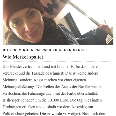
MIT EINEM ROSA PAPPSCHILD GEGEN MERKEL
Wie Merkel spaltet
Das Fenster zertrümmert und mit brauner Farbe das Innere
verdreckt und die Fassade beschmiert: Das ist keine andere
Meinung, sondern Angst machen vor einer eigenen
Meinungsäußerung. Die Reifen der Autos der Familie wurden
zerstochen, die Fahrzeuge auch mit der Farbe überschüttet.
Bisheriger Schaden um die 30.000 Euro. Die Ogilvies hatten
Drohungen erhalten und deshalb vor dem Anschlag um
Polizeischutz gebeten. Dieser wurde verweigert. Nun nach dem