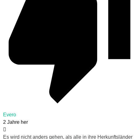
Evero
2 Jahre her
Es wird nicht anders gehen, als alle in ihre Herkunftsländer