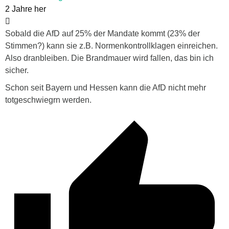
2 Jahre her
Sobald die AfD auf 25% der Mandate kommt (23% der
Stimmen?) kann sie z.B. Normenkontrollklagen einreichen.
Also dranbleiben. Die Brandmauer wird fallen, das bin ich
sicher.
Schon seit Bayern und Hessen kann die AfD nicht mehr
totgeschwiegrn werden.