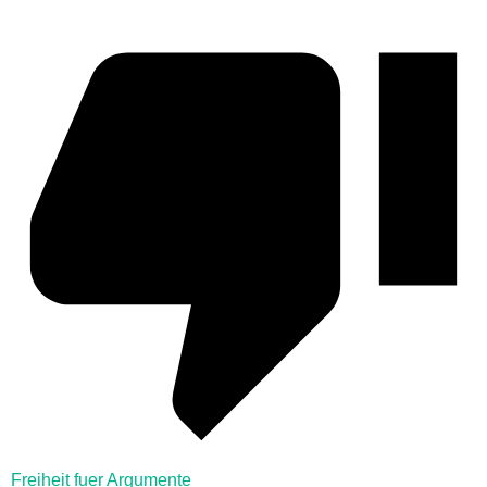
Freiheit fuer Argumente