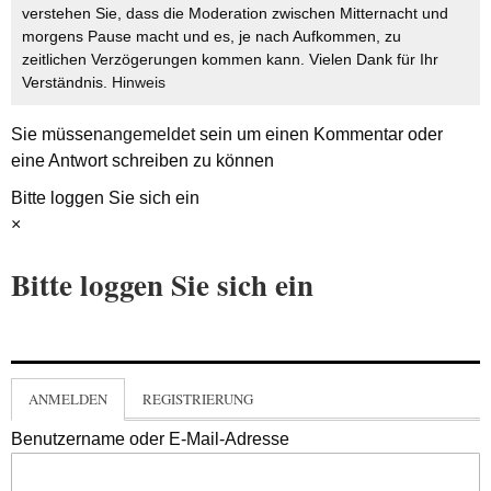
verstehen Sie, dass die Moderation zwischen Mitternacht und
morgens Pause macht und es, je nach Aufkommen, zu
zeitlichen Verzögerungen kommen kann. Vielen Dank für Ihr
Verständnis.
Hinweis
Sie müssen
angemeldet
sein um einen Kommentar oder
eine Antwort schreiben zu können
Bitte loggen Sie sich ein
×
Bitte loggen Sie sich ein
ANMELDEN
REGISTRIERUNG
Benutzername oder E-Mail-Adresse