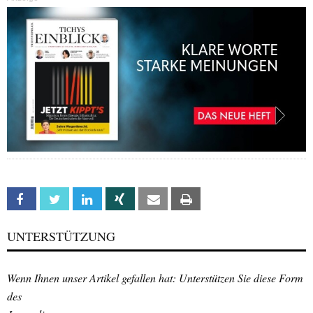
Facebook
Twitter
Linkedin
Xing
Email
Print
UNTERSTÜTZUNG
Wenn Ihnen unser Artikel gefallen hat: Unterstützen Sie diese Form
des