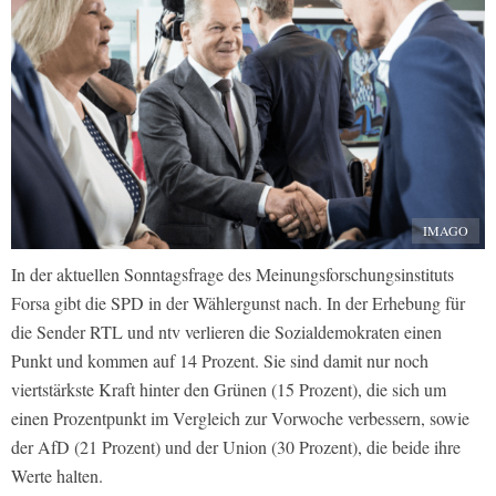
IMAGO
In der aktuellen Sonntagsfrage des Meinungsforschungsinstituts
Forsa gibt die SPD in der Wählergunst nach. In der Erhebung für
die Sender RTL und ntv verlieren die Sozialdemokraten einen
Punkt und kommen auf 14 Prozent. Sie sind damit nur noch
viertstärkste Kraft hinter den Grünen (15 Prozent), die sich um
einen Prozentpunkt im Vergleich zur Vorwoche verbessern, sowie
der AfD (21 Prozent) und der Union (30 Prozent), die beide ihre
Werte halten.