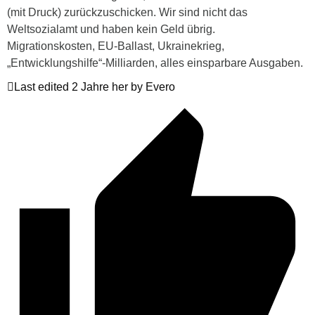
(mit Druck) zurückzuschicken. Wir sind nicht das
Weltsozialamt und haben kein Geld übrig.
Migrationskosten, EU-Ballast, Ukrainekrieg,
„Entwicklungshilfe“-Milliarden, alles einsparbare Ausgaben.
Last edited 2 Jahre her by Evero