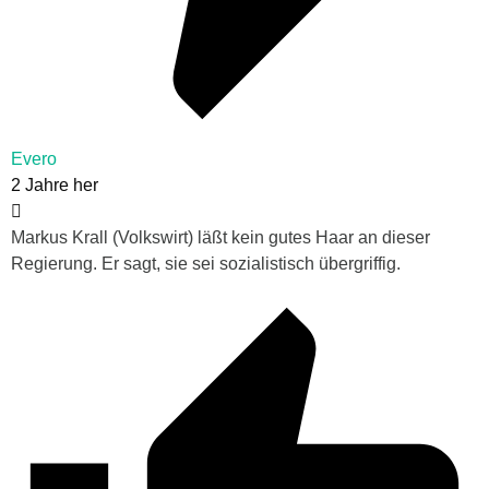
Evero
2 Jahre her
Markus Krall (Volkswirt) läßt kein gutes Haar an dieser
Regierung. Er sagt, sie sei sozialistisch übergriffig.