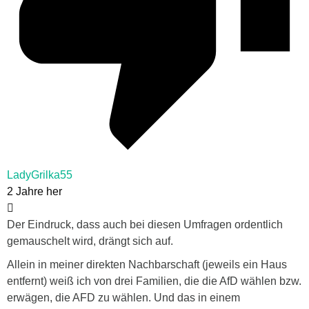
LadyGrilka55
2 Jahre her
Der Eindruck, dass auch bei diesen Umfragen ordentlich
gemauschelt wird, drängt sich auf.
Allein in meiner direkten Nachbarschaft (jeweils ein Haus
entfernt) weiß ich von drei Familien, die die AfD wählen bzw.
erwägen, die AFD zu wählen. Und das in einem