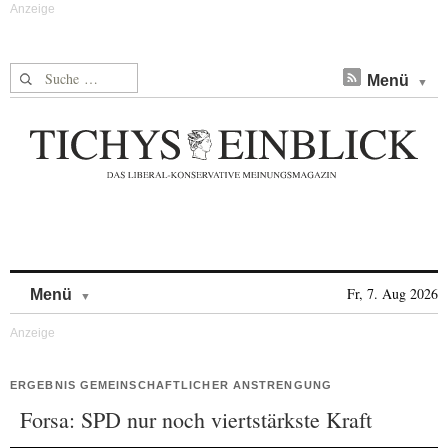
Suche nach:
Menü
Skip to content
Fr, 7. Aug 2026
Menü
ERGEBNIS GEMEINSCHAFTLICHER ANSTRENGUNG
Forsa: SPD nur noch viertstärkste Kraft