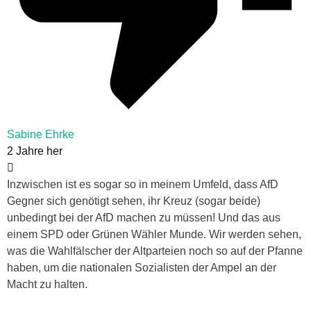
Sabine Ehrke
2 Jahre her
Inzwischen ist es sogar so in meinem Umfeld, dass AfD
Gegner sich genötigt sehen, ihr Kreuz (sogar beide)
unbedingt bei der AfD machen zu müssen! Und das aus
einem SPD oder Grünen Wähler Munde. Wir werden sehen,
was die Wahlfälscher der Altparteien noch so auf der Pfanne
haben, um die nationalen Sozialisten der Ampel an der
Macht zu halten.