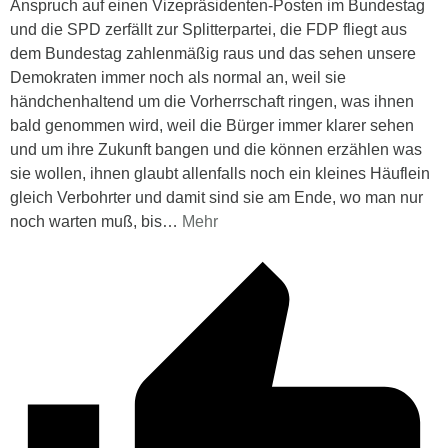
Anspruch auf einen Vizepräsidenten-Posten im Bundestag
und die SPD zerfällt zur Splitterpartei, die FDP fliegt aus
dem Bundestag zahlenmäßig raus und das sehen unsere
Demokraten immer noch als normal an, weil sie
händchenhaltend um die Vorherrschaft ringen, was ihnen
bald genommen wird, weil die Bürger immer klarer sehen
und um ihre Zukunft bangen und die können erzählen was
sie wollen, ihnen glaubt allenfalls noch ein kleines Häuflein
gleich Verbohrter und damit sind sie am Ende, wo man nur
noch warten muß, bis
…
Mehr