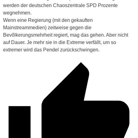
werden der deutschen Chaoszentrale SPD Prozente
wegnehmen.
Wenn eine Regierung (mit den gekauften
Mainstreammedien) zeitweise gegen die
Bevõlkerungsmehrheit regiert, mag das gehen. Aber nicht
auf Dauer. Je mehr sie in die Extreme verfällt, um so
extremer wird das Pendel zurückschwingen.