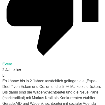
Evero
2 Jahre her
Es könnte bis in 2 Jahren tatsächlich gelingen die „Espe-
Deeh“ von Esken und Co. unter die 5–%-Marke zu drücken.
Bis dahin sind die Wagenknechtpartei und die Neue Partei
(marktradikal) mit Markus Krall als Konkurrenten etabliert.
Gerade AfD und Wagenknechtpartei mit sozialer Agenda