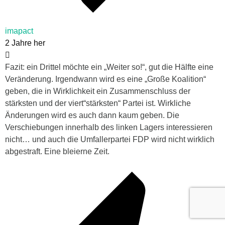
imapact
2 Jahre her
Fazit: ein Drittel möchte ein „Weiter so!“, gut die Hälfte eine
Veränderung. Irgendwann wird es eine „Große Koalition“
geben, die in Wirklichkeit ein Zusammenschluss der
stärksten und der viert“stärksten“ Partei ist. Wirkliche
Änderungen wird es auch dann kaum geben. Die
Verschiebungen innerhalb des linken Lagers interessieren
nicht… und auch die Umfallerpartei FDP wird nicht wirklich
abgestraft. Eine bleierne Zeit.