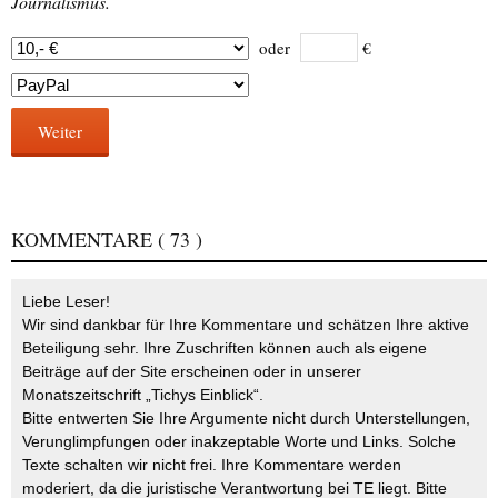
Journalismus.
oder
€
Weiter
KOMMENTARE
( 73 )
Liebe Leser!
Wir sind dankbar für Ihre Kommentare und schätzen Ihre aktive
Beteiligung sehr. Ihre Zuschriften können auch als eigene
Beiträge auf der Site erscheinen oder in unserer
Monatszeitschrift „Tichys Einblick“.
Bitte entwerten Sie Ihre Argumente nicht durch Unterstellungen,
Verunglimpfungen oder inakzeptable Worte und Links. Solche
Texte schalten wir nicht frei. Ihre Kommentare werden
moderiert, da die juristische Verantwortung bei TE liegt. Bitte