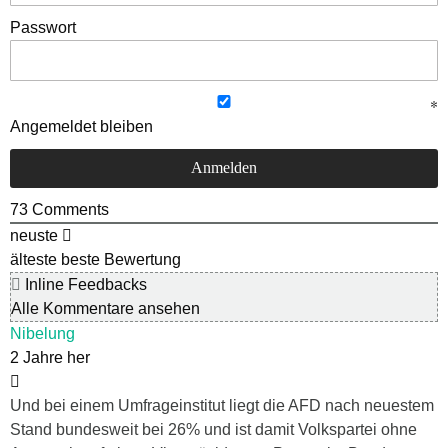
Passwort
Angemeldet bleiben
73
Comments
neuste
älteste
beste Bewertung
Inline Feedbacks
Alle Kommentare ansehen
Nibelung
2 Jahre her
Und bei einem Umfrageinstitut liegt die AFD nach neuestem
Stand bundesweit bei 26% und ist damit Volkspartei ohne