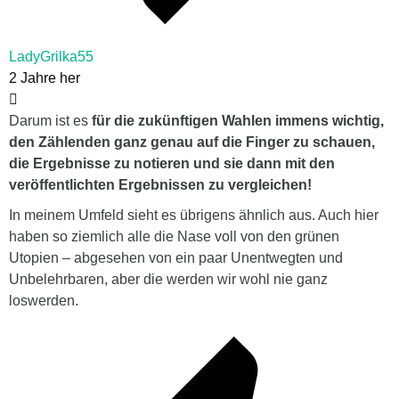
LadyGrilka55
2 Jahre her
Darum ist es
für die zukünftigen Wahlen immens wichtig,
den Zählenden ganz genau auf die Finger zu schauen,
die Ergebnisse zu notieren und sie dann mit den
veröffentlichten Ergebnissen zu vergleichen!
In meinem Umfeld sieht es übrigens ähnlich aus. Auch hier
haben so ziemlich alle die Nase voll von den grünen
Utopien – abgesehen von ein paar Unentwegten und
Unbelehrbaren, aber die werden wir wohl nie ganz
loswerden.