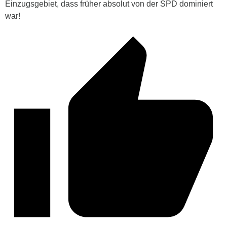
Einzugsgebiet, dass früher absolut von der SPD dominiert
war!