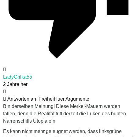
LadyGrilka55
2 Jahre her
Antworten an
Freiheit fuer Argumente
Bin derselben Meinung! Diese Merkel-Mauern werden
fallen, denn die Realität tritt derzeit die Luken des bunten
Narrenschiffs Utopia ein.
Es kann nicht mehr geleugnet werden, dass linksgrüne