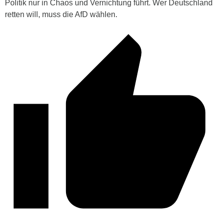
Politik nur in Chaos und Vernichtung führt. Wer Deutschland
retten will, muss die AfD wählen.