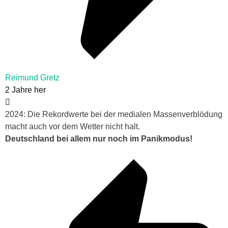
Reimund Gretz
2 Jahre her
2024: Die Rekordwerte bei der medialen Massenverblödung
macht auch vor dem Wetter nicht halt.
Deutschland bei allem nur noch im Panikmodus!