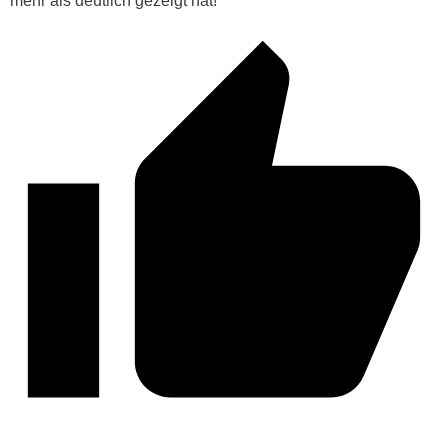
mehr als deutlich gezeigt hat!