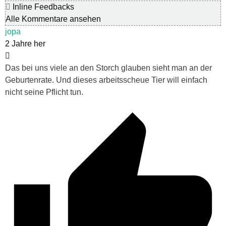
Inline Feedbacks
Alle Kommentare ansehen
jopa
2 Jahre her
Das bei uns viele an den Storch glauben sieht man an der
Geburtenrate. Und dieses arbeitsscheue Tier will einfach
nicht seine Pflicht tun.