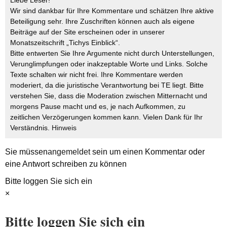
Wir sind dankbar für Ihre Kommentare und schätzen Ihre aktive
Beteiligung sehr. Ihre Zuschriften können auch als eigene
Beiträge auf der Site erscheinen oder in unserer
Monatszeitschrift „Tichys Einblick“.
Bitte entwerten Sie Ihre Argumente nicht durch Unterstellungen,
Verunglimpfungen oder inakzeptable Worte und Links. Solche
Texte schalten wir nicht frei. Ihre Kommentare werden
moderiert, da die juristische Verantwortung bei TE liegt. Bitte
verstehen Sie, dass die Moderation zwischen Mitternacht und
morgens Pause macht und es, je nach Aufkommen, zu
zeitlichen Verzögerungen kommen kann. Vielen Dank für Ihr
Verständnis.
Hinweis
Sie müssen
angemeldet
sein um einen Kommentar oder
eine Antwort schreiben zu können
Bitte loggen Sie sich ein
×
Bitte loggen Sie sich ein