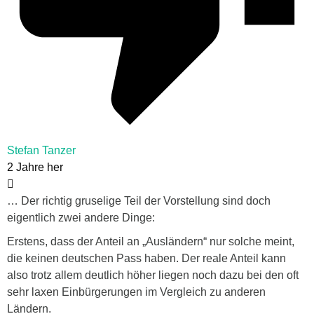
Stefan Tanzer
2 Jahre her
… Der richtig gruselige Teil der Vorstellung sind doch
eigentlich zwei andere Dinge:
Erstens, dass der Anteil an „Ausländern“ nur solche meint,
die keinen deutschen Pass haben. Der reale Anteil kann
also trotz allem deutlich höher liegen noch dazu bei den oft
sehr laxen Einbürgerungen im Vergleich zu anderen
Ländern.