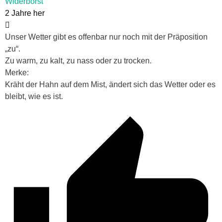
Widerborst
2 Jahre her
Unser Wetter gibt es offenbar nur noch mit der Präposition
„zu“.
Zu warm, zu kalt, zu nass oder zu trocken.
Merke:
Kräht der Hahn auf dem Mist, ändert sich das Wetter oder es
bleibt, wie es ist.