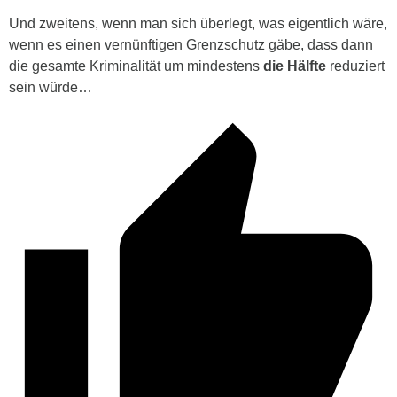
Und zweitens, wenn man sich überlegt, was eigentlich wäre,
wenn es einen vernünftigen Grenzschutz gäbe, dass dann
die gesamte Kriminalität um mindestens
die Hälfte
reduziert
sein würde…