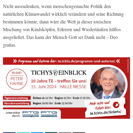
Nicht auszudenken, wenn menschengemachte Politik den
natürlichen Klimawandel wirklich verändern und seine Richtung
bestimmen könnte, dann wäre die Welt ja dieser toxischen
Mischung von Kindsköpfen, Eiferern und Wiedertäufern hilflos
ausgeliefert. Das kann der Mensch Gott sei Dank nicht – Deo
gratias.