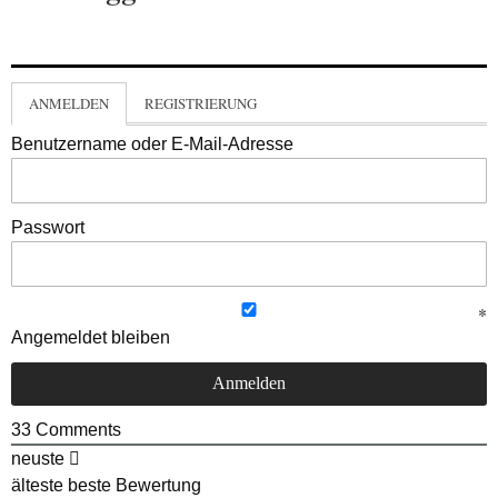
ANMELDEN
REGISTRIERUNG
Benutzername oder E-Mail-Adresse
Passwort
Angemeldet bleiben
33
Comments
neuste
älteste
beste Bewertung