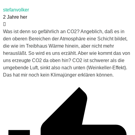
stefanvolker
2 Jahre her
Was ist denn so gefährlich an CO2? Angeblich, daß es in
den oberen Bereichen der Atmosphäre eine Schicht bildet,
die wie im Treibhaus Wärme hinein, aber nicht mehr
herausläßt. So wird es uns erzählt. Aber wie kommt das von
uns erzeugte CO2 da oben hin? CO2 ist schwerer als die
umgebende Luft, sinkt also nach unten (Weinkeller-Effekt).
Das hat mir noch kein Klimajünger erklären können.