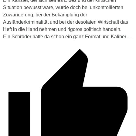
Ein Kanzler, der sich seines Eides und der kritischen
Situation bewusst wäre, würde doch bei unkontrollierten
Zuwanderung, bei der Bekämpfung der
Ausländerkriminalität und bei der desolaten Wirtschaft das
Heft in die Hand nehmen und rigoros politisch handeln.
Ein Schröder hatte da schon ein ganz Format und Kaliber….