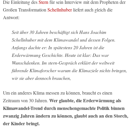
Die Einleitung des
Stern
für sein Interview mit dem Propheten der
Großen Transformation
Schellnhuber
liefert auch gleich die
Antwort:
Seit über 30 Jahren beschäftigt sich Hans Joachim
Schellnhuber mit dem Klimawandel und dessen Folgen.
Anfangs dachte er: In spätestens 20 Jahren ist die
Erderwärmung Geschichte. Heute ist klar: Das war
Wunschdenken. Im stern-Gespräch erklärt der weltweit
führende Klimaforscher warum die Klimaziele nichts bringen,
wir sie aber dennoch brauchen,
Um ein anderes Klima messen zu können, braucht es einen
Wer glaubte, die Erderwärmung als
Zeitraum von 30 Jahren.
Klimawandel-Trend durch menschengemachte Politik binnen
zwanzig Jahren ändern zu können, glaubt auch an den Storch,
der Kinder bringt.