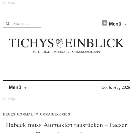
Suche nach:
Menü
Skip to content
Do, 6. Aug 2026
Menü
NEUES NORMAL IM UKRAINE-KRIEG
Habeck muss Atomakten rausrücken – Faeser