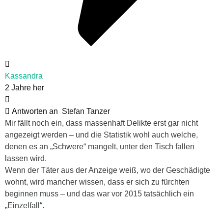
Kassandra
2 Jahre her
Antworten an
Stefan Tanzer
Mir fällt noch ein, dass massenhaft Delikte erst gar nicht
angezeigt werden – und die Statistik wohl auch welche,
denen es an „Schwere“ mangelt, unter den Tisch fallen
lassen wird.
Wenn der Täter aus der Anzeige weiß, wo der Geschädigte
wohnt, wird mancher wissen, dass er sich zu fürchten
beginnen muss – und das war vor 2015 tatsächlich ein
„Einzelfall“.