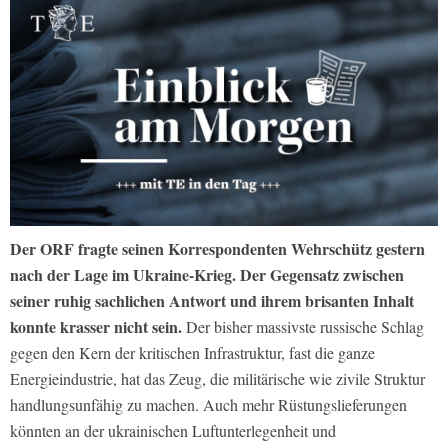
Der ORF fragte seinen Korrespondenten Wehrschütz gestern
nach der Lage im Ukraine-Krieg. Der Gegensatz zwischen
seiner ruhig sachlichen Antwort und ihrem brisanten Inhalt
konnte krasser nicht sein.
Der bisher massivste russische Schlag
gegen den Kern der kritischen Infrastruktur, fast die ganze
Energieindustrie, hat das Zeug, die militärische wie zivile Struktur
handlungsunfähig zu machen. Auch mehr Rüstungslieferungen
könnten an der ukrainischen Luftunterlegenheit und