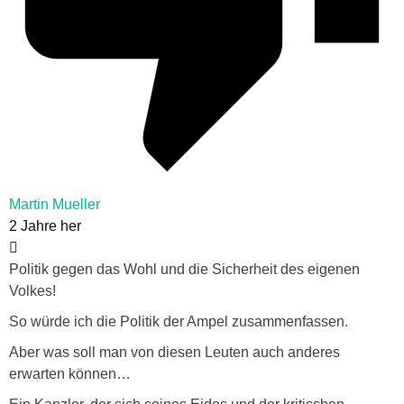
Martin Mueller
2 Jahre her
Politik gegen das Wohl und die Sicherheit des eigenen
Volkes!
So würde ich die Politik der Ampel zusammenfassen.
Aber was soll man von diesen Leuten auch anderes
erwarten können…