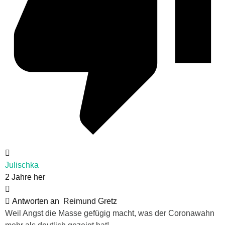
Julischka
2 Jahre her
Antworten an
Reimund Gretz
Weil Angst die Masse gefügig macht, was der Coronawahn