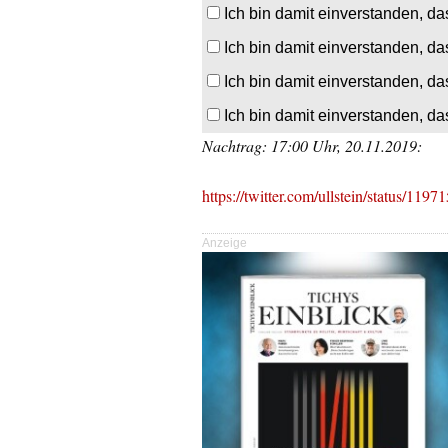
Ich bin damit einverstanden, da
Ich bin damit einverstanden, da
Ich bin damit einverstanden, da
Ich bin damit einverstanden, da
Nachtrag: 17:00 Uhr, 20.11.2019:
https://twitter.com/ullstein/status/1
Anzeige