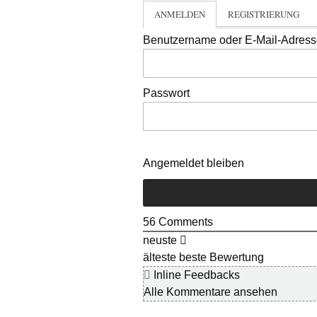
ANMELDEN
REGISTRIERUNG
Benutzername oder E-Mail-Adres
Passwort
Angemeldet bleiben
56
Comments
neuste
älteste
beste Bewertung
Inline Feedbacks
Alle Kommentare ansehen