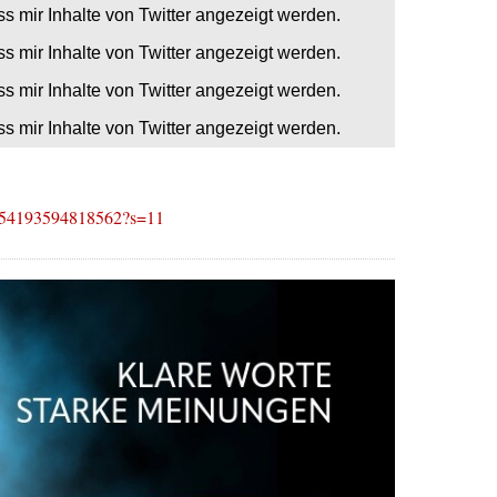
ss mir Inhalte von Twitter angezeigt werden.
ss mir Inhalte von Twitter angezeigt werden.
ss mir Inhalte von Twitter angezeigt werden.
ss mir Inhalte von Twitter angezeigt werden.
197154193594818562?s=11