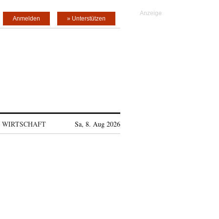
Anmelden
» Unterstützen
WIRTSCHAFT
Sa, 8. Aug 2026