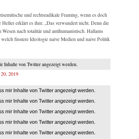
tisemitische und rechtsradikale Framing, wenn es doch
Heller erklärt es ihm: „
Das verwundert nicht. Denn die
Wesen nach totalitär und antihumanistisch. Hallams
 welch finstere Ideologie naive Medien und naive Politik
ir Inhalte von Twitter angezeigt werden.
 20, 2019
ss mir Inhalte von Twitter angezeigt werden.
ss mir Inhalte von Twitter angezeigt werden.
ss mir Inhalte von Twitter angezeigt werden.
ss mir Inhalte von Twitter angezeigt werden.
ss mir Inhalte von Twitter angezeigt werden.