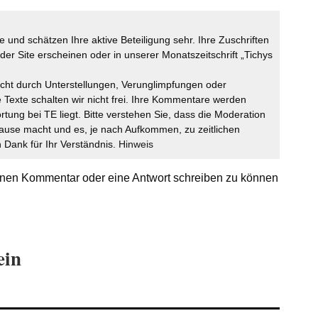
 und schätzen Ihre aktive Beteiligung sehr. Ihre Zuschriften
der Site erscheinen oder in unserer Monatszeitschrift „Tichys
icht durch Unterstellungen, Verunglimpfungen oder
 Texte schalten wir nicht frei. Ihre Kommentare werden
ortung bei TE liegt. Bitte verstehen Sie, dass die Moderation
ause macht und es, je nach Aufkommen, zu zeitlichen
Dank für Ihr Verständnis.
Hinweis
nen Kommentar oder eine Antwort schreiben zu können
ein