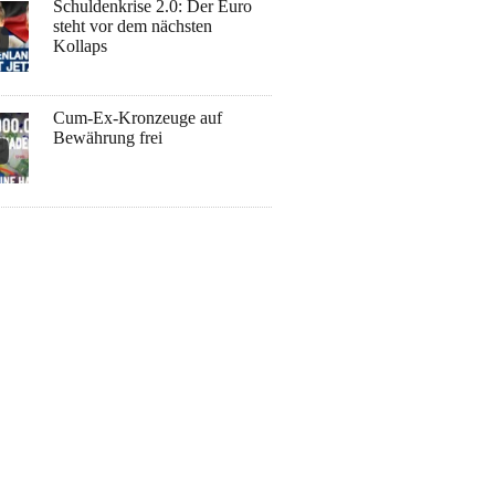
Schuldenkrise 2.0: Der Euro
steht vor dem nächsten
Kollaps
Cum-Ex-Kronzeuge auf
Bewährung frei