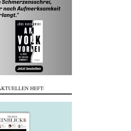
KTUELLEN HEFT: