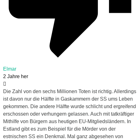
Elmar
2 Jahre her
Die Zahl von den sechs Millionen Toten ist richtig. Allerdings
ist davon nur die Hälfte in Gaskammern der SS ums Leben
gekommen. Die andere Hälfte wurde schlicht und ergreifend
erschossen oder verhungern gelassen. Auch mit tatkräftiger
Mithilfe von Bürgern aus heutigen EU-Mitgliedsländern. In
Estland gibt es zum Beispiel für die Mörder von der
estnischen SS ein Denkmal. Mal ganz abgesehen von