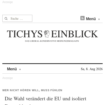
Suche nach:
Menü
Skip to content
Sa, 8. Aug 2026
Menü
WER NICHT HÖREN WILL, MUSS FÜHLEN
Die Wahl verändert die EU und isoliert