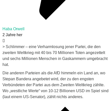
Haba Orwell
2 Jahre her
> Schlimmer – eine Verharmlosung jener Partei, die den
zweiten Weltkrieg mit 40 bis 70 Millionen Toten angezettelt
und sechs Millionen Menschen in Gaskammern umgebracht
hat.
Die anderen Parteien als die AfD himmeln ein Land an, wo
Stepan Bandera angebetet wird, der zu den engsten
Verbündeten der Partei aus dem Zweiten Weltkrieg zählte.
Wo „westliche Werte“ von 10-12 Billionen USD im Spiel sind
(laut einem US-Senator), zählt nichts anderes.