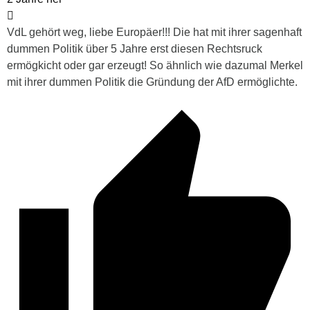
VdL gehört weg, liebe Europäer!!! Die hat mit ihrer sagenhaft
dummen Politik über 5 Jahre erst diesen Rechtsruck
ermögkicht oder gar erzeugt! So ähnlich wie dazumal Merkel
mit ihrer dummen Politik die Gründung der AfD ermöglichte.