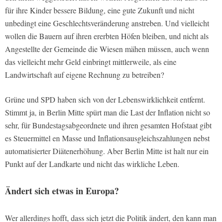
für ihre Kinder bessere Bildung, eine gute Zukunft und nicht
unbedingt eine Geschlechtsveränderung anstreben. Und vielleicht
wollen die Bauern auf ihren ererbten Höfen bleiben, und nicht als
Angestellte der Gemeinde die Wiesen mähen müssen, auch wenn
das vielleicht mehr Geld einbringt mittlerweile, als eine
Landwirtschaft auf eigene Rechnung zu betreiben?
Grüne und SPD haben sich von der Lebenswirklichkeit entfernt.
Stimmt ja, in Berlin Mitte spürt man die Last der Inflation nicht so
sehr, für Bundestagsabgeordnete und ihren gesamten Hofstaat gibt
es Steuermittel en Masse und Inflationsausgleichszahlungen nebst
automatisierter Diätenerhöhung. Aber Berlin Mitte ist halt nur ein
Punkt auf der Landkarte und nicht das wirkliche Leben.
Ändert sich etwas in Europa?
Wer allerdings hofft, dass sich jetzt die Politik ändert, den kann man