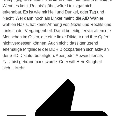
Wenn es kein „Rechts“ gäbe, wäre Links gar nicht
erkennbar. Es ist wie mit Hell und Dunkel, oder Tag und
Nacht. Wer dann noch als Linker meint, die AfD Wähler
wählen Nazis, hat keine Ahnung von Nazis und Rechts und
Links in der Vergangenheit. Damit beleidigt er vor allem die
Menschen im Osten, die eine linke Diktatur und ihre Opfer
nicht vergessen können. Auch nicht, dass genügend
ehemalige Mitglieder der DDR Blockparteien sich aktiv an
der SED Diktatur beteiligten. Aber jeder Abweichler als
Faschist gebrandmarkt wurde. Oder will Herr Klingbeil
sich
…
Mehr