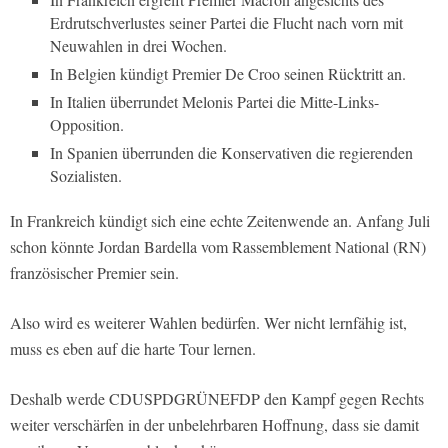
Erdrutschverlustes seiner Partei die Flucht nach vorn mit
Neuwahlen in drei Wochen.
In Belgien kündigt Premier De Croo seinen Rücktritt an.
In Italien überrundet Melonis Partei die Mitte-Links-
Opposition.
In Spanien überrunden die Konservativen die regierenden
Sozialisten.
In Frankreich kündigt sich eine echte Zeitenwende an. Anfang Juli
schon könnte Jordan Bardella vom Rassemblement National (RN)
französischer Premier sein.
Also wird es weiterer Wahlen bedürfen. Wer nicht lernfähig ist,
muss es eben auf die harte Tour lernen.
Deshalb werde CDUSPDGRÜNEFDP den Kampf gegen Rechts
weiter verschärfen in der unbelehrbaren Hoffnung, dass sie damit