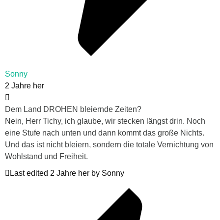
Sonny
2 Jahre her
Dem Land DROHEN bleiernde Zeiten?
Nein, Herr Tichy, ich glaube, wir stecken längst drin. Noch
eine Stufe nach unten und dann kommt das große Nichts.
Und das ist nicht bleiern, sondern die totale Vernichtung von
Wohlstand und Freiheit.
Last edited 2 Jahre her by Sonny