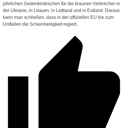
jährlichen Gedenkmärschen für die braunen Verbrecher in
der Ukraine, in Litauen, in Lettland und in Estland. Daraus
kann man schließen, dass in der offiziellen EU bis zum
Umfallen die Scheinheiligkeit regiert.