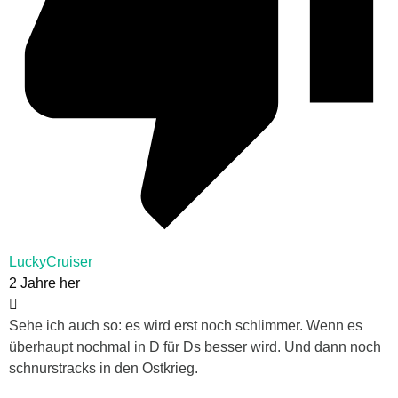
LuckyCruiser
2 Jahre her
Sehe ich auch so: es wird erst noch schlimmer. Wenn es
überhaupt nochmal in D für Ds besser wird. Und dann noch
schnurstracks in den Ostkrieg.