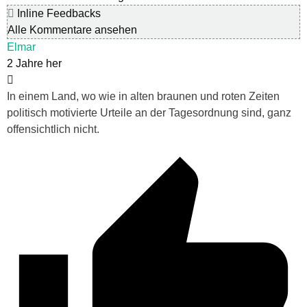
Inline Feedbacks
Alle Kommentare ansehen
Elmar
2 Jahre her
In einem Land, wo wie in alten braunen und roten Zeiten
politisch motivierte Urteile an der Tagesordnung sind, ganz
offensichtlich nicht.