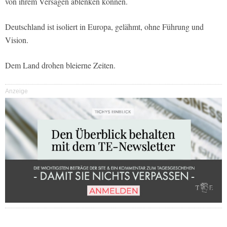
von ihrem Versagen ablenken können.
Deutschland ist isoliert in Europa, gelähmt, ohne Führung und
Vision.
Dem Land drohen bleierne Zeiten.
Anzeige