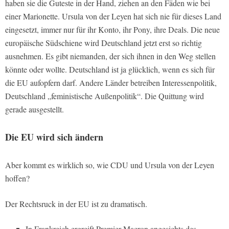
haben sie die Guteste in der Hand, ziehen an den Fäden wie bei
einer Marionette. Ursula von der Leyen hat sich nie für dieses Land
eingesetzt, immer nur für ihr Konto, ihr Pony, ihre Deals. Die neue
europäische Südschiene wird Deutschland jetzt erst so richtig
ausnehmen. Es gibt niemanden, der sich ihnen in den Weg stellen
könnte oder wollte. Deutschland ist ja glücklich, wenn es sich für
die EU aufopfern darf. Andere Länder betreiben Interessenpolitik,
Deutschland „feministische Außenpolitik“. Die Quittung wird
gerade ausgestellt.
Die EU wird sich ändern
Aber kommt es wirklich so, wie CDU und Ursula von der Leyen
hoffen?
Der Rechtsruck in der EU ist zu dramatisch.
In Frankreich ergreift Premier Macron angesichts des