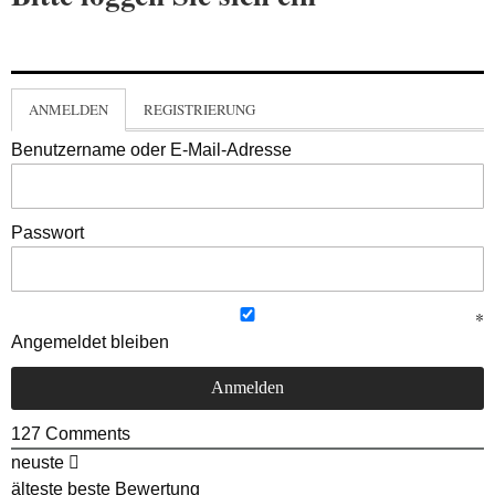
ANMELDEN
REGISTRIERUNG
Benutzername oder E-Mail-Adresse
Passwort
Angemeldet bleiben
127
Comments
neuste
älteste
beste Bewertung