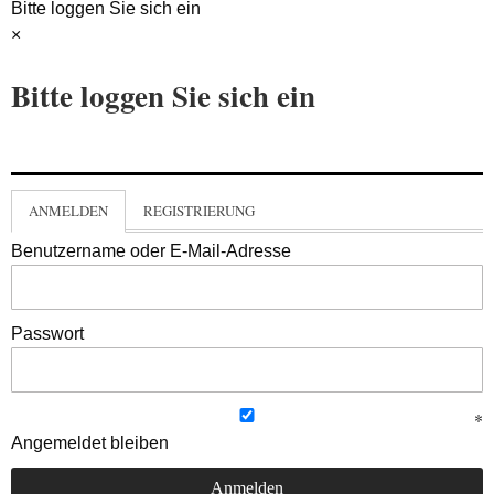
Bitte loggen Sie sich ein
×
Bitte loggen Sie sich ein
ANMELDEN
REGISTRIERUNG
Benutzername oder E-Mail-Adresse
Passwort
Angemeldet bleiben