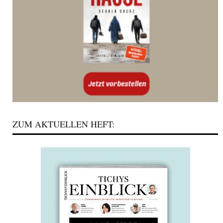
ZUM AKTUELLEN HEFT: