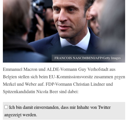
FRANCOIS NASCIMBENI/AFP/Getty Images
Emmanuel Macron und ALDE-Vormann Guy Verhofstadt aus
Belgien stellen sich beim EU-Kommissionsvorsitz zusammen gegen
Merkel und Weber auf. FDP-Vormann Christian Lindner und
Spitzenkandidatin Nicola Beer sind dabei:
Ich bin damit einverstanden, dass mir Inhalte von Twitter
angezeigt werden.