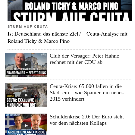
STURM AUF CEUTA
Ist Deutschland das nächste Ziel? – Ceuta-Analyse mit
Roland Tichy & Marco Pino
Club der Versager: Peter Hahne
rechnet mit der CDU ab
Ceuta-Krise: 65.000 fallen in die
Stadt ein – wie Spanien ein neues
2015 verhindert
Schuldenkrise 2.0: Der Euro steht
vor dem nächsten Kollaps