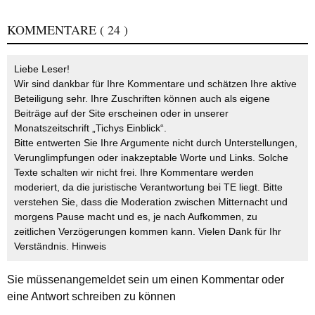
KOMMENTARE
( 24 )
Liebe Leser!
Wir sind dankbar für Ihre Kommentare und schätzen Ihre aktive
Beteiligung sehr. Ihre Zuschriften können auch als eigene
Beiträge auf der Site erscheinen oder in unserer
Monatszeitschrift „Tichys Einblick“.
Bitte entwerten Sie Ihre Argumente nicht durch Unterstellungen,
Verunglimpfungen oder inakzeptable Worte und Links. Solche
Texte schalten wir nicht frei. Ihre Kommentare werden
moderiert, da die juristische Verantwortung bei TE liegt. Bitte
verstehen Sie, dass die Moderation zwischen Mitternacht und
morgens Pause macht und es, je nach Aufkommen, zu
zeitlichen Verzögerungen kommen kann. Vielen Dank für Ihr
Verständnis.
Hinweis
Sie müssen
angemeldet
sein um einen Kommentar oder
eine Antwort schreiben zu können