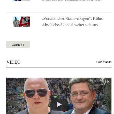
„Vorsätzliches Staatsversagen“: Kölns
Abschiebe-Skandal weitet sich aus
Weitere >>
VIDEO
» alle Videos