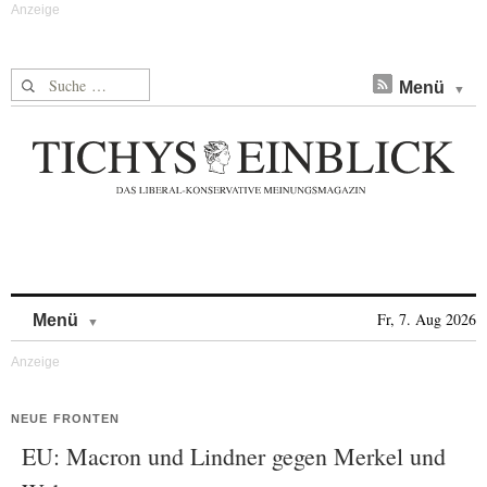
Suche nach:
Menü
Skip to content
Fr, 7. Aug 2026
Menü
NEUE FRONTEN
EU: Macron und Lindner gegen Merkel und