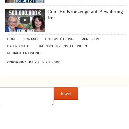
Cum-Ex-Kronzeuge auf Bewährung
frei
HOME
KONTAKT
UNTERSTÜTZUNG
IMPRESSUM
DATENSCHUTZ
DATENSCHUTZEINSTELLUNGEN
MEDIADATEN ONLINE
COPYRIGHT
TICHYS EINBLICK 2026
Insert