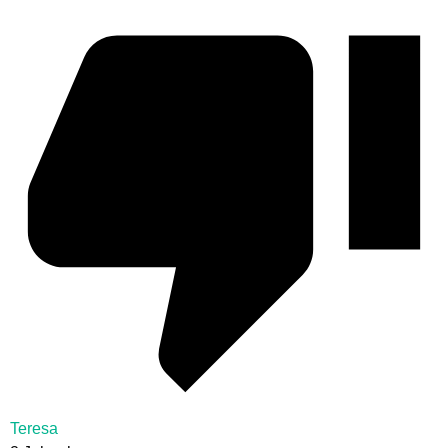
Teresa