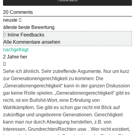
20
Comments
neuste
älteste
beste Bewertung
Inline Feedbacks
Alle Kommentare ansehen
nachgefragt
2 Jahre her
Sehe ich ähnlich. Sehr zutreffende Argumente. Nur um kurz
zur Generationengerechtigkeit zu kommen: Die
„Generationengerechtigkeit“ kann in der ganzen Diskussion
gar keine Rolle spielen. „Generationengerechtigkeit“ gibt es
nicht, ist ein Bullshit-Wort, eine Erfindung von
Wahlkämpfern. Sie gibt es schon gar nicht mit Blick auf
zukünftige und ungeborene Generationen. Gerechtigkeit
kann man nur durch Abwägung herstellen, z.B. von
Interessen, Grundrechten/Rechten usw. . Wer nicht existiert,