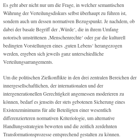
Es geht aber nicht nur um die Frage, in welcher semantischen
Währung der Verteilungsdiskurs selbst überhaupt zu führen ist,
sondern auch um dessen normativen Bezugspunkt. Je nachdem, ob
dabei der basale Begriff der ‚Würde‘, die in ihrem Umfang
notorisch umstrittenen ‚Menschenrechte‘ oder gar die kulturell
bedingten Vorstellungen eines ‚guten Lebens‘ herangezogen
werden, ergeben sich jeweils ganz unterschiedliche
Verteilungsarrangements.
Um die politischen Zielkonflikte in den drei zentralen Bereichen der
innergesellschaftlichen, der internationalen und der
intergenerationellen Gerechtigkeit angemessen moderieren zu
können, bedarf es jenseits der stets gebotenen Sicherung eines
Existenzminimums für alle Beteiligten einer wesentlich
differenzierteren normativen Kriteriologie, um alternative
Handlungsstrategien bewerten und die zeitlich zerdehnten
Transformationsprozesse entsprechend gestalten zu können.