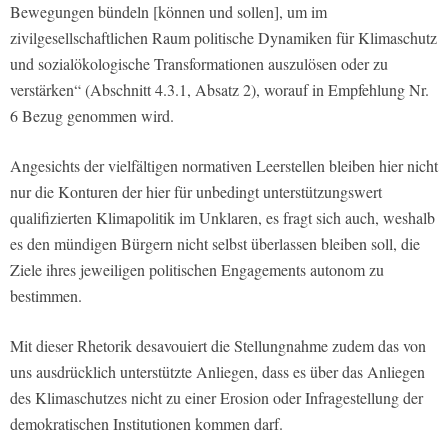
Bewegungen bündeln [können und sollen], um im
zivilgesellschaftlichen Raum politische Dynamiken für Klimaschutz
und sozialökologische Transformationen auszulösen oder zu
verstärken“ (Abschnitt 4.3.1, Absatz 2), worauf in Empfehlung Nr.
6 Bezug genommen wird.
Angesichts der vielfältigen normativen Leerstellen bleiben hier nicht
nur die Konturen der hier für unbedingt unterstützungswert
qualifizierten Klimapolitik im Unklaren, es fragt sich auch, weshalb
es den mündigen Bürgern nicht selbst überlassen bleiben soll, die
Ziele ihres jeweiligen politischen Engagements autonom zu
bestimmen.
Mit dieser Rhetorik desavouiert die Stellungnahme zudem das von
uns ausdrücklich unterstützte Anliegen, dass es über das Anliegen
des Klimaschutzes nicht zu einer Erosion oder Infragestellung der
demokratischen Institutionen kommen darf.