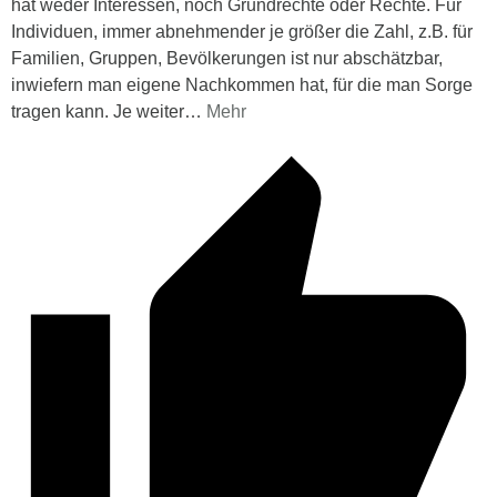
hat weder Interessen, noch Grundrechte oder Rechte. Für
Individuen, immer abnehmender je größer die Zahl, z.B. für
Familien, Gruppen, Bevölkerungen ist nur abschätzbar,
inwiefern man eigene Nachkommen hat, für die man Sorge
tragen kann. Je weiter
…
Mehr