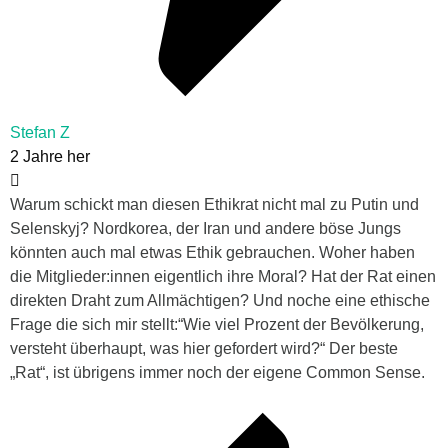
Stefan Z
2 Jahre her
Warum schickt man diesen Ethikrat nicht mal zu Putin und
Selenskyj? Nordkorea, der Iran und andere böse Jungs
könnten auch mal etwas Ethik gebrauchen. Woher haben
die Mitglieder:innen eigentlich ihre Moral? Hat der Rat einen
direkten Draht zum Allmächtigen? Und noche eine ethische
Frage die sich mir stellt:“Wie viel Prozent der Bevölkerung,
versteht überhaupt, was hier gefordert wird?“ Der beste
„Rat“, ist übrigens immer noch der eigene Common Sense.