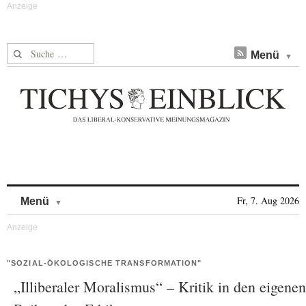
Suche nach:
Menü
Skip to content
Fr, 7. Aug 2026
Menü
"SOZIAL-ÖKOLOGISCHE TRANSFORMATION"
„Illiberaler Moralismus“ – Kritik in den eigenen