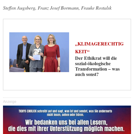
Steffen Augsberg, Franz Josef Bormann, Frauke Rostalsk
„KLIMAGERECHTIG
KEIT“
Der Ethikrat will die
sozial-ökologische
Transformation – was
auch sonst?
Anzeige