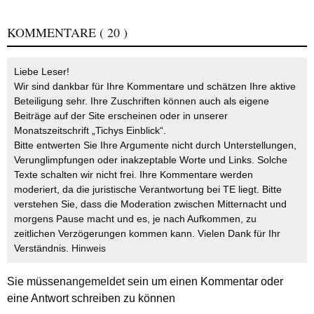
KOMMENTARE
( 20 )
Liebe Leser!
Wir sind dankbar für Ihre Kommentare und schätzen Ihre aktive
Beteiligung sehr. Ihre Zuschriften können auch als eigene
Beiträge auf der Site erscheinen oder in unserer
Monatszeitschrift „Tichys Einblick“.
Bitte entwerten Sie Ihre Argumente nicht durch Unterstellungen,
Verunglimpfungen oder inakzeptable Worte und Links. Solche
Texte schalten wir nicht frei. Ihre Kommentare werden
moderiert, da die juristische Verantwortung bei TE liegt. Bitte
verstehen Sie, dass die Moderation zwischen Mitternacht und
morgens Pause macht und es, je nach Aufkommen, zu
zeitlichen Verzögerungen kommen kann. Vielen Dank für Ihr
Verständnis.
Hinweis
Sie müssen
angemeldet
sein um einen Kommentar oder
eine Antwort schreiben zu können