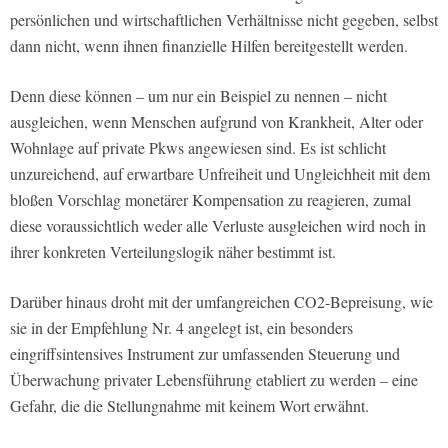
persönlichen und wirtschaftlichen Verhältnisse nicht gegeben, selbst
dann nicht, wenn ihnen finanzielle Hilfen bereitgestellt werden.
Denn diese können – um nur ein Beispiel zu nennen – nicht
ausgleichen, wenn Menschen aufgrund von Krankheit, Alter oder
Wohnlage auf private Pkws angewiesen sind. Es ist schlicht
unzureichend, auf erwartbare Unfreiheit und Ungleichheit mit dem
bloßen Vorschlag monetärer Kompensation zu reagieren, zumal
diese voraussichtlich weder alle Verluste ausgleichen wird noch in
ihrer konkreten Verteilungslogik näher bestimmt ist.
Darüber hinaus droht mit der umfangreichen CO2-Bepreisung, wie
sie in der Empfehlung Nr. 4 angelegt ist, ein besonders
eingriffsintensives Instrument zur umfassenden Steuerung und
Überwachung privater Lebensführung etabliert zu werden – eine
Gefahr, die die Stellungnahme mit keinem Wort erwähnt.