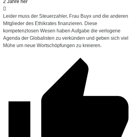
2 Jahre her
Leider muss der Steuerzahler, Frau Buyx und die anderen
Mitglieder des Ethikrates finanzieren. Diese
kompetenzlosen Wesen haben Aufgabe die verlogene
Agenda der Globalisten zu verkünden und geben sich viel
Mühe um neue Wortschöpfungen zu kreieren.