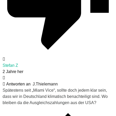
Stefan Z
2 Jahre her
Antworten an
J.Thielemann
Spätestens seit „Miami Vice“, sollte doch jedem klar sein,
dass wir in Deutschland klimatisch benachteiligt sind. Wo
bleiben da die Ausgleichszahlungen aus der USA?