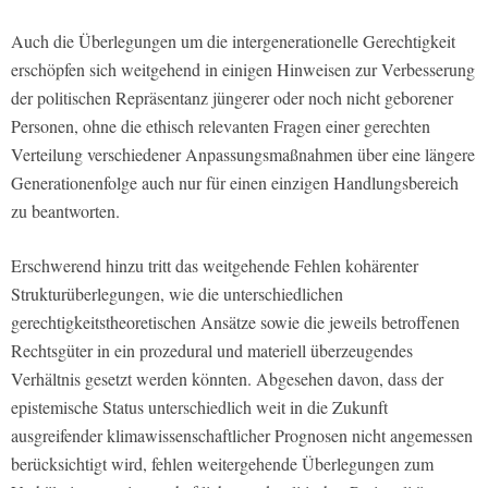
Auch die Überlegungen um die intergenerationelle Gerechtigkeit
erschöpfen sich weitgehend in einigen Hinweisen zur Verbesserung
der politischen Repräsentanz jüngerer oder noch nicht geborener
Personen, ohne die ethisch relevanten Fragen einer gerechten
Verteilung verschiedener Anpassungsmaßnahmen über eine längere
Generationenfolge auch nur für einen einzigen Handlungsbereich
zu beantworten.
Erschwerend hinzu tritt das weitgehende Fehlen kohärenter
Strukturüberlegungen, wie die unterschiedlichen
gerechtigkeitstheoretischen Ansätze sowie die jeweils betroffenen
Rechtsgüter in ein prozedural und materiell überzeugendes
Verhältnis gesetzt werden könnten. Abgesehen davon, dass der
epistemische Status unterschiedlich weit in die Zukunft
ausgreifender klimawissenschaftlicher Prognosen nicht angemessen
berücksichtigt wird, fehlen weitergehende Überlegungen zum