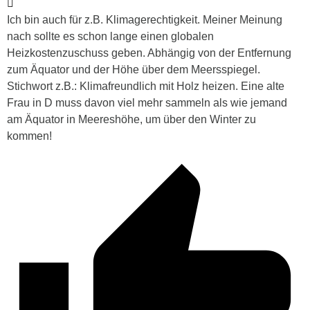
Ich bin auch für z.B. Klimagerechtigkeit. Meiner Meinung
nach sollte es schon lange einen globalen
Heizkostenzuschuss geben. Abhängig von der Entfernung
zum Äquator und der Höhe über dem Meersspiegel.
Stichwort z.B.: Klimafreundlich mit Holz heizen. Eine alte
Frau in D muss davon viel mehr sammeln als wie jemand
am Äquator in Meereshöhe, um über den Winter zu
kommen!