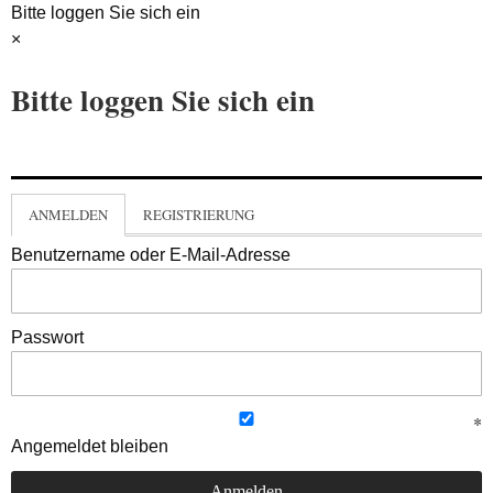
Bitte loggen Sie sich ein
×
Bitte loggen Sie sich ein
ANMELDEN
REGISTRIERUNG
Benutzername oder E-Mail-Adresse
Passwort
Angemeldet bleiben