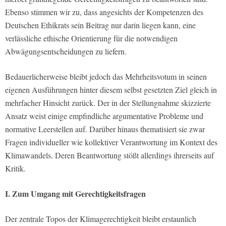
Ebenso stimmen wir zu, dass angesichts der Kompetenzen des
Deutschen Ethikrats sein Beitrag nur darin liegen kann, eine
verlässliche ethische Orientierung für die notwendigen
Abwägungsentscheidungen zu liefern.
Bedauerlicherweise bleibt jedoch das Mehrheitsvotum in seinen
eigenen Ausführungen hinter diesem selbst gesetzten Ziel gleich in
mehrfacher Hinsicht zurück. Der in der Stellungnahme skizzierte
Ansatz weist einige empfindliche argumentative Probleme und
normative Leerstellen auf. Darüber hinaus thematisiert sie zwar
Fragen individueller wie kollektiver Verantwortung im Kontext des
Klimawandels. Deren Beantwortung stößt allerdings ihrerseits auf
Kritik.
I. Zum Umgang mit Gerechtigkeitsfragen
Der zentrale Topos der Klimagerechtigkeit bleibt erstaunlich