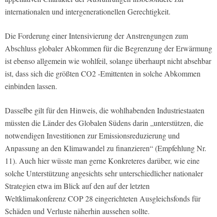
internationalen und intergenerationellen Gerechtigkeit.
Die Forderung einer Intensivierung der Anstrengungen zum
Abschluss globaler Abkommen für die Begrenzung der Erwärmung
ist ebenso allgemein wie wohlfeil, solange überhaupt nicht absehbar
ist, dass sich die größten CO2 -Emittenten in solche Abkommen
einbinden lassen.
Dasselbe gilt für den Hinweis, die wohlhabenden Industriestaaten
müssten die Länder des Globalen Südens darin „unterstützen, die
notwendigen Investitionen zur Emissionsreduzierung und
Anpassung an den Klimawandel zu finanzieren“ (Empfehlung Nr.
11). Auch hier wüsste man gerne Konkreteres darüber, wie eine
solche Unterstützung angesichts sehr unterschiedlicher nationaler
Strategien etwa im Blick auf den auf der letzten
Weltklimakonferenz COP 28 eingerichteten Ausgleichsfonds für
Schäden und Verluste näherhin aussehen sollte.