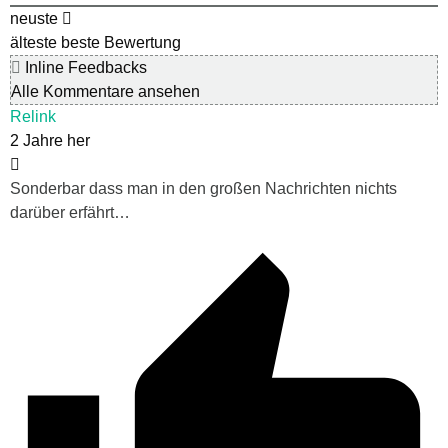
neuste
älteste
beste Bewertung
Inline Feedbacks
Alle Kommentare ansehen
Relink
2 Jahre her
Sonderbar dass man in den großen Nachrichten nichts
darüber erfährt…