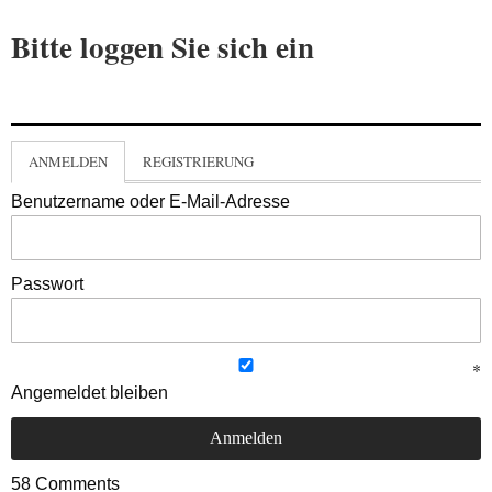
Bitte loggen Sie sich ein
ANMELDEN
REGISTRIERUNG
Benutzername oder E-Mail-Adresse
Passwort
Angemeldet bleiben
58
Comments