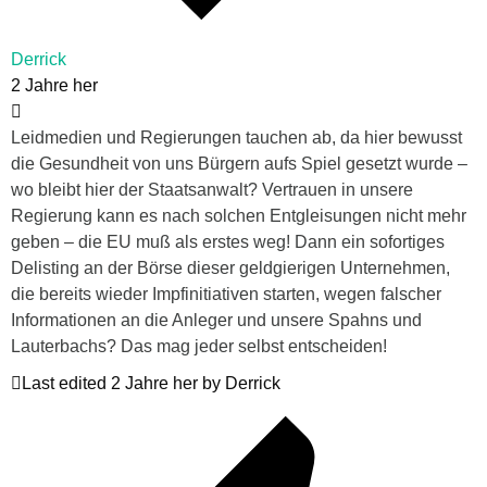
Derrick
2 Jahre her
Leidmedien und Regierungen tauchen ab, da hier bewusst
die Gesundheit von uns Bürgern aufs Spiel gesetzt wurde –
wo bleibt hier der Staatsanwalt? Vertrauen in unsere
Regierung kann es nach solchen Entgleisungen nicht mehr
geben – die EU muß als erstes weg! Dann ein sofortiges
Delisting an der Börse dieser geldgierigen Unternehmen,
die bereits wieder Impfinitiativen starten, wegen falscher
Informationen an die Anleger und unsere Spahns und
Lauterbachs? Das mag jeder selbst entscheiden!
Last edited 2 Jahre her by Derrick