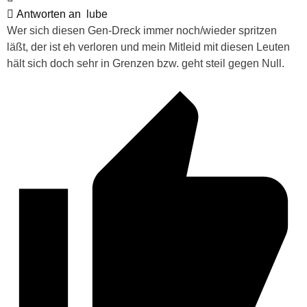
Antworten an
lube
Wer sich diesen Gen-Dreck immer noch/wieder spritzen
läßt, der ist eh verloren und mein Mitleid mit diesen Leuten
hält sich doch sehr in Grenzen bzw. geht steil gegen Null.