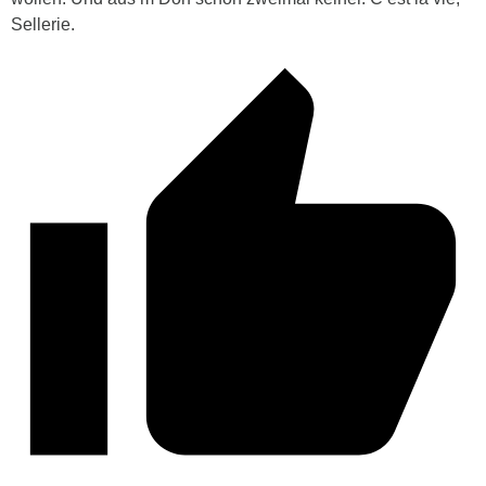
Sellerie.