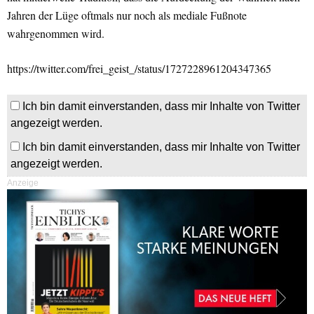
Jahren der Lüge oftmals nur noch als mediale Fußnote
wahrgenommen wird.
https://twitter.com/frei_geist_/status/1727228961204347365
Ich bin damit einverstanden, dass mir Inhalte von Twitter
angezeigt werden.
Ich bin damit einverstanden, dass mir Inhalte von Twitter
angezeigt werden.
Anzeige