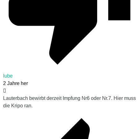
lube
2 Jahre her
Lauterbach bewirbt derzeit Impfung Nr6 oder Nr.7. Hier muss
die Kripo ran.