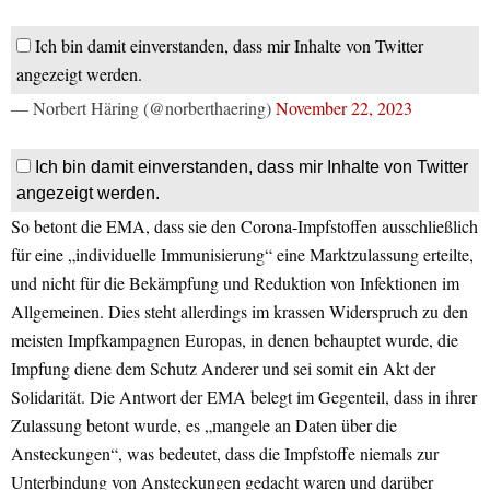
Ich bin damit einverstanden, dass mir Inhalte von Twitter
angezeigt werden.
— Norbert Häring (@norberthaering)
November 22, 2023
Ich bin damit einverstanden, dass mir Inhalte von Twitter
angezeigt werden.
So betont die EMA, dass sie den Corona-Impfstoffen ausschließlich
für eine „individuelle Immunisierung“ eine Marktzulassung erteilte,
und nicht für die Bekämpfung und Reduktion von Infektionen im
Allgemeinen. Dies steht allerdings im krassen Widerspruch zu den
meisten Impfkampagnen Europas, in denen behauptet wurde, die
Impfung diene dem Schutz Anderer und sei somit ein Akt der
Solidarität. Die Antwort der EMA belegt im Gegenteil, dass in ihrer
Zulassung betont wurde, es „mangele an Daten über die
Ansteckungen“, was bedeutet, dass die Impfstoffe niemals zur
Unterbindung von Ansteckungen gedacht waren und darüber