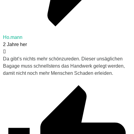
Ho.mann
2 Jahre her
Da gibt’s nichts mehr schönzureden. Dieser unsäglichen
Bagage muss schnellstens das Handwerk gelegt werden,
damit nicht noch mehr Menschen Schaden erleiden.