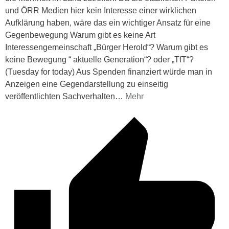
und ÖRR Medien hier kein Interesse einer wirklichen
Aufklärung haben, wäre das ein wichtiger Ansatz für eine
Gegenbewegung Warum gibt es keine Art
Interessengemeinschaft „Bürger Herold“? Warum gibt es
keine Bewegung “ aktuelle Generation“? oder „TfT“?
(Tuesday for today) Aus Spenden finanziert würde man in
Anzeigen eine Gegendarstellung zu einseitig
veröffentlichten Sachverhalten
…
Mehr