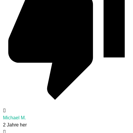
Michael M.
2 Jahre her