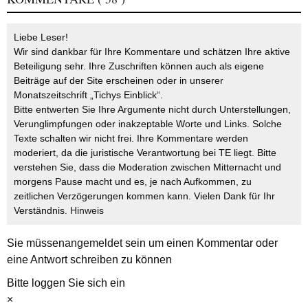
Liebe Leser!
Wir sind dankbar für Ihre Kommentare und schätzen Ihre aktive
Beteiligung sehr. Ihre Zuschriften können auch als eigene
Beiträge auf der Site erscheinen oder in unserer
Monatszeitschrift „Tichys Einblick“.
Bitte entwerten Sie Ihre Argumente nicht durch Unterstellungen,
Verunglimpfungen oder inakzeptable Worte und Links. Solche
Texte schalten wir nicht frei. Ihre Kommentare werden
moderiert, da die juristische Verantwortung bei TE liegt. Bitte
verstehen Sie, dass die Moderation zwischen Mitternacht und
morgens Pause macht und es, je nach Aufkommen, zu
zeitlichen Verzögerungen kommen kann. Vielen Dank für Ihr
Verständnis.
Hinweis
Sie müssen
angemeldet
sein um einen Kommentar oder
eine Antwort schreiben zu können
Bitte loggen Sie sich ein
×