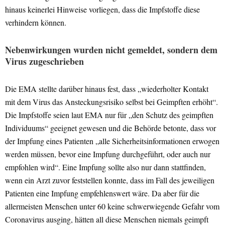
hinaus keinerlei Hinweise vorliegen, dass die Impfstoffe diese
verhindern können.
Nebenwirkungen wurden nicht gemeldet, sondern dem
Virus zugeschrieben
Die EMA stellte darüber hinaus fest, dass „wiederholter Kontakt
mit dem Virus das Ansteckungsrisiko selbst bei Geimpften erhöht“.
Die Impfstoffe seien laut EMA nur für „den Schutz des geimpften
Individuums“ geeignet gewesen und die Behörde betonte, dass vor
der Impfung eines Patienten „alle Sicherheitsinformationen erwogen
werden müssen, bevor eine Impfung durchgeführt, oder auch nur
empfohlen wird“. Eine Impfung sollte also nur dann stattfinden,
wenn ein Arzt zuvor feststellen konnte, dass im Fall des jeweiligen
Patienten eine Impfung empfehlenswert wäre. Da aber für die
allermeisten Menschen unter 60 keine schwerwiegende Gefahr vom
Coronavirus ausging, hätten all diese Menschen niemals geimpft