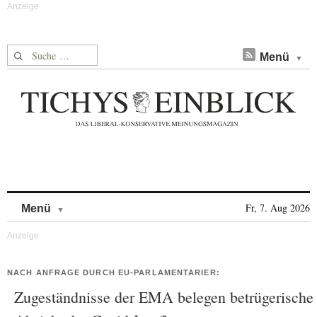
Suche nach:
Menü
Skip to content
Fr, 7. Aug 2026
Menü
NACH ANFRAGE DURCH EU-PARLAMENTARIER:
Zugeständnisse der EMA belegen betrügerische