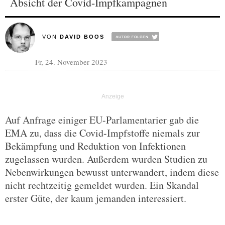
Absicht der Covid-Impfkampagnen
VON
DAVID BOOS
Fr, 24. November 2023
Auf Anfrage einiger EU-Parlamentarier gab die
EMA zu, dass die Covid-Impfstoffe niemals zur
Bekämpfung und Reduktion von Infektionen
zugelassen wurden. Außerdem wurden Studien zu
Nebenwirkungen bewusst unterwandert, indem diese
nicht rechtzeitig gemeldet wurden. Ein Skandal
erster Güte, der kaum jemanden interessiert.