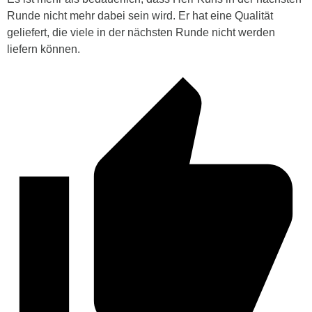
Runde nicht mehr dabei sein wird. Er hat eine Qualität
geliefert, die viele in der nächsten Runde nicht werden
liefern können.