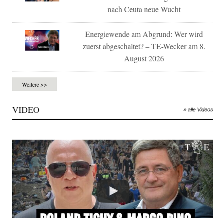
nach Ceuta neue Wucht
Energiewende am Abgrund: Wer wird
zuerst abgeschaltet? – TE-Wecker am 8.
August 2026
Weitere >>
VIDEO
» alle Videos