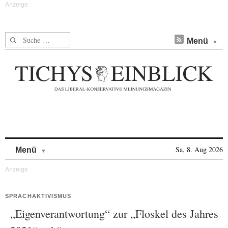
Suche nach:
Menü
Skip to content
Sa, 8. Aug 2026
Menü
SPRACHAKTIVISMUS
„Eigenverantwortung“ zur „Floskel des Jahres