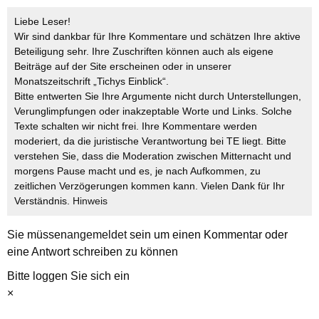
Liebe Leser!
Wir sind dankbar für Ihre Kommentare und schätzen Ihre aktive
Beteiligung sehr. Ihre Zuschriften können auch als eigene
Beiträge auf der Site erscheinen oder in unserer
Monatszeitschrift „Tichys Einblick“.
Bitte entwerten Sie Ihre Argumente nicht durch Unterstellungen,
Verunglimpfungen oder inakzeptable Worte und Links. Solche
Texte schalten wir nicht frei. Ihre Kommentare werden
moderiert, da die juristische Verantwortung bei TE liegt. Bitte
verstehen Sie, dass die Moderation zwischen Mitternacht und
morgens Pause macht und es, je nach Aufkommen, zu
zeitlichen Verzögerungen kommen kann. Vielen Dank für Ihr
Verständnis.
Hinweis
Sie müssen
angemeldet
sein um einen Kommentar oder
eine Antwort schreiben zu können
Bitte loggen Sie sich ein
×