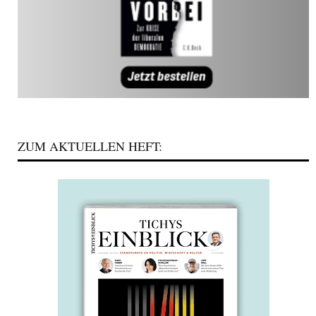
ZUM AKTUELLEN HEFT: