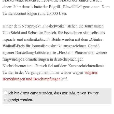
einem Jahr: damals hatte der Begriff „Einzelfälle“ gewonnen. Dem
Twitteraccount folgen rund 20.000 User.
Hinter dem Netzprojekt „Floskelwolke“ stehen die Journalisten
Udo Stiehl und Sebastian Pertsch. Sie bezeichnen sich selbst als
„sprach- und medienkritisch“. Beide wurden mit dem „Günter-
Wallraff-Preis für Journalismuskritik“ ausgezeichnet. Gemäß
eigener Darstellung kritisieren sie „Floskeln, Phrasen und weitere
fragwürdige Formulierungen in deutschsprachigen
Nachrichtentexten“. Pertsch fiel auf dem Kurznachrichtendienst
Twitter in der Vergangenheit immer wieder wegen
vulgärer
Bemerkungen und Beschimpfungen
auf.
Ich bin damit einverstanden, dass mir Inhalte von Twitter
angezeigt werden.