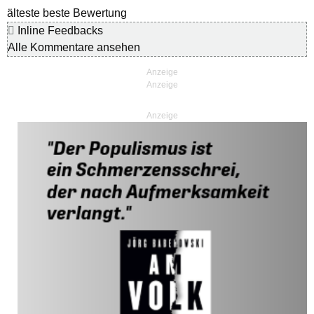
älteste
beste Bewertung
Inline Feedbacks
Alle Kommentare ansehen
Anzeige