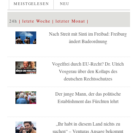
MEISTGELESEN
NEU
24h
letzte Woche
letzter Monat
Nach Streit mit Sinti im Freibad: Freiburg
ändert Badeordnung
Vogelfrei durch EU-Recht? Dr. Ulrich
Vosgerau über den Kollaps des
deutschen Rechtsschutzes
Der junge Mann, der das politische
Establishment das Fürchten lehrt
„Ihr habt in diesem Land nichts zu
suchen“ – Venturas Ansage bekommt