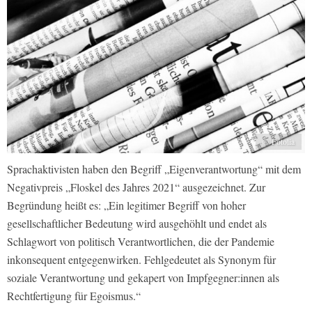
© Fotolia
Sprachaktivisten haben den Begriff „Eigenverantwortung“ mit dem
Negativpreis „Floskel des Jahres 2021“ ausgezeichnet. Zur
Begründung heißt es: „Ein legitimer Begriff von hoher
gesellschaftlicher Bedeutung wird ausgehöhlt und endet als
Schlagwort von politisch Verantwortlichen, die der Pandemie
inkonsequent entgegenwirken. Fehlgedeutet als Synonym für
soziale Verantwortung und gekapert von Impfgegner:innen als
Rechtfertigung für Egoismus.“