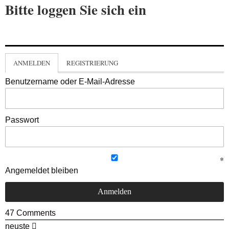
Bitte loggen Sie sich ein
ANMELDEN
REGISTRIERUNG
Benutzername oder E-Mail-Adresse
Passwort
Angemeldet bleiben
47
Comments
neuste