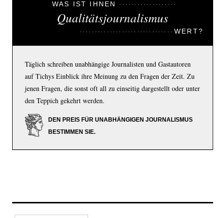
WAS IST IHNEN
Qualitätsjournalismus
WERT?
Täglich schreiben unabhängige Journalisten und Gastautoren
auf Tichys Einblick ihre Meinung zu den Fragen der Zeit. Zu
jenen Fragen, die sonst oft all zu einseitig dargestellt oder unter
den Teppich gekehrt werden.
DEN PREIS FÜR UNABHÄNGIGEN JOURNALISMUS
BESTIMMEN SIE.