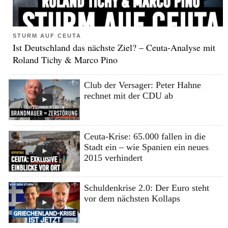
STURM AUF CEUTA
Ist Deutschland das nächste Ziel? – Ceuta-Analyse mit
Roland Tichy & Marco Pino
Club der Versager: Peter Hahne
rechnet mit der CDU ab
Ceuta-Krise: 65.000 fallen in die
Stadt ein – wie Spanien ein neues
2015 verhindert
Schuldenkrise 2.0: Der Euro steht
vor dem nächsten Kollaps