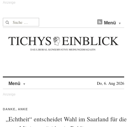
Suche nach:
Menü
Skip to content
Do, 6. Aug 2026
Menü
DANKE, ANKE
„Echtheit“ entscheidet Wahl im Saarland für die