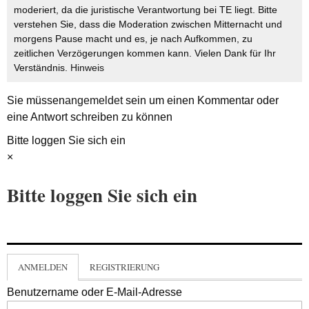
moderiert, da die juristische Verantwortung bei TE liegt. Bitte
verstehen Sie, dass die Moderation zwischen Mitternacht und
morgens Pause macht und es, je nach Aufkommen, zu
zeitlichen Verzögerungen kommen kann. Vielen Dank für Ihr
Verständnis.
Hinweis
Sie müssen
angemeldet
sein um einen Kommentar oder
eine Antwort schreiben zu können
Bitte loggen Sie sich ein
×
Bitte loggen Sie sich ein
ANMELDEN
REGISTRIERUNG
Benutzername oder E-Mail-Adresse