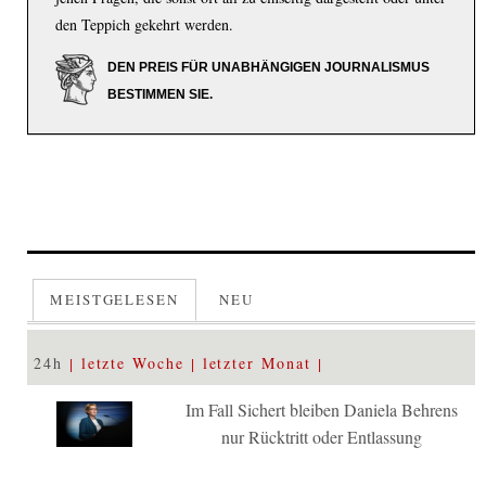
den Teppich gekehrt werden.
DEN PREIS FÜR UNABHÄNGIGEN JOURNALISMUS
BESTIMMEN SIE.
MEISTGELESEN
NEU
24h
letzte Woche
letzter Monat
Im Fall Sichert bleiben Daniela Behrens
nur Rücktritt oder Entlassung