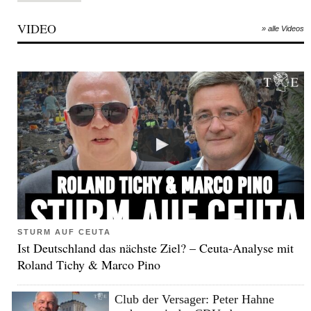
VIDEO
» alle Videos
STURM AUF CEUTA
Ist Deutschland das nächste Ziel? – Ceuta-Analyse mit
Roland Tichy & Marco Pino
Club der Versager: Peter Hahne