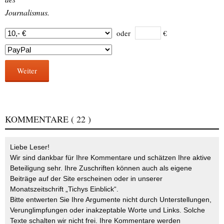
Journalismus.
oder
€
Weiter
KOMMENTARE
( 22 )
Liebe Leser!
Wir sind dankbar für Ihre Kommentare und schätzen Ihre aktive
Beteiligung sehr. Ihre Zuschriften können auch als eigene
Beiträge auf der Site erscheinen oder in unserer
Monatszeitschrift „Tichys Einblick“.
Bitte entwerten Sie Ihre Argumente nicht durch Unterstellungen,
Verunglimpfungen oder inakzeptable Worte und Links. Solche
Texte schalten wir nicht frei. Ihre Kommentare werden