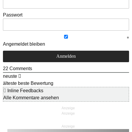
Passwort
Angemeldet bleiben
22
Comments
neuste
älteste
beste Bewertung
Inline Feedbacks
Alle Kommentare ansehen
Anzeige