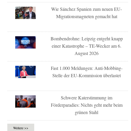
Wie Sánchez Spanien zum neuen EU-
Migrationsmagneten gemacht hat
Bombendrohne: Leipzig entgeht knapp
einer Katastrophe – TE-Wecker am 6.
August 2026
Fast 1.000 Meldungen: Anti-Mobbing-
Stelle der EU-Kommission überlastet
Schwere Katerstimmung im
Förderparadies: Nichts geht mehr beim
grünen Stahl
Weitere >>