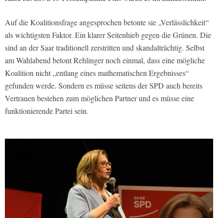
Auf die Koalitionsfrage angesprochen betonte sie „Verlässlichkeit“
als wichtigsten Faktor. Ein klarer Seitenhieb gegen die Grünen. Die
sind an der Saar traditionell zerstritten und skandalträchtig. Selbst
am Wahlabend betont Rehlinger noch einmal, dass eine mögliche
Koalition nicht „entlang eines mathematischen Ergebnisses“
gefunden werde. Sondern es müsse seitens der SPD auch bereits
Vertrauen bestehen zum möglichen Partner und es müsse eine
funktionierende Partei sein.