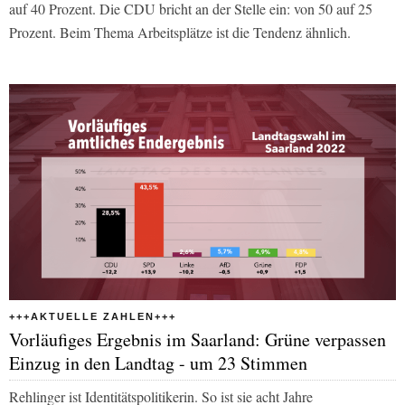
auf 40 Prozent. Die CDU bricht an der Stelle ein: von 50 auf 25
Prozent. Beim Thema Arbeitsplätze ist die Tendenz ähnlich.
+++AKTUELLE ZAHLEN+++
Vorläufiges Ergebnis im Saarland: Grüne verpassen
Einzug in den Landtag - um 23 Stimmen
Rehlinger ist Identitätspolitikerin. So ist sie acht Jahre