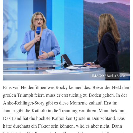
IMAGO / BeckerBredel
Fans von Heldenfilmen wie Rocky kennen das: Bevor der Held den
großen Triumph feiert, muss er erst tüchtig zu Boden gehen. In der
Anke-Rehlinger-Story gibt es diese Momente zuhauf. Erst im
Januar gibt die Katholikin die Trennung von ihrem Mann bekannt.
Das Land hat die höchste Katholiken-Quote in Deutschland. Das
hätte durchaus ein Faktor sein können, wird es aber nicht. Dann