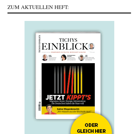
ZUM AKTUELLEN HEFT: