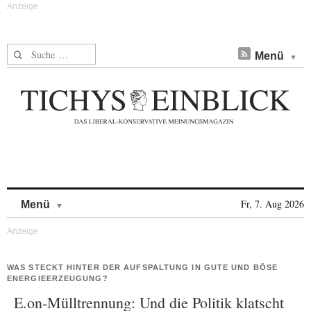
Suche nach:
Menü
Skip to content
Fr, 7. Aug 2026
Menü
WAS STECKT HINTER DER AUFSPALTUNG IN GUTE UND BÖSE
ENERGIEERZEUGUNG?
E.on-Mülltrennung: Und die Politik klatscht