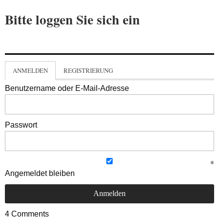
Bitte loggen Sie sich ein
ANMELDEN
REGISTRIERUNG
Benutzername oder E-Mail-Adresse
Passwort
Angemeldet bleiben
4
Comments