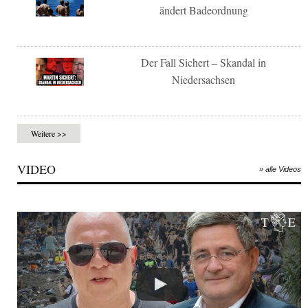
ändert Badeordnung
Der Fall Sichert – Skandal in
Niedersachsen
Weitere >>
VIDEO
» alle Videos