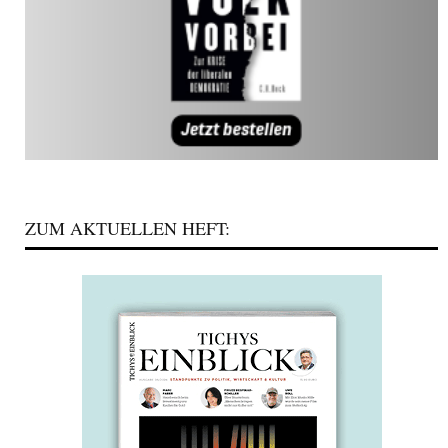
ZUM AKTUELLEN HEFT: