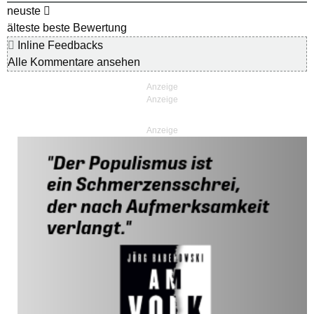
neuste
älteste
beste Bewertung
Inline Feedbacks
Alle Kommentare ansehen
Anzeige