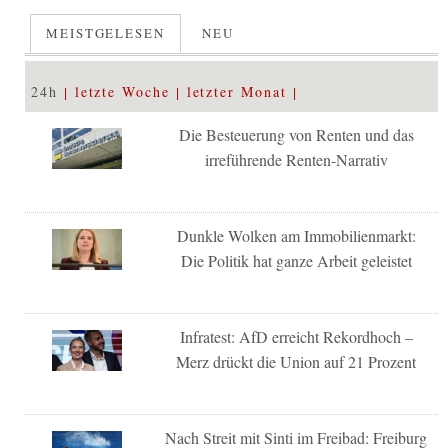
MEISTGELESEN
NEU
24h
letzte Woche
letzter Monat
Die Besteuerung von Renten und das
irreführende Renten-Narrativ
Dunkle Wolken am Immobilienmarkt:
Die Politik hat ganze Arbeit geleistet
Infratest: AfD erreicht Rekordhoch –
Merz drückt die Union auf 21 Prozent
Nach Streit mit Sinti im Freibad: Freiburg