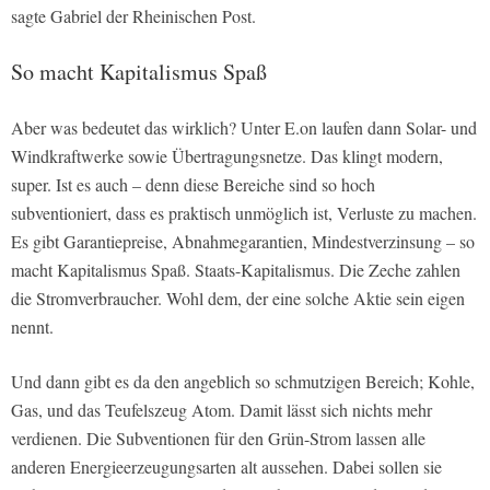
sagte Gabriel der
Rheinischen Post
.
So macht Kapitalismus Spaß
Aber was bedeutet das wirklich? Unter E.on laufen dann Solar- und
Windkraftwerke sowie Übertragungsnetze. Das klingt modern,
super. Ist es auch – denn diese Bereiche sind so hoch
subventioniert, dass es praktisch unmöglich ist, Verluste zu machen.
Es gibt Garantiepreise, Abnahmegarantien, Mindestverzinsung – so
macht Kapitalismus Spaß. Staats-Kapitalismus. Die Zeche zahlen
die Stromverbraucher. Wohl dem, der eine solche Aktie sein eigen
nennt.
Und dann gibt es da den angeblich so schmutzigen Bereich; Kohle,
Gas, und das Teufelszeug Atom. Damit lässt sich nichts mehr
verdienen. Die Subventionen für den Grün-Strom lassen alle
anderen Energieerzeugungsarten alt aussehen. Dabei sollen sie