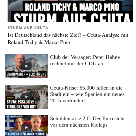
STURM AUF CEUTA
Ist Deutschland das nächste Ziel? – Ceuta-Analyse mit
Roland Tichy & Marco Pino
Club der Versager: Peter Hahne
rechnet mit der CDU ab
Ceuta-Krise: 65.000 fallen in die
Stadt ein – wie Spanien ein neues
2015 verhindert
Schuldenkrise 2.0: Der Euro steht
vor dem nächsten Kollaps