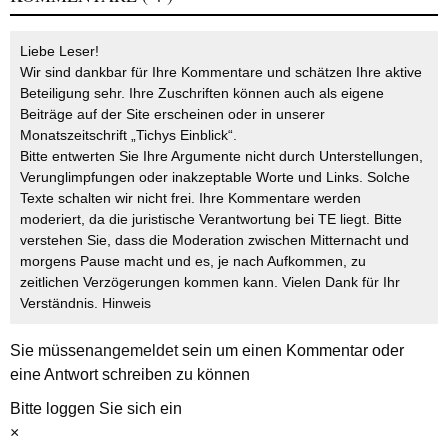
Liebe Leser!
Wir sind dankbar für Ihre Kommentare und schätzen Ihre aktive
Beteiligung sehr. Ihre Zuschriften können auch als eigene
Beiträge auf der Site erscheinen oder in unserer
Monatszeitschrift „Tichys Einblick“.
Bitte entwerten Sie Ihre Argumente nicht durch Unterstellungen,
Verunglimpfungen oder inakzeptable Worte und Links. Solche
Texte schalten wir nicht frei. Ihre Kommentare werden
moderiert, da die juristische Verantwortung bei TE liegt. Bitte
verstehen Sie, dass die Moderation zwischen Mitternacht und
morgens Pause macht und es, je nach Aufkommen, zu
zeitlichen Verzögerungen kommen kann. Vielen Dank für Ihr
Verständnis.
Hinweis
Sie müssen
angemeldet
sein um einen Kommentar oder
eine Antwort schreiben zu können
Bitte loggen Sie sich ein
×