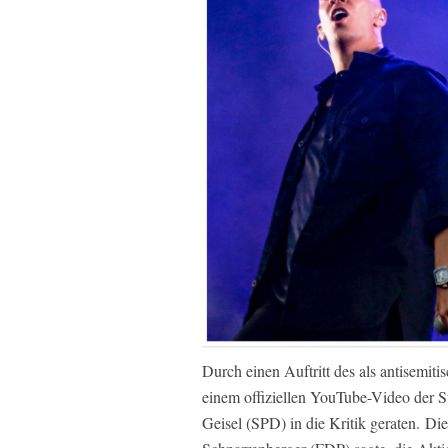
Durch einen Auftritt des als antisemit
einem offiziellen YouTube-Video der S
Geisel (SPD) in die Kritik geraten. Di