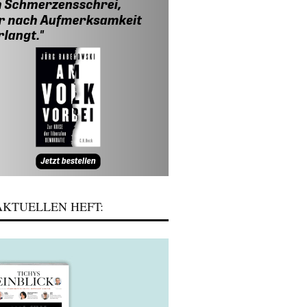
KTUELLEN HEFT: