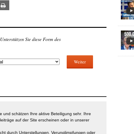
ail
Print
 Unterstützen Sie diese Form des
Weiter
 und schätzen Ihre aktive Beteiligung sehr. Ihre
eiträge auf der Site erscheinen oder in unserer
icht durch Unterstellungen, Verunglimpfungen oder