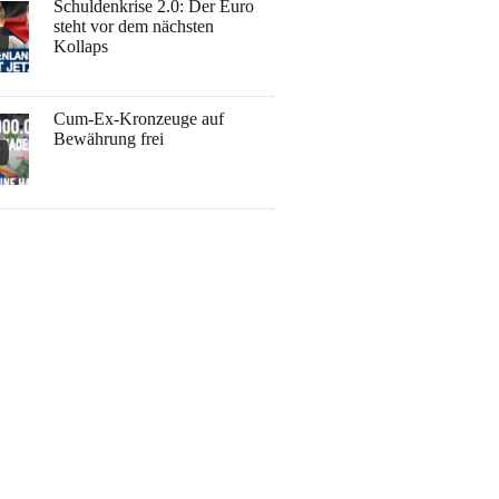
Schuldenkrise 2.0: Der Euro
steht vor dem nächsten
Kollaps
Cum-Ex-Kronzeuge auf
Bewährung frei