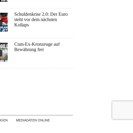
Schuldenkrise 2.0: Der Euro
steht vor dem nächsten
Kollaps
Cum-Ex-Kronzeuge auf
Bewährung frei
NGEN
MEDIADATEN ONLINE