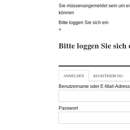
Sie müssen
angemeldet
sein um ei
können
Bitte loggen Sie sich ein
×
Bitte loggen Sie sich 
ANMELDEN
REGISTRIERUNG
Benutzername oder E-Mail-Adres
Passwort