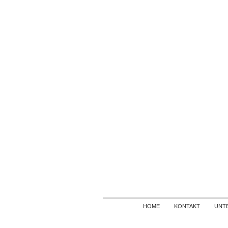
HOME
KONTAKT
UNT