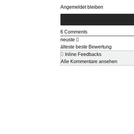
Angemeldet bleiben
6
Comments
neuste
älteste
beste Bewertung
Inline Feedbacks
Alle Kommentare ansehen