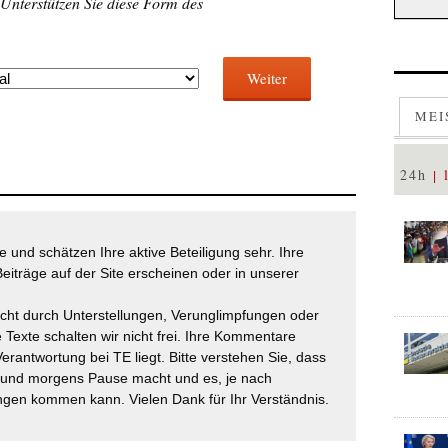
 Unterstützen Sie diese Form des
Weiter
MEI
24h
 und schätzen Ihre aktive Beteiligung sehr. Ihre
eiträge auf der Site erscheinen oder in unserer
icht durch Unterstellungen, Verunglimpfungen oder
 Texte schalten wir nicht frei. Ihre Kommentare
Verantwortung bei TE liegt. Bitte verstehen Sie, dass
t und morgens Pause macht und es, je nach
gen kommen kann. Vielen Dank für Ihr Verständnis.