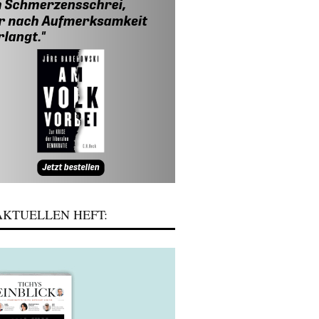
KTUELLEN HEFT: