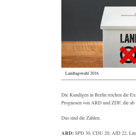
Landtagswahl 2016
Die Kundigen in Berlin reichen die Ex
Prognosen von ARD und ZDF, die ab 1
Das sind die Zahlen.
ARD:
SPD 30, CDU 20, AfD 22, Link