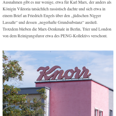
Ausnahmen gibt es nur wenige, etwa für Karl Marx, der anders als
Königin Viktoria tatsächlich rassistisch dachte und sich etwa in
einem Brief an Friedrich Engels über den „jüdischen Nigger
Lassalle“ und dessen „negerhafte Grundsubstanz“ ausließ.
Trotzdem blieben die Marx-Denkmale in Berlin, Trier und London
von dem Reinigungsfuror etwa des PENG-Kollektivs verschont.