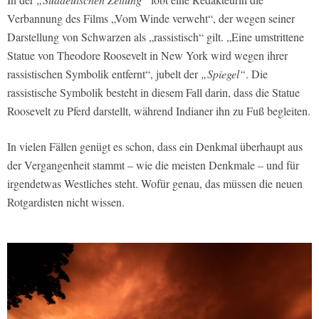
Verbannung des Films „Vom Winde verweht“, der wegen seiner
Darstellung von Schwarzen als „rassistisch“ gilt. „Eine umstrittene
Statue von Theodore Roosevelt in New York wird wegen ihrer
rassistischen Symbolik entfernt“, jubelt der
„Spiegel“
. Die
rassistische Symbolik besteht in diesem Fall darin, dass die Statue
Roosevelt zu Pferd darstellt, während Indianer ihn zu Fuß begleiten.
In vielen Fällen genügt es schon, dass ein Denkmal überhaupt aus
der Vergangenheit stammt – wie die meisten Denkmale – und für
irgendetwas Westliches steht. Wofür genau, das müssen die neuen
Rotgardisten nicht wissen.