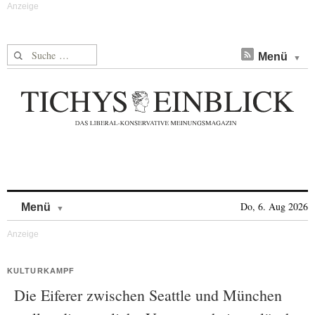
Suche nach:
Menü
Skip to content
Do, 6. Aug 2026
Menü
KULTURKAMPF
Die Eiferer zwischen Seattle und München