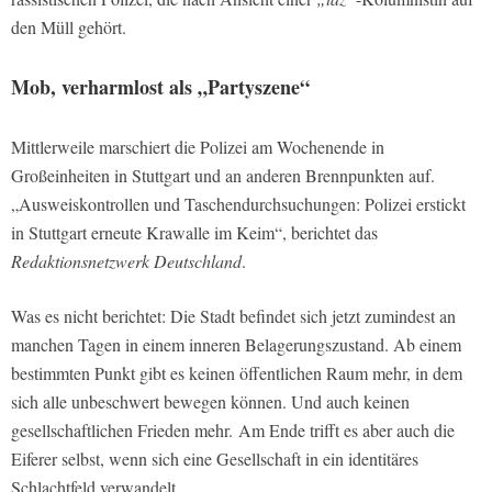
den Müll gehört.
Mob, verharmlost als „Partyszene“
Mittlerweile marschiert die Polizei am Wochenende in
Großeinheiten in Stuttgart und an anderen Brennpunkten auf.
„Ausweiskontrollen und Taschendurchsuchungen: Polizei erstickt
in Stuttgart erneute Krawalle im Keim“, berichtet das
Redaktionsnetzwerk Deutschland
.
Was es nicht berichtet: Die Stadt befindet sich jetzt zumindest an
manchen Tagen in einem inneren Belagerungszustand. Ab einem
bestimmten Punkt gibt es keinen öffentlichen Raum mehr, in dem
sich alle unbeschwert bewegen können. Und auch keinen
gesellschaftlichen Frieden mehr. Am Ende trifft es aber auch die
Eiferer selbst, wenn sich eine Gesellschaft in ein identitäres
Schlachtfeld verwandelt.