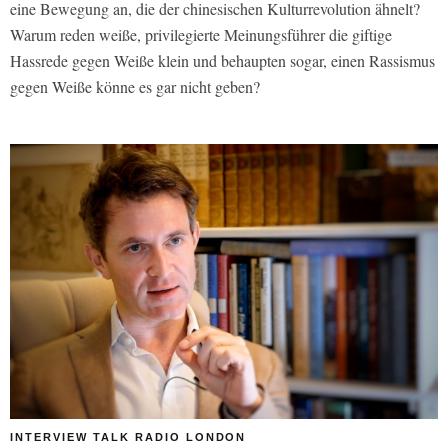
eine Bewegung an, die der chinesischen Kulturrevolution ähnelt?
Warum reden weiße, privilegierte Meinungsführer die giftige
Hassrede gegen Weiße klein und behaupten sogar, einen Rassismus
gegen Weiße könne es gar nicht geben?
INTERVIEW TALK RADIO LONDON