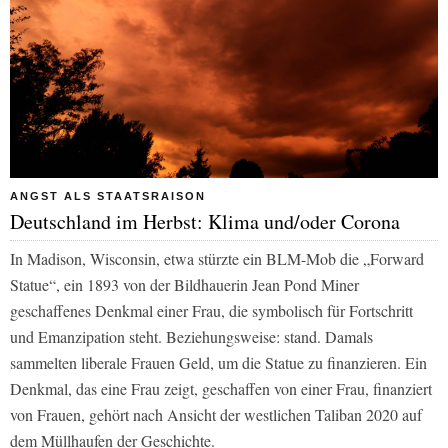
ANGST ALS STAATSRAISON
Deutschland im Herbst: Klima und/oder Corona
In Madison, Wisconsin, etwa stürzte ein BLM-Mob die „Forward
Statue“, ein 1893 von der Bildhauerin Jean Pond Miner
geschaffenes Denkmal einer Frau, die symbolisch für Fortschritt
und Emanzipation steht. Beziehungsweise: stand. Damals
sammelten liberale Frauen Geld, um die Statue zu finanzieren. Ein
Denkmal, das eine Frau zeigt, geschaffen von einer Frau, finanziert
von Frauen, gehört nach Ansicht der westlichen Taliban 2020 auf
dem Müllhaufen der Geschichte.