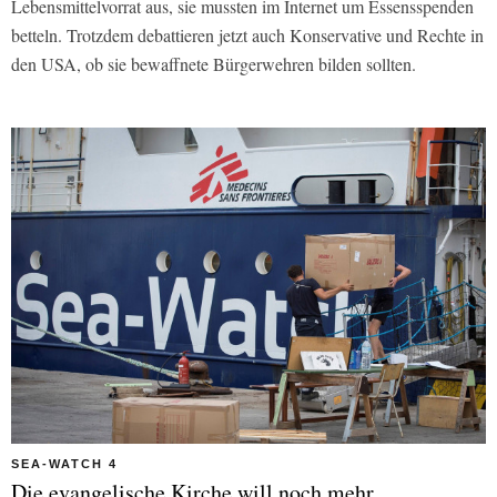
Lebensmittelvorrat aus, sie mussten im Internet um Essensspenden
betteln. Trotzdem debattieren jetzt auch Konservative und Rechte in
den USA, ob sie bewaffnete Bürgerwehren bilden sollten.
SEA-WATCH 4
Die evangelische Kirche will noch mehr