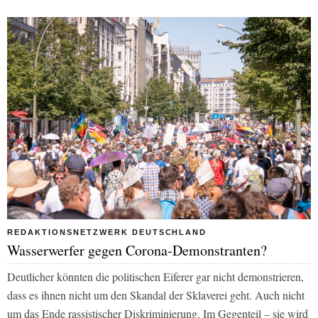
REDAKTIONSNETZWERK DEUTSCHLAND
Wasserwerfer gegen Corona-Demonstranten?
Deutlicher könnten die politischen Eiferer gar nicht demonstrieren,
dass es ihnen nicht um den Skandal der Sklaverei geht. Auch nicht
um das Ende rassistischer Diskriminierung. Im Gegenteil – sie wird