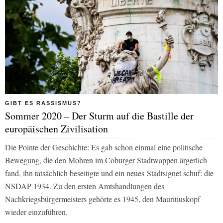
GIBT ES RASSISMUS?
Sommer 2020 – Der Sturm auf die Bastille der
europäischen Zivilisation
Die Pointe der Geschichte: Es gab schon einmal eine politische
Bewegung, die den Mohren im Coburger Stadtwappen ärgerlich
fand, ihn tatsächlich beseitigte und ein neues Stadtsignet schuf: die
NSDAP 1934. Zu den ersten Amtshandlungen des
Nachkriegsbürgermeisters gehörte es 1945, den Mauritiuskopf
wieder einzuführen.