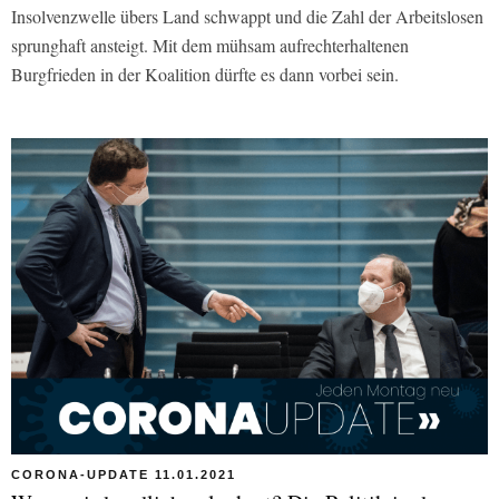
Insolvenzwelle übers Land schwappt und die Zahl der Arbeitslosen
sprunghaft ansteigt. Mit dem mühsam aufrechterhaltenen
Burgfrieden in der Koalition dürfte es dann vorbei sein.
CORONA-UPDATE 11.01.2021