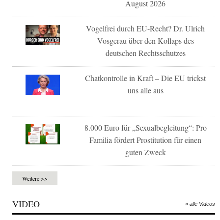
August 2026
Vogelfrei durch EU-Recht? Dr. Ulrich
Vosgerau über den Kollaps des
deutschen Rechtsschutzes
Chatkontrolle in Kraft – Die EU trickst
uns alle aus
8.000 Euro für „Sexualbegleitung“: Pro
Familia fördert Prostitution für einen
guten Zweck
Weitere >>
VIDEO
» alle Videos