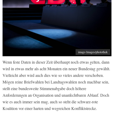
imago Images/photothek
Wenn feste Daten in dieser Zeit überhaupt noch etwas gelten, dann
wird in etwas mehr als acht Monaten ein neuer Bundestag gewählt.
Vielleicht aber wird auch dies wie so vieles andere verschoben.
Mögen reine Briefwahlen bei Landtagswahlen noch machbar sein,
stellt eine bundesweite Stimmenabgabe doch höhere
Anforderungen an Organisation und unanfechtbaren Ablauf. Doch
wie es auch immer sein mag, auch so steht die schwarz-rote
Koalition vor einer harten und wegreichen Konfliktstrecke.