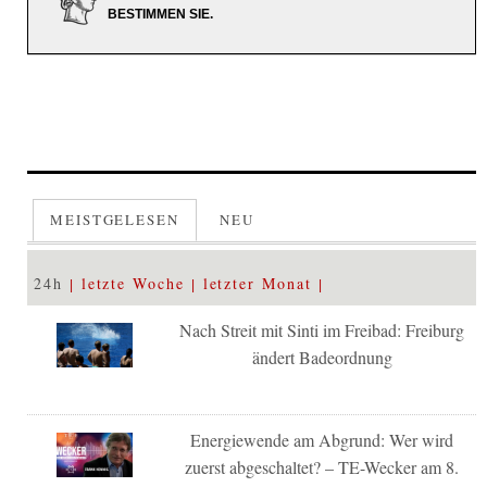
BESTIMMEN SIE.
MEISTGELESEN
NEU
24h
letzte Woche
letzter Monat
Nach Streit mit Sinti im Freibad: Freiburg
ändert Badeordnung
Energiewende am Abgrund: Wer wird
zuerst abgeschaltet? – TE-Wecker am 8.