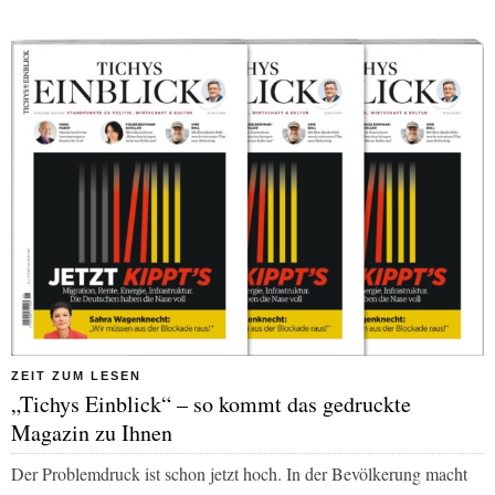
ZEIT ZUM LESEN
„Tichys Einblick“ – so kommt das gedruckte
Magazin zu Ihnen
Der Problemdruck ist schon jetzt hoch. In der Bevölkerung macht