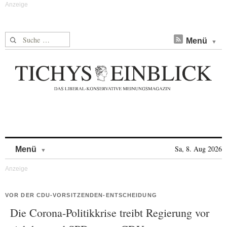
Suche nach:
Menü
Skip to content
Sa, 8. Aug 2026
Menü
VOR DER CDU-VORSITZENDEN-ENTSCHEIDUNG
Die Corona-Politikkrise treibt Regierung vor