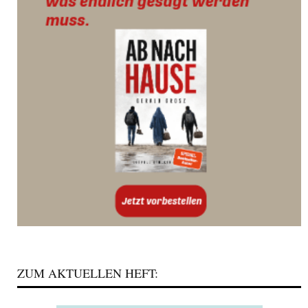
ZUM AKTUELLEN HEFT: