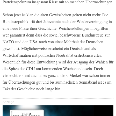
Parteienspektrum insgesamt Risse mit so manchen Überraschungen.
Schon jetzt ist klar, die alten Gewissheiten gelten nicht mehr. Die
Bundesrepublik tritt drei Jahrzehnte nach der Wiedervereinigung in
eine neue Phase ihrer Geschichte. Weichenstellungen inbegriffen –
wer garantiert denn dass die soviel beschworene Bündnistreue zur
NATO und den USA noch von einer Mehrheit der Deutschen
gewollt ist. Möglicherweise erscheint ein Deutschland als
Wirtschaftsnation mit politischer Neutralität erstrebenswerter.
Wesentlich für diese Entwicklung wird der Ausgang der Wahlen für
die Spitze der CDU am kommenden Wochenende sein. Doch
vielleicht kommt auch alles ganz anders. Merkel war schon immer
für Überraschungen gut und bis zum nächsten Sonnabend ist es im
Takt der Geschichte noch lange hin.
Anzeige