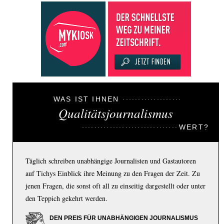
WAS IST IHNEN
Qualitätsjournalismus
WERT?
Täglich schreiben unabhängige Journalisten und Gastautoren
auf Tichys Einblick ihre Meinung zu den Fragen der Zeit. Zu
jenen Fragen, die sonst oft all zu einseitig dargestellt oder unter
den Teppich gekehrt werden.
DEN PREIS FÜR UNABHÄNGIGEN JOURNALISMUS