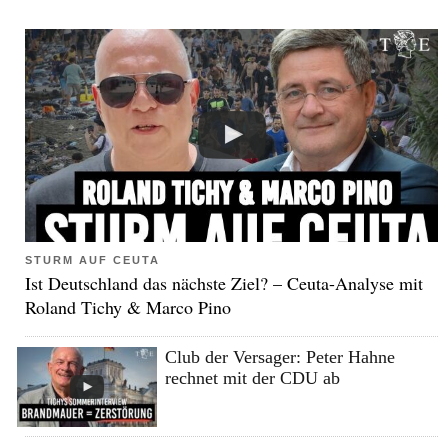
STURM AUF CEUTA
Ist Deutschland das nächste Ziel? – Ceuta-Analyse mit
Roland Tichy & Marco Pino
Club der Versager: Peter Hahne
rechnet mit der CDU ab