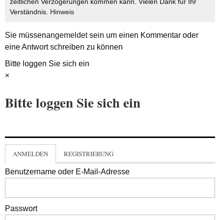
zeitlichen Verzögerungen kommen kann. Vielen Dank für Ihr
Verständnis.
Hinweis
Sie müssen
angemeldet
sein um einen Kommentar oder
eine Antwort schreiben zu können
Bitte loggen Sie sich ein
×
Bitte loggen Sie sich ein
ANMELDEN
REGISTRIERUNG
Benutzername oder E-Mail-Adresse
Passwort