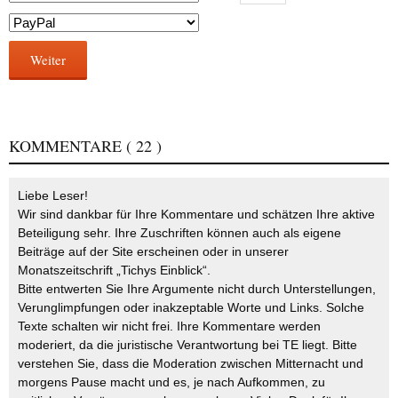
Weiter
KOMMENTARE
( 22 )
Liebe Leser!
Wir sind dankbar für Ihre Kommentare und schätzen Ihre aktive
Beteiligung sehr. Ihre Zuschriften können auch als eigene
Beiträge auf der Site erscheinen oder in unserer
Monatszeitschrift „Tichys Einblick“.
Bitte entwerten Sie Ihre Argumente nicht durch Unterstellungen,
Verunglimpfungen oder inakzeptable Worte und Links. Solche
Texte schalten wir nicht frei. Ihre Kommentare werden
moderiert, da die juristische Verantwortung bei TE liegt. Bitte
verstehen Sie, dass die Moderation zwischen Mitternacht und
morgens Pause macht und es, je nach Aufkommen, zu