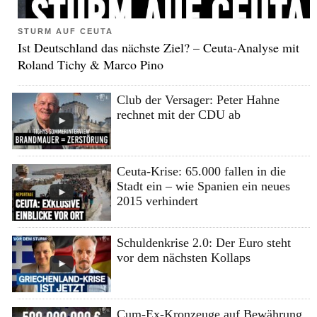
STURM AUF CEUTA
Ist Deutschland das nächste Ziel? – Ceuta-Analyse mit
Roland Tichy & Marco Pino
Club der Versager: Peter Hahne
rechnet mit der CDU ab
Ceuta-Krise: 65.000 fallen in die
Stadt ein – wie Spanien ein neues
2015 verhindert
Schuldenkrise 2.0: Der Euro steht
vor dem nächsten Kollaps
Cum-Ex-Kronzeuge auf Bewährung