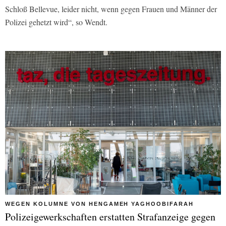
Schloß Bellevue, leider nicht, wenn gegen Frauen und Männer der
Polizei gehetzt wird“, so Wendt.
WEGEN KOLUMNE VON HENGAMEH YAGHOOBIFARAH
Polizeigewerkschaften erstatten Strafanzeige gegen