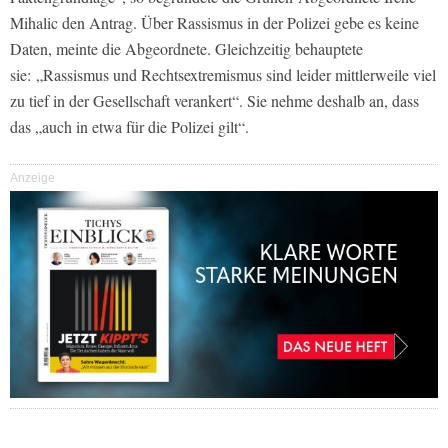
Mihalic den Antrag. Über Rassismus in der Polizei gebe es keine
Daten, meinte die Abgeordnete. Gleichzeitig behauptete
sie:
„Rassismus und Rechtsextremismus sind leider mittlerweile viel
zu tief in der Gesellschaft verankert“. Sie nehme deshalb an, dass
das „auch in etwa für die Polizei gilt“.
Anzeige