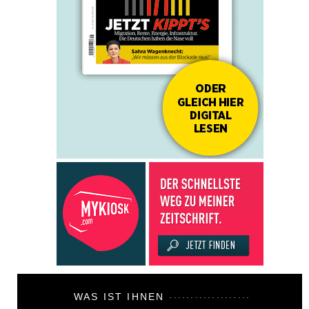
WAS IST IHNEN