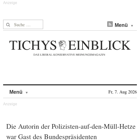
Suche nach:
Menü
Skip to content
Fr, 7. Aug 2026
Menü
Die Autorin der Polizisten-auf-den-Müll-Hetze
war Gast des Bundespräsidenten