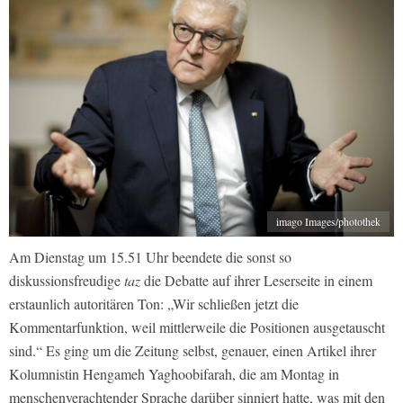
imago Images/photothek
Am Dienstag um 15.51 Uhr beendete die sonst so
diskussionsfreudige
taz
die Debatte auf ihrer Leserseite in einem
erstaunlich autoritären Ton: „Wir schließen jetzt die
Kommentarfunktion, weil mittlerweile die Positionen ausgetauscht
sind.“ Es ging um die Zeitung selbst, genauer, einen Artikel ihrer
Kolumnistin Hengameh Yaghoobifarah, die am Montag in
menschenverachtender Sprache darüber sinniert hatte, was mit den