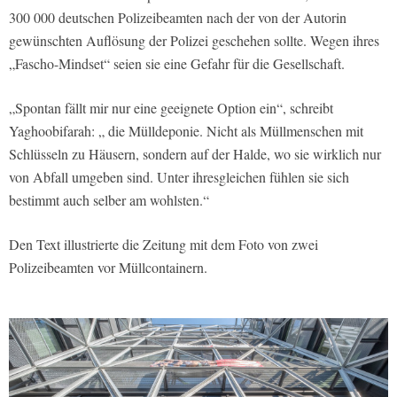
300 000 deutschen Polizeibeamten nach der von der Autorin
gewünschten Auflösung der Polizei geschehen sollte. Wegen ihres
„Fascho-Mindset“ seien sie eine Gefahr für die Gesellschaft.
„Spontan fällt mir nur eine geeignete Option ein“, schreibt
Yaghoobifarah: „ die Mülldeponie. Nicht als Müllmenschen mit
Schlüsseln zu Häusern, sondern auf der Halde, wo sie wirklich nur
von Abfall umgeben sind. Unter ihresgleichen fühlen sie sich
bestimmt auch selber am wohlsten.“
Den Text illustrierte die Zeitung mit dem Foto von zwei
Polizeibeamten vor Müllcontainern.