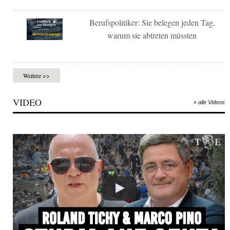
Berufspolitiker: Sie belegen jeden Tag,
warum sie abtreten müssten
Weitere >>
VIDEO
» alle Videos