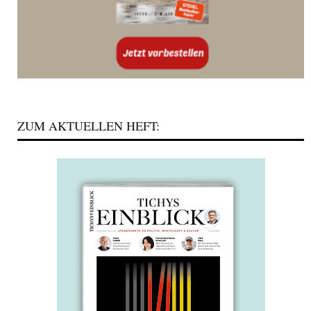
ZUM AKTUELLEN HEFT: