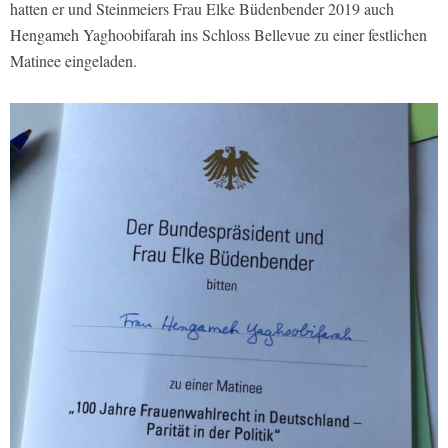
hatten er und Steinmeiers Frau Elke Büdenbender 2019 auch
Hengameh Yaghoobifarah ins Schloss Bellevue zu einer festlichen
Matinee eingeladen.