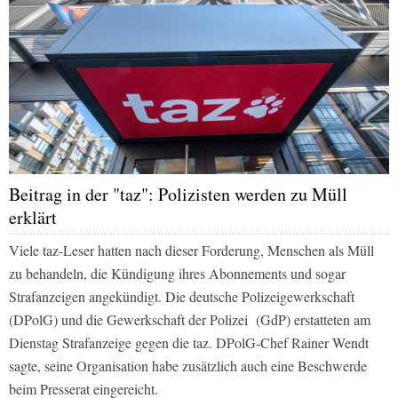
Beitrag in der "taz": Polizisten werden zu Müll
erklärt
Viele
taz
-Leser hatten nach dieser Forderung, Menschen als Müll
zu behandeln, die Kündigung ihres Abonnements und sogar
Strafanzeigen angekündigt. Die deutsche Polizeigewerkschaft
(DPolG) und die Gewerkschaft der Polizei
(GdP) erstatteten am
Dienstag Strafanzeige gegen die
taz
. DPolG-Chef Rainer Wendt
sagte, seine Organisation habe zusätzlich auch eine Beschwerde
beim Presserat eingereicht.