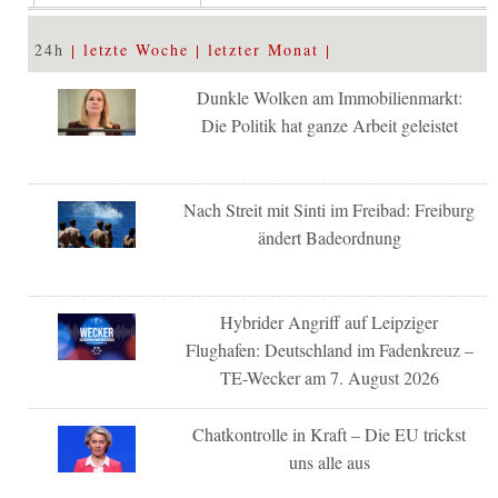
24h
letzte Woche
letzter Monat
Dunkle Wolken am Immobilienmarkt:
Die Politik hat ganze Arbeit geleistet
Nach Streit mit Sinti im Freibad: Freiburg
ändert Badeordnung
Hybrider Angriff auf Leipziger
Flughafen: Deutschland im Fadenkreuz –
TE-Wecker am 7. August 2026
Chatkontrolle in Kraft – Die EU trickst
uns alle aus