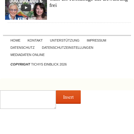
frei
Skip to content
HOME
KONTAKT
UNTERSTÜTZUNG
IMPRESSUM
DATENSCHUTZ
DATENSCHUTZEINSTELLUNGEN
MEDIADATEN ONLINE
COPYRIGHT
TICHYS EINBLICK 2026
Insert