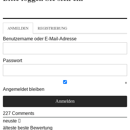
ANMELDEN
REGISTRIERUNG
Benutzername oder E-Mail-Adresse
Passwort
Angemeldet bleiben
227
Comments
neuste
älteste
beste Bewertung