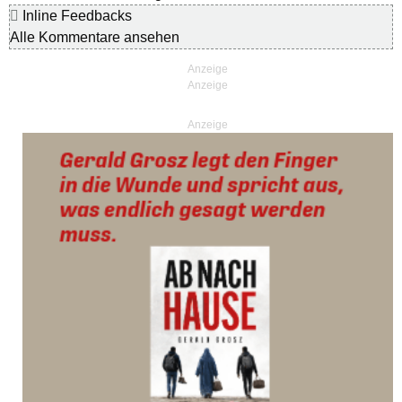
Inline Feedbacks
Alle Kommentare ansehen
Anzeige