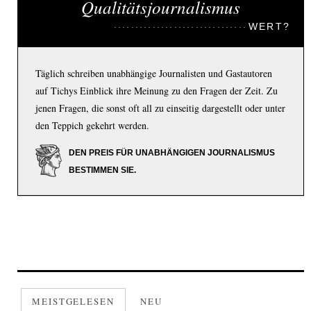
Qualitätsjournalismus
WERT?
Täglich schreiben unabhängige Journalisten und Gastautoren
auf Tichys Einblick ihre Meinung zu den Fragen der Zeit. Zu
jenen Fragen, die sonst oft all zu einseitig dargestellt oder unter
den Teppich gekehrt werden.
DEN PREIS FÜR UNABHÄNGIGEN JOURNALISMUS
BESTIMMEN SIE.
MEISTGELESEN
NEU