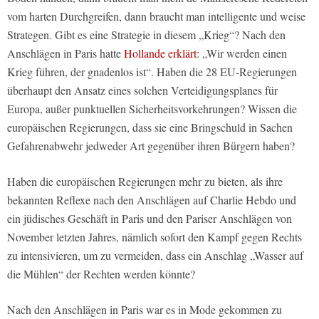
vom harten Durchgreifen, dann braucht man intelligente und weise
Strategen. Gibt es eine Strategie in diesem „Krieg“? Nach den
Anschlägen in Paris hatte
Hollande erklärt
: „Wir werden einen
Krieg führen, der gnadenlos ist“. Haben die 28 EU-Regierungen
überhaupt den Ansatz eines solchen Verteidigungsplanes für
Europa, außer punktuellen Sicherheitsvorkehrungen? Wissen die
europäischen Regierungen, dass sie eine Bringschuld in Sachen
Gefahrenabwehr jedweder Art gegenüber ihren Bürgern haben?
Haben die europäischen Regierungen mehr zu bieten, als ihre
bekannten Reflexe nach den Anschlägen auf Charlie Hebdo und
ein jüdisches Geschäft in Paris und den Pariser Anschlägen von
November letzten Jahres, nämlich sofort den Kampf gegen Rechts
zu intensivieren, um zu vermeiden, dass ein Anschlag „Wasser auf
die Mühlen“ der Rechten werden könnte?
Nach den Anschlägen in Paris war es in Mode gekommen zu