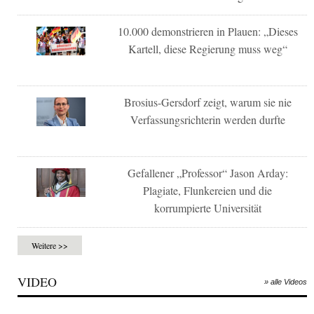
10.000 demonstrieren in Plauen: „Dieses
Kartell, diese Regierung muss weg“
Brosius-Gersdorf zeigt, warum sie nie
Verfassungsrichterin werden durfte
Gefallener „Professor“ Jason Arday:
Plagiate, Flunkereien und die
korrumpierte Universität
Weitere >>
VIDEO
» alle Videos