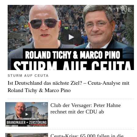
STURM AUF CEUTA
Ist Deutschland das nächste Ziel? – Ceuta-Analyse mit
Roland Tichy & Marco Pino
Club der Versager: Peter Hahne
rechnet mit der CDU ab
Ceuta-Krise: 65.000 fallen in die