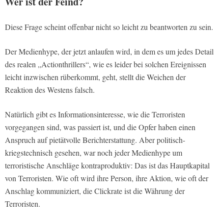
Wer ist der Feind?
Diese Frage scheint offenbar nicht so leicht zu beantworten zu sein.
Der Medienhype, der jetzt anlaufen wird, in dem es um jedes Detail
des realen „Actionthrillers“, wie es leider bei solchen Ereignissen
leicht inzwischen rüberkommt, geht, stellt die Weichen der
Reaktion des Westens falsch.
Natürlich gibt es Informationsinteresse, wie die Terroristen
vorgegangen sind, was passiert ist, und die Opfer haben einen
Anspruch auf pietätvolle Berichterstattung. Aber politisch-
kriegstechnisch gesehen, war noch jeder Medienhype um
terroristische Anschläge kontraproduktiv: Das ist das Hauptkapital
von Terroristen. Wie oft wird ihre Person, ihre Aktion, wie oft der
Anschlag kommuniziert, die Clickrate ist die Währung der
Terroristen.