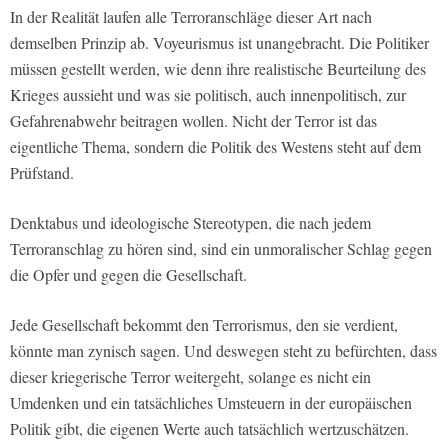
In der Realität laufen alle Terroranschläge dieser Art nach
demselben Prinzip ab. Voyeurismus ist unangebracht. Die Politiker
müssen gestellt werden, wie denn ihre realistische Beurteilung des
Krieges aussieht und was sie politisch, auch innenpolitisch, zur
Gefahrenabwehr beitragen wollen. Nicht der Terror ist das
eigentliche Thema, sondern die Politik des Westens steht auf dem
Prüfstand.
Denktabus und ideologische Stereotypen, die nach jedem
Terroranschlag zu hören sind, sind ein unmoralischer Schlag gegen
die Opfer und gegen die Gesellschaft.
Jede Gesellschaft bekommt den Terrorismus, den sie verdient,
könnte man zynisch sagen. Und deswegen steht zu befürchten, dass
dieser kriegerische Terror weitergeht, solange es nicht ein
Umdenken und ein tatsächliches Umsteuern in der europäischen
Politik gibt, die eigenen Werte auch tatsächlich wertzuschätzen.