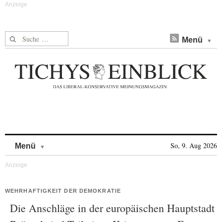
Suche nach:
Menü
Skip to content
So, 9. Aug 2026
Menü
WEHRHAFTIGKEIT DER DEMOKRATIE
Die Anschläge in der europäischen Hauptstadt