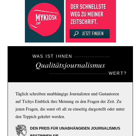
WAS IST IHNEN
Qualitätsjournalismus
WERT?
Täglich schreiben unabhängige Journalisten und Gastautoren
auf Tichys Einblick ihre Meinung zu den Fragen der Zeit. Zu
jenen Fragen, die sonst oft all zu einseitig dargestellt oder unter
den Teppich gekehrt werden.
DEN PREIS FÜR UNABHÄNGIGEN JOURNALISMUS