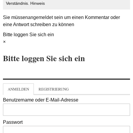
Verständnis.
Hinweis
Sie müssen
angemeldet
sein um einen Kommentar oder
eine Antwort schreiben zu können
Bitte loggen Sie sich ein
×
Bitte loggen Sie sich ein
ANMELDEN
REGISTRIERUNG
Benutzername oder E-Mail-Adresse
Passwort