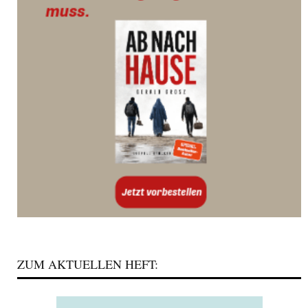
ZUM AKTUELLEN HEFT: