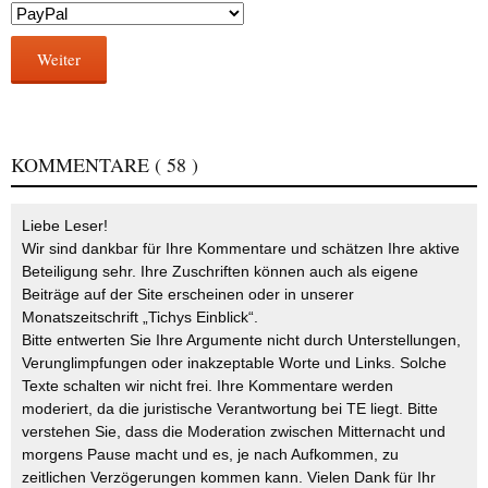
Weiter
KOMMENTARE
( 58 )
Liebe Leser!
Wir sind dankbar für Ihre Kommentare und schätzen Ihre aktive
Beteiligung sehr. Ihre Zuschriften können auch als eigene
Beiträge auf der Site erscheinen oder in unserer
Monatszeitschrift „Tichys Einblick“.
Bitte entwerten Sie Ihre Argumente nicht durch Unterstellungen,
Verunglimpfungen oder inakzeptable Worte und Links. Solche
Texte schalten wir nicht frei. Ihre Kommentare werden
moderiert, da die juristische Verantwortung bei TE liegt. Bitte
verstehen Sie, dass die Moderation zwischen Mitternacht und
morgens Pause macht und es, je nach Aufkommen, zu
zeitlichen Verzögerungen kommen kann. Vielen Dank für Ihr