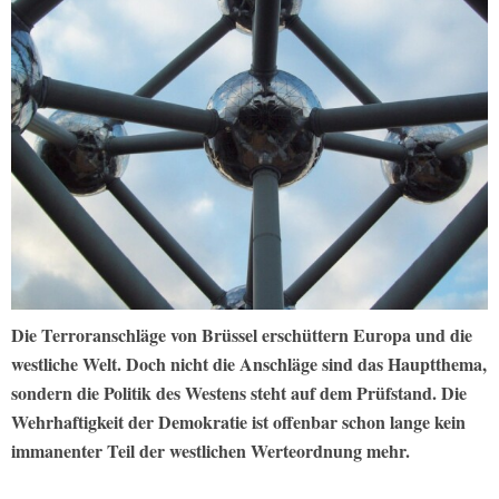
Die Terroranschläge von Brüssel erschüttern Europa und die
westliche Welt. Doch nicht die Anschläge sind das Hauptthema,
sondern die Politik des Westens steht auf dem Prüfstand. Die
Wehrhaftigkeit der Demokratie ist offenbar schon lange kein
immanenter Teil der westlichen Werteordnung mehr.