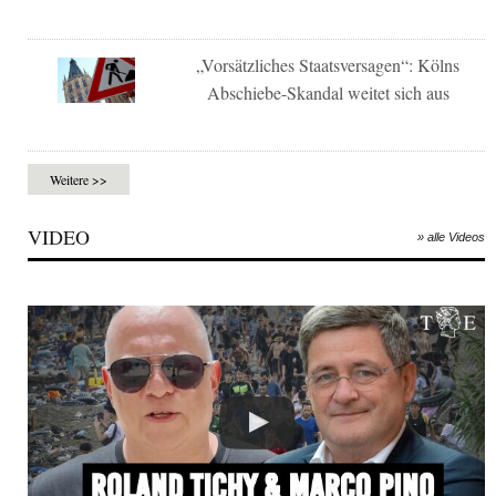
„Vorsätzliches Staatsversagen“: Kölns
Abschiebe-Skandal weitet sich aus
Weitere >>
VIDEO
» alle Videos