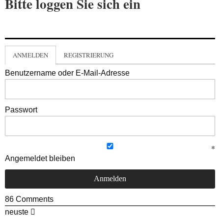
Bitte loggen Sie sich ein
ANMELDEN
REGISTRIERUNG
Benutzername oder E-Mail-Adresse
Passwort
Angemeldet bleiben
86
Comments
neuste