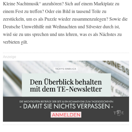
Kleine Nachtmusik“ anzuhören? Sich auf einem Marktplatz zu
einem Fest zu treffen? Oder ein Bild in tausend Teile zu
zerstückeln, um es als Puzzle wieder zusammenzulegen? Sowie die
Deutsche Umwelthilfe mit Weihnachten und Silvester durch ist,
wird sie zu uns sprechen und uns lehren, was es als Nächstes zu
verbieten gilt.
Anzeige