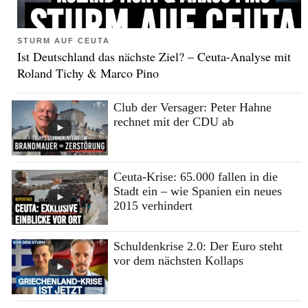
STURM AUF CEUTA
Ist Deutschland das nächste Ziel? – Ceuta-Analyse mit
Roland Tichy & Marco Pino
Club der Versager: Peter Hahne
rechnet mit der CDU ab
Ceuta-Krise: 65.000 fallen in die
Stadt ein – wie Spanien ein neues
2015 verhindert
Schuldenkrise 2.0: Der Euro steht
vor dem nächsten Kollaps