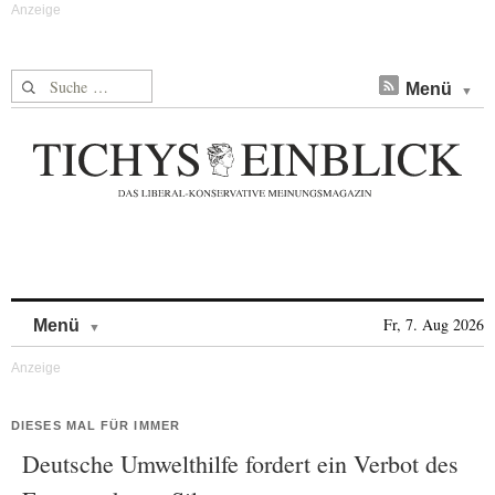
Suche nach:
Menü
Skip to content
Fr, 7. Aug 2026
Menü
DIESES MAL FÜR IMMER
Deutsche Umwelthilfe fordert ein Verbot des