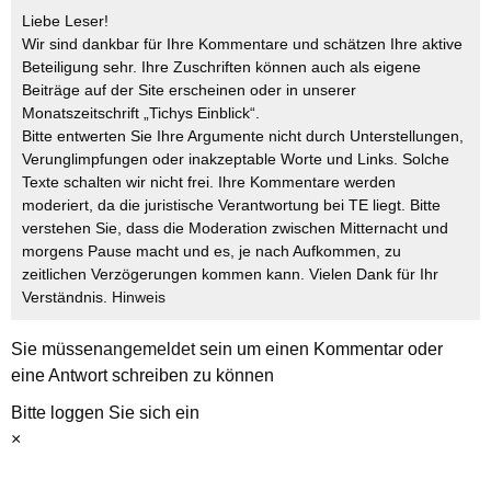
Liebe Leser!
Wir sind dankbar für Ihre Kommentare und schätzen Ihre aktive
Beteiligung sehr. Ihre Zuschriften können auch als eigene
Beiträge auf der Site erscheinen oder in unserer
Monatszeitschrift „Tichys Einblick“.
Bitte entwerten Sie Ihre Argumente nicht durch Unterstellungen,
Verunglimpfungen oder inakzeptable Worte und Links. Solche
Texte schalten wir nicht frei. Ihre Kommentare werden
moderiert, da die juristische Verantwortung bei TE liegt. Bitte
verstehen Sie, dass die Moderation zwischen Mitternacht und
morgens Pause macht und es, je nach Aufkommen, zu
zeitlichen Verzögerungen kommen kann. Vielen Dank für Ihr
Verständnis.
Hinweis
Sie müssen
angemeldet
sein um einen Kommentar oder
eine Antwort schreiben zu können
Bitte loggen Sie sich ein
×