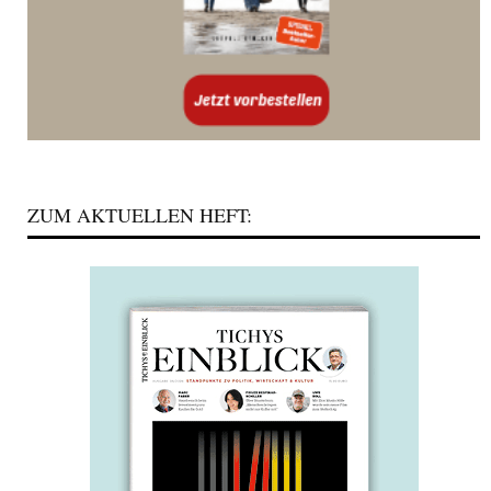
ZUM AKTUELLEN HEFT: