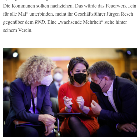
Die Kommunen sollten nachziehen. Das würde das Feuerwerk „ein
für alle Mal“ unterbinden, meint ihr Geschäftsführer Jürgen Resch
gegenüber dem
RND
. Eine „wachsende Mehrheit“ stehe hinter
seinem Verein.