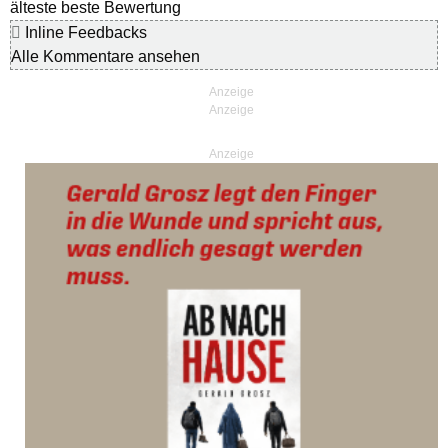
älteste
beste Bewertung
Inline Feedbacks
Alle Kommentare ansehen
Anzeige