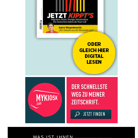
WAS IST IHNEN