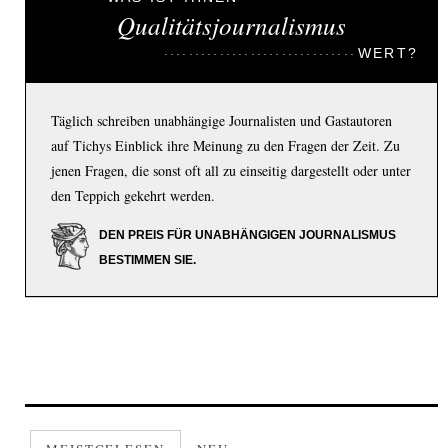
Qualitätsjournalismus
WERT?
Täglich schreiben unabhängige Journalisten und Gastautoren
auf Tichys Einblick ihre Meinung zu den Fragen der Zeit. Zu
jenen Fragen, die sonst oft all zu einseitig dargestellt oder unter
den Teppich gekehrt werden.
DEN PREIS FÜR UNABHÄNGIGEN JOURNALISMUS
BESTIMMEN SIE.