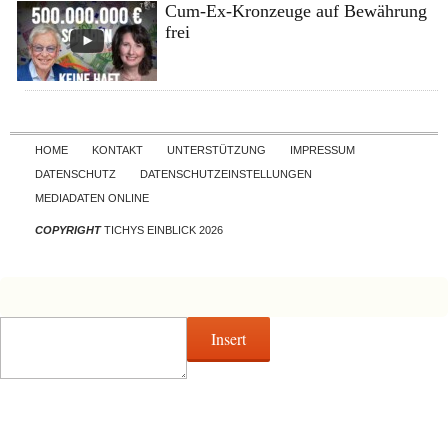
Cum-Ex-Kronzeuge auf Bewährung
frei
Skip to content
HOME
KONTAKT
UNTERSTÜTZUNG
IMPRESSUM
DATENSCHUTZ
DATENSCHUTZEINSTELLUNGEN
MEDIADATEN ONLINE
COPYRIGHT
TICHYS EINBLICK 2026
Insert