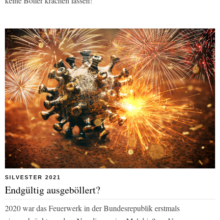
keine Böller krachen lassen!
SILVESTER 2021
Endgültig ausgeböllert?
2020 war das Feuerwerk in der Bundesrepublik erstmals