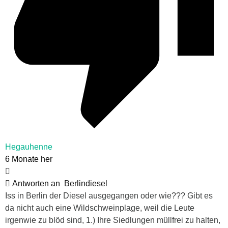
Hegauhenne
6 Monate her
Antworten an
Berlindiesel
Iss in Berlin der Diesel ausgegangen oder wie??? Gibt es
da nicht auch eine Wildschweinplage, weil die Leute
irgenwie zu blöd sind, 1.) Ihre Siedlungen müllfrei zu halten,