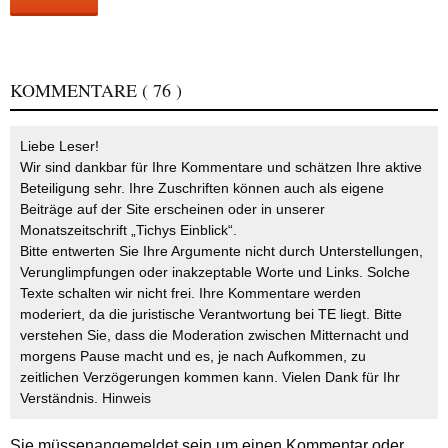
KOMMENTARE
( 76 )
Liebe Leser!
Wir sind dankbar für Ihre Kommentare und schätzen Ihre aktive
Beteiligung sehr. Ihre Zuschriften können auch als eigene
Beiträge auf der Site erscheinen oder in unserer
Monatszeitschrift „Tichys Einblick“.
Bitte entwerten Sie Ihre Argumente nicht durch Unterstellungen,
Verunglimpfungen oder inakzeptable Worte und Links. Solche
Texte schalten wir nicht frei. Ihre Kommentare werden
moderiert, da die juristische Verantwortung bei TE liegt. Bitte
verstehen Sie, dass die Moderation zwischen Mitternacht und
morgens Pause macht und es, je nach Aufkommen, zu
zeitlichen Verzögerungen kommen kann. Vielen Dank für Ihr
Verständnis.
Hinweis
Sie müssen
angemeldet
sein um einen Kommentar oder