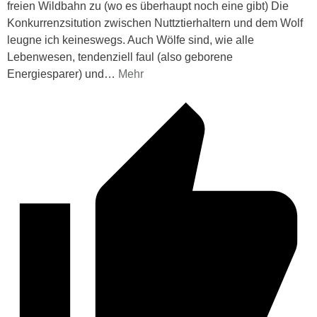
freien Wildbahn zu (wo es überhaupt noch eine gibt) Die
Konkurrenzsitution zwischen Nuttztierhaltern und dem Wolf
leugne ich keineswegs. Auch Wölfe sind, wie alle
Lebenwesen, tendenziell faul (also geborene
Energiesparer) und
…
Mehr