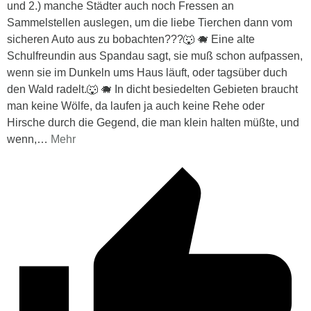
und 2.) manche Städter auch noch Fressen an
Sammelstellen auslegen, um die liebe Tierchen dann vom
sicheren Auto aus zu bobachten???🐺 🐗 Eine alte
Schulfreundin aus Spandau sagt, sie muß schon aufpassen,
wenn sie im Dunkeln ums Haus läuft, oder tagsüber duch
den Wald radelt.🐺 🐗 In dicht besiedelten Gebieten braucht
man keine Wölfe, da laufen ja auch keine Rehe oder
Hirsche durch die Gegend, die man klein halten müßte, und
wenn,
…
Mehr