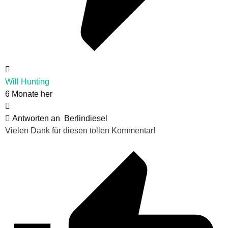
Will Hunting
6 Monate her
Antworten an
Berlindiesel
Vielen Dank für diesen tollen Kommentar!