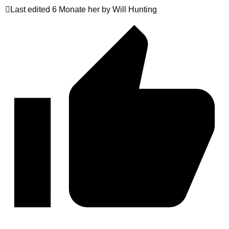
Last edited 6 Monate her by Will Hunting