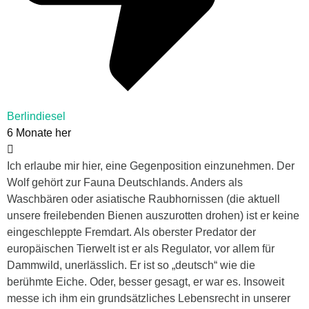
Berlindiesel
6 Monate her
Ich erlaube mir hier, eine Gegenposition einzunehmen. Der
Wolf gehört zur Fauna Deutschlands. Anders als
Waschbären oder asiatische Raubhornissen (die aktuell
unsere freilebenden Bienen auszurotten drohen) ist er keine
eingeschleppte Fremdart. Als oberster Predator der
europäischen Tierwelt ist er als Regulator, vor allem für
Dammwild, unerlässlich. Er ist so „deutsch“ wie die
berühmte Eiche. Oder, besser gesagt, er war es. Insoweit
messe ich ihm ein grundsätzliches Lebensrecht in unserer