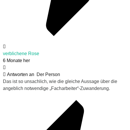
verblichene Rose
6 Monate her
Antworten an
Der Person
Das ist so unsachlich, wie die gleiche Aussage über die
angeblich notwendige „Facharbeiter“-Zuwanderung.