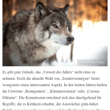
Unsplah/Milo Weiler
Es gibt gute Gründe, das „Unwort des Jahres“ nicht ernst zu
nehmen. Doch die aktuelle Wahl von „Sondervermögen“ bietet
wenigstens einen interessanten Aspekt. In den letzten Jahren hießen
die Unwörter „Remigration“, „Klimaterroristen“ oder „Corona-
Diktatur“. Die Kommission entschied sich also durchgehend für
Begriffe, die es Kritikern erlaubte, die Auswüchse grün-linker