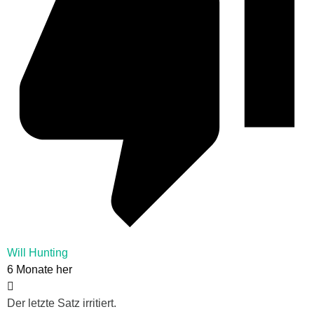
Will Hunting
6 Monate her
Der letzte Satz irritiert.