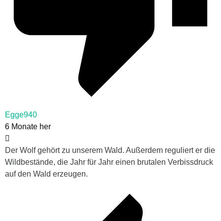
Egge940
6 Monate her
Der Wolf gehört zu unserem Wald. Außerdem reguliert er die
Wildbestände, die Jahr für Jahr einen brutalen Verbissdruck
auf den Wald erzeugen.