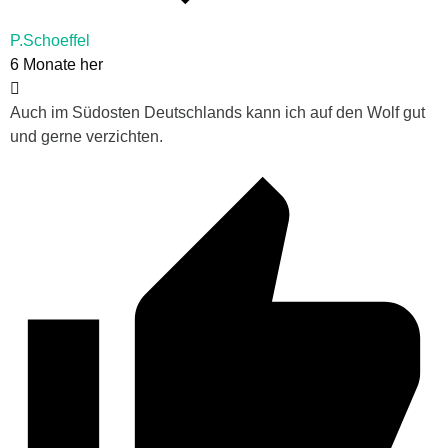
P.Schoeffel
6 Monate her
Auch im Südosten Deutschlands kann ich auf den Wolf gut
und gerne verzichten.