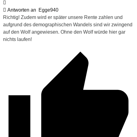
Antworten an
Egge940
Richtig! Zudem wird er später unsere Rente zahlen und
aufgrund des demographischen Wandels sind wir zwingend
auf den Wolf angewiesen. Ohne den Wolf würde hier gar
nichts laufen!