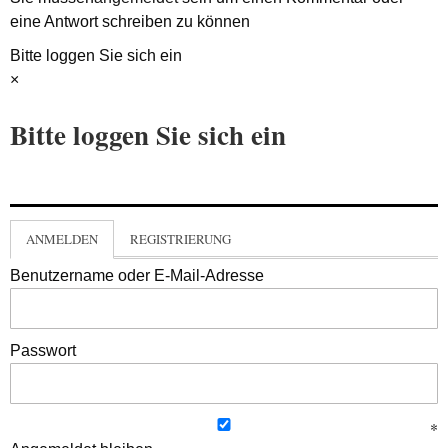
eine Antwort schreiben zu können
Bitte loggen Sie sich ein
×
Bitte loggen Sie sich ein
ANMELDEN
REGISTRIERUNG
Benutzername oder E-Mail-Adresse
Passwort