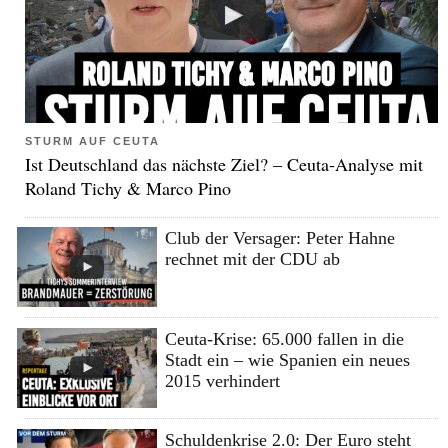
STURM AUF CEUTA
Ist Deutschland das nächste Ziel? – Ceuta-Analyse mit
Roland Tichy & Marco Pino
Club der Versager: Peter Hahne
rechnet mit der CDU ab
Ceuta-Krise: 65.000 fallen in die
Stadt ein – wie Spanien ein neues
2015 verhindert
Schuldenkrise 2.0: Der Euro steht