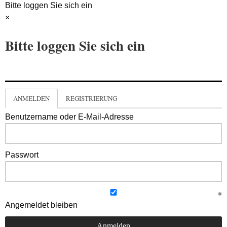
Bitte loggen Sie sich ein
×
Bitte loggen Sie sich ein
ANMELDEN
REGISTRIERUNG
Benutzername oder E-Mail-Adresse
Passwort
Angemeldet bleiben