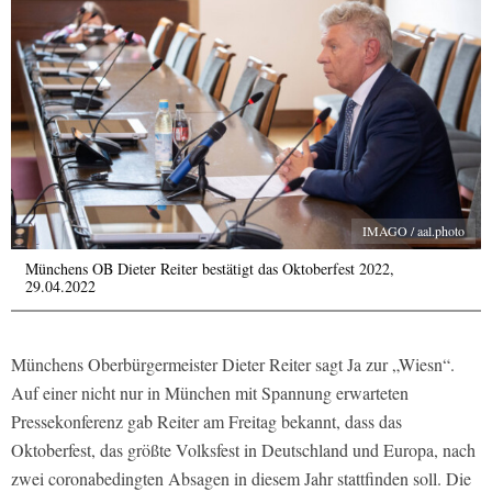
IMAGO / aal.photo
Münchens OB Dieter Reiter bestätigt das Oktoberfest 2022,
29.04.2022
Münchens Oberbürgermeister Dieter Reiter sagt Ja zur „Wiesn“.
Auf einer nicht nur in München mit Spannung erwarteten
Pressekonferenz gab Reiter am Freitag bekannt, dass das
Oktoberfest, das größte Volksfest in Deutschland und Europa, nach
zwei coronabedingten Absagen in diesem Jahr stattfinden soll. Die