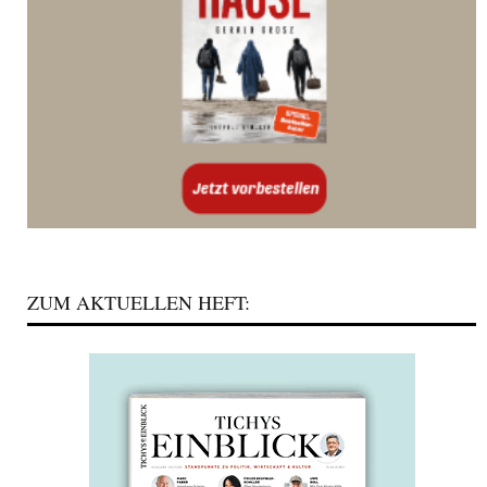
ZUM AKTUELLEN HEFT: