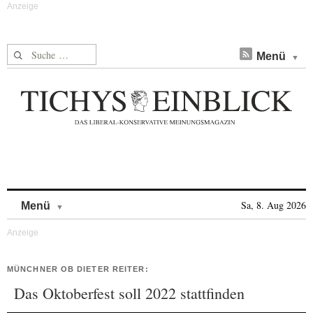
Suche nach:
Menü
Skip to content
Sa, 8. Aug 2026
Menü
MÜNCHNER OB DIETER REITER:
Das Oktoberfest soll 2022 stattfinden