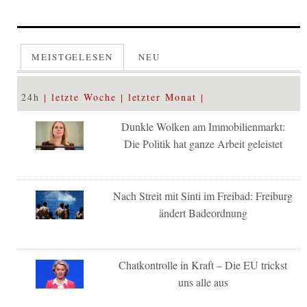
MEISTGELESEN
NEU
24h
letzte Woche
letzter Monat
Dunkle Wolken am Immobilienmarkt:
Die Politik hat ganze Arbeit geleistet
Nach Streit mit Sinti im Freibad: Freiburg
ändert Badeordnung
Chatkontrolle in Kraft – Die EU trickst
uns alle aus