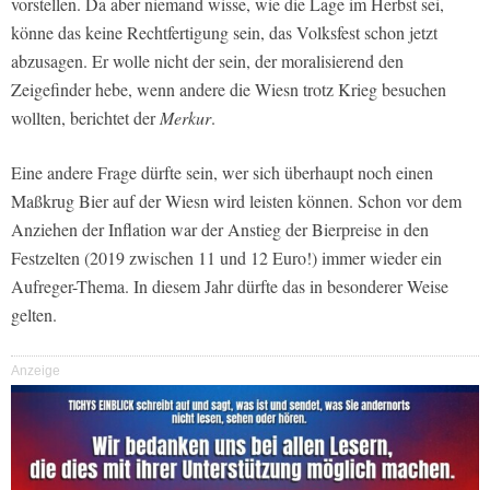
vorstellen. Da aber niemand wisse, wie die Lage im Herbst sei,
könne das keine Rechtfertigung sein, das Volksfest schon jetzt
abzusagen. Er wolle nicht der sein, der moralisierend den
Zeigefinder hebe, wenn andere die Wiesn trotz Krieg besuchen
wollten, berichtet der
Merkur
.
Eine andere Frage dürfte sein, wer sich überhaupt noch einen
Maßkrug Bier auf der Wiesn wird leisten können. Schon vor dem
Anziehen der Inflation war der Anstieg der Bierpreise in den
Festzelten (2019 zwischen 11 und 12 Euro!) immer wieder ein
Aufreger-Thema. In diesem Jahr dürfte das in besonderer Weise
gelten.
Anzeige