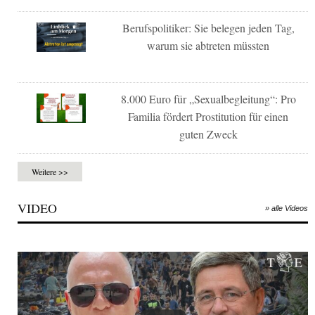
Berufspolitiker: Sie belegen jeden Tag,
warum sie abtreten müssten
8.000 Euro für „Sexualbegleitung“: Pro
Familia fördert Prostitution für einen
guten Zweck
Weitere >>
VIDEO
» alle Videos