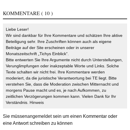
KOMMENTARE
( 10 )
Liebe Leser!
Wir sind dankbar für Ihre Kommentare und schätzen Ihre aktive
Beteiligung sehr. Ihre Zuschriften können auch als eigene
Beiträge auf der Site erscheinen oder in unserer
Monatszeitschrift „Tichys Einblick“.
Bitte entwerten Sie Ihre Argumente nicht durch Unterstellungen,
Verunglimpfungen oder inakzeptable Worte und Links. Solche
Texte schalten wir nicht frei. Ihre Kommentare werden
moderiert, da die juristische Verantwortung bei TE liegt. Bitte
verstehen Sie, dass die Moderation zwischen Mitternacht und
morgens Pause macht und es, je nach Aufkommen, zu
zeitlichen Verzögerungen kommen kann. Vielen Dank für Ihr
Verständnis.
Hinweis
Sie müssen
angemeldet
sein um einen Kommentar oder
eine Antwort schreiben zu können