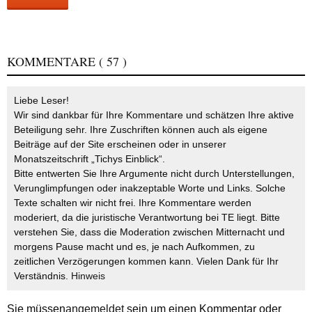
KOMMENTARE
( 57 )
Liebe Leser!
Wir sind dankbar für Ihre Kommentare und schätzen Ihre aktive
Beteiligung sehr. Ihre Zuschriften können auch als eigene
Beiträge auf der Site erscheinen oder in unserer
Monatszeitschrift „Tichys Einblick“.
Bitte entwerten Sie Ihre Argumente nicht durch Unterstellungen,
Verunglimpfungen oder inakzeptable Worte und Links. Solche
Texte schalten wir nicht frei. Ihre Kommentare werden
moderiert, da die juristische Verantwortung bei TE liegt. Bitte
verstehen Sie, dass die Moderation zwischen Mitternacht und
morgens Pause macht und es, je nach Aufkommen, zu
zeitlichen Verzögerungen kommen kann. Vielen Dank für Ihr
Verständnis.
Hinweis
Sie müssen
angemeldet
sein um einen Kommentar oder