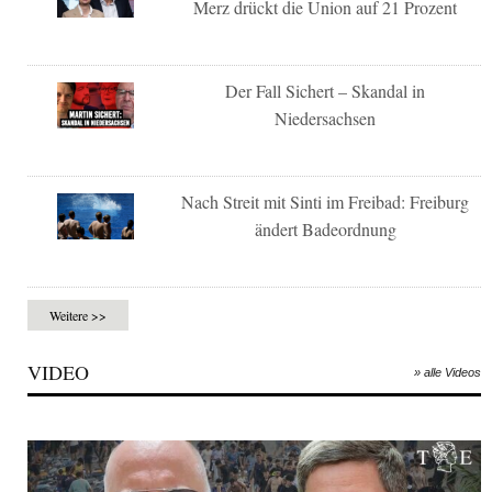
Merz drückt die Union auf 21 Prozent
Der Fall Sichert – Skandal in
Niedersachsen
Nach Streit mit Sinti im Freibad: Freiburg
ändert Badeordnung
Weitere >>
VIDEO
» alle Videos