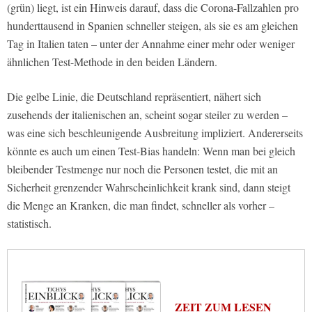
(grün) liegt, ist ein Hinweis darauf, dass die Corona-Fallzahlen pro
hunderttausend in Spanien schneller steigen, als sie es am gleichen
Tag in Italien taten – unter der Annahme einer mehr oder weniger
ähnlichen Test-Methode in den beiden Ländern.
Die gelbe Linie, die Deutschland repräsentiert, nähert sich
zusehends der italienischen an, scheint sogar steiler zu werden –
was eine sich beschleunigende Ausbreitung impliziert. Andererseits
könnte es auch um einen Test-Bias handeln: Wenn man bei gleich
bleibender Testmenge nur noch die Personen testet, die mit an
Sicherheit grenzender Wahrscheinlichkeit krank sind, dann steigt
die Menge an Kranken, die man findet, schneller als vorher –
statistisch.
ZEIT ZUM LESEN