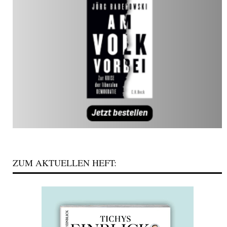
ZUM AKTUELLEN HEFT: