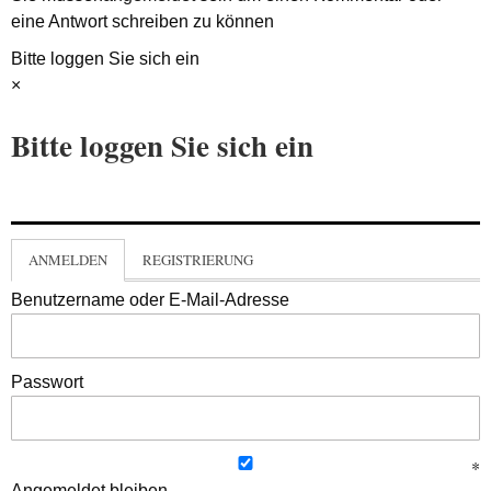
eine Antwort schreiben zu können
Bitte loggen Sie sich ein
×
Bitte loggen Sie sich ein
ANMELDEN
REGISTRIERUNG
Benutzername oder E-Mail-Adresse
Passwort
Angemeldet bleiben