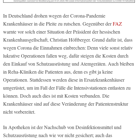
In Deutschland drohen wegen der Corona-Pandemie
Krankenhäuser in die Pleite zu rutschen. Gegenüber der
FAZ
warnte vor solch einer Situation der Präsident der hessischen
Krankenhausgellschaft, Christian Höftberger. Grund dafür ist, dass
wegen Corona die Einnahmen einbrechen: Denn viele sonst relativ
lukrative Operationen fallen weg, dafür steigen die Kosten durch
den Einkauf von Schutzausrüstung und Atemgeräten. Auch bleiben
in Reha-Kliniken die Patienten aus, denn es gibt ja keine
Operationen. Stattdessen werden diese in Ersatzkrankenhäuser
umgerüstet, um im Fall der Fälle die Intensivstationen entlasten zu
können. Doch auch dies ist mit Kosten verbunden. Die
Krankenhäuser sind auf diese Veränderung der Patientenstruktur
nicht vorbereitet.
In Apotheken ist der Nachschub von Desinfektionsmittel und
Schutzausrüstung nach wie vor nicht gesichert; auch das