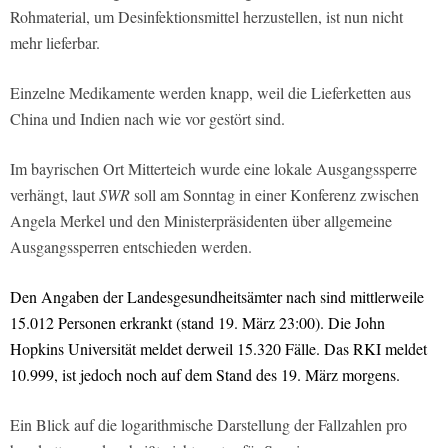
Rohmaterial, um Desinfektionsmittel herzustellen, ist nun nicht
mehr lieferbar.
Einzelne Medikamente werden knapp, weil die Lieferketten aus
China und Indien nach wie vor gestört sind.
Im bayrischen Ort Mitterteich wurde eine lokale Ausgangssperre
verhängt, laut
SWR
soll am Sonntag in einer Konferenz zwischen
Angela Merkel und den Ministerpräsidenten über allgemeine
Ausgangssperren entschieden werden.
Den Angaben der Landesgesundheitsämter nach sind mittlerweile
15.012 Personen erkrankt (stand 19. März 23:00).
Die John
Hopkins Universität meldet derweil 15.320 Fälle. Das RKI meldet
10.999, ist jedoch noch auf dem Stand des 19. März morgens.
Ein Blick auf die logarithmische Darstellung der Fallzahlen pro