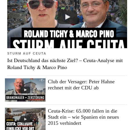
STURM AUF CEUTA
Ist Deutschland das nächste Ziel? – Ceuta-Analyse mit
Roland Tichy & Marco Pino
Club der Versager: Peter Hahne
rechnet mit der CDU ab
Ceuta-Krise: 65.000 fallen in die
Stadt ein – wie Spanien ein neues
2015 verhindert