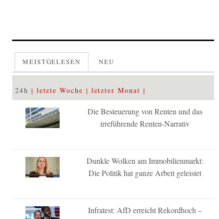
MEISTGELESEN
NEU
24h
letzte Woche
letzter Monat
Die Besteuerung von Renten und das
irreführende Renten-Narrativ
Dunkle Wolken am Immobilienmarkt:
Die Politik hat ganze Arbeit geleistet
Infratest: AfD erreicht Rekordhoch –