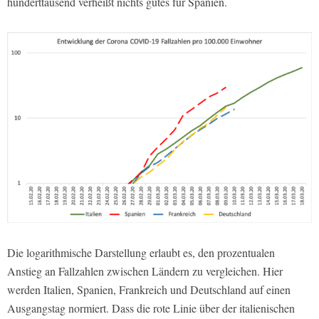
hunderttausend verheißt nichts gutes für Spanien.
Die logarithmische Darstellung erlaubt es, den prozentualen
Anstieg an Fallzahlen zwischen Ländern zu vergleichen. Hier
werden Italien, Spanien, Frankreich und Deutschland auf einen
Ausgangstag normiert. Dass die rote Linie über der italienischen