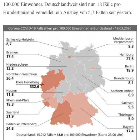
100.000 Einwohner. Deutschlandweit sind nun 18 Fälle pro
Hunderttausend gemeldet, ein Anstieg von 5,7 Fällen seit gestern.