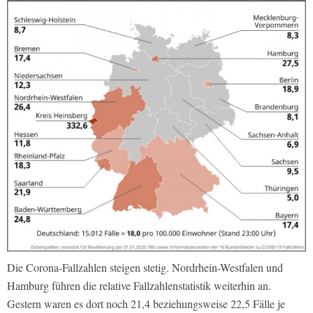
Die Corona-Fallzahlen steigen stetig. Nordrhein-Westfalen und
Hamburg führen die relative Fallzahlenstatistik weiterhin an.
Gestern waren es dort noch 21,4 beziehungsweise 22,5 Fälle je