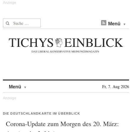
Suche nach:
Menü
Skip to content
Fr, 7. Aug 2026
Menü
DIE DEUTSCHLANDKARTE IM ÜBERBLICK
Corona-Update zum Morgen des 20. März: