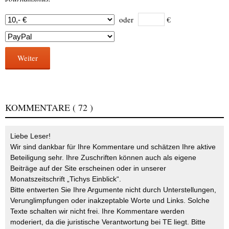
oder
€
Weiter
KOMMENTARE
( 72 )
Liebe Leser!
Wir sind dankbar für Ihre Kommentare und schätzen Ihre aktive
Beteiligung sehr. Ihre Zuschriften können auch als eigene
Beiträge auf der Site erscheinen oder in unserer
Monatszeitschrift „Tichys Einblick“.
Bitte entwerten Sie Ihre Argumente nicht durch Unterstellungen,
Verunglimpfungen oder inakzeptable Worte und Links. Solche
Texte schalten wir nicht frei. Ihre Kommentare werden
moderiert, da die juristische Verantwortung bei TE liegt. Bitte