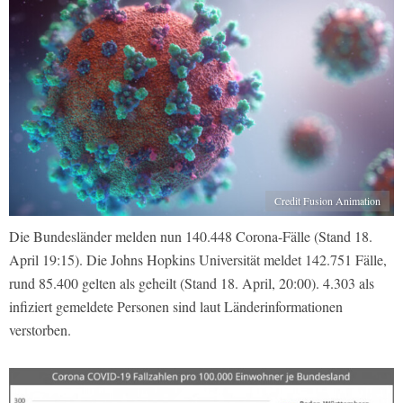
Credit Fusion Animation
Die Bundesländer melden nun 140.448 Corona-Fälle (Stand 18.
April 19:15). Die Johns Hopkins Universität meldet 142.751 Fälle,
rund 85.400 gelten als geheilt (Stand 18. April, 20:00). 4.303 als
infiziert gemeldete Personen sind laut Länderinformationen
verstorben.