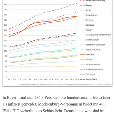
In Bayern sind nun 284,8 Personen pro hunderttausend Einwohner
als infiziert gemeldet. Mecklenburg-Vorpommern bildet mit 40,3
Fällen/HT weiterhin das Schlusslicht. Deutschlandweit sind im