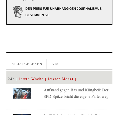
DEN PREIS FÜR UNABHÄNGIGEN JOURNALISMUS
BESTIMMEN SIE.
MEISTGELESEN
NEU
24h
letzte Woche
letzter Monat
Aufstand gegen Bas und Klingbeil: Der
SPD-Spitze bricht die eigene Partei weg