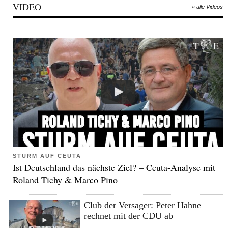
VIDEO
» alle Videos
STURM AUF CEUTA
Ist Deutschland das nächste Ziel? – Ceuta-Analyse mit
Roland Tichy & Marco Pino
Club der Versager: Peter Hahne
rechnet mit der CDU ab