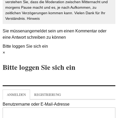
verstehen Sie, dass die Moderation zwischen Mitternacht und
morgens Pause macht und es, je nach Aufkommen, zu
zeitlichen Verzögerungen kommen kann. Vielen Dank für Ihr
Verständnis.
Hinweis
Sie müssen
angemeldet
sein um einen Kommentar oder
eine Antwort schreiben zu können
Bitte loggen Sie sich ein
×
Bitte loggen Sie sich ein
ANMELDEN
REGISTRIERUNG
Benutzername oder E-Mail-Adresse