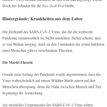
Doch der Schaden für die
New York Post
bleibt.
Hintergründe: Krankheiten aus dem Labor
Die Herkunft des SARS-CoV-2 Virus, das für die weltweite
Pandemie verantwortlich ist, bleibt umstritten. Sicher scheint, dass
es von Wuhan ausging, doch zu den Umständen der ersten Infektion
eines Menschen gibt es verschiedene Theorien.
Die Markt-Theorie
Gerade zum Anfang der Pandemie wurde angenommen, dass das
Virus wahrscheinlich auf einem Wildtier-Markt zuerst auf den
Menschen übersprang, denn die Nähe zwischen Mensch und Tier
begünstigt die Ansteckung.
Als mögliches Ursprungstier des SARS-CoV-2 Virus gelten