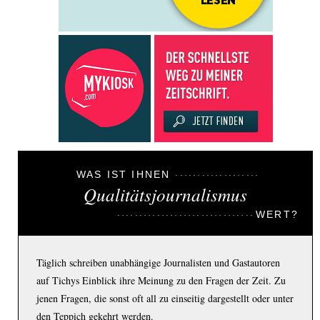
WAS IST IHNEN
Qualitätsjournalismus
WERT?
Täglich schreiben unabhängige Journalisten und Gastautoren
auf Tichys Einblick ihre Meinung zu den Fragen der Zeit. Zu
jenen Fragen, die sonst oft all zu einseitig dargestellt oder unter
den Teppich gekehrt werden.