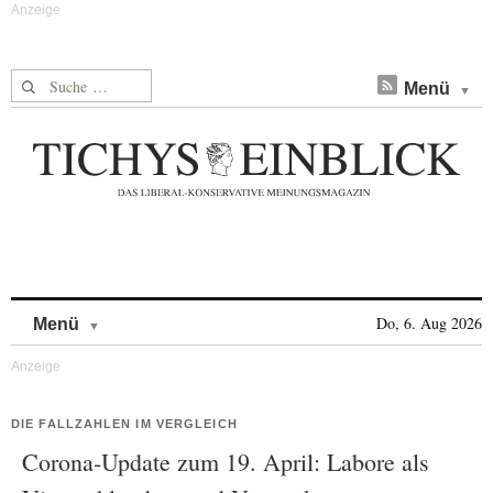
Suche nach:
Menü
Skip to content
Do, 6. Aug 2026
Menü
DIE FALLZAHLEN IM VERGLEICH
Corona-Update zum 19. April: Labore als