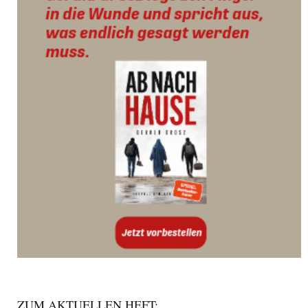
ZUM AKTUELLEN HEFT: