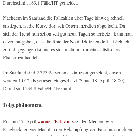
Durchschnitt 169,1 Fälle/HT gemeldet.
Nachdem im Saarland die Fallzahlen über Tage hinweg schnell
anstiegen, ist die Kurve dort seit Ostern merklich abgeflacht. Da
sich der Trend nun schon seit gut neun Tagen so fortsetzt, kann man
davon ausgehen, dass die Rate der Neuinfektionen dort tatsächlich
zurück gegangen ist und es sich nicht nur um ein statistisches
Phänomen handelt.
Im Saarland sind 2.327 Personen als infiziert gemeldet, davon
werden 1.012 als genesen eingeschätzt (Stand 18. April, 18:00).
Damit sind 234,8 Fälle/HT bekannt.
Folgephänomene
Erst am 17. April
warnte TE davor
, sozialen Medien, wie
Facebook, zu viel Macht in der Bekämpfung von Falschnachrichten