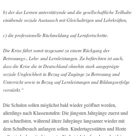
b) der das Lernen unterstützende und die gesellschaftliche Teilhabe
einübende soziale Austausch mit Gleichaltrigen und Lehrkräften,
c) die professionelle Rückmeldung auf Lernfortschritte.
Die Krise führt somit insgesamt zu einem Rückgang der
Betreuungs-, Lehr- und Lernleistungen. Zu befürchten ist auch,
dass die Krise die in Deutschland ohnehin stark ausgeprägte
soziale Ungleichheit in Bezug auf Zugänge zu Betreuung und
Unterricht sowie in Bezug auf Lernleistungen und Bildungserfolge
verstärkt.“
Die Schulen sollen möglichst bald wieder geöffnet werden,
allerdings nach Klassenstufen: Die jüngsten Jahrgänge zuerst und
am schnellsten, während ältere Jahrgänge langsamer wieder mit
dem Schulbesuch anfangen sollen. Kindertagesstätten und Horte