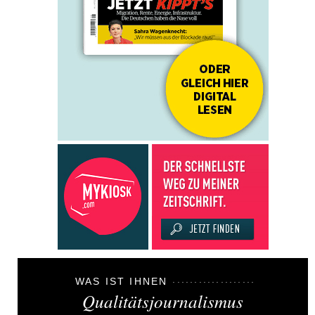
WAS IST IHNEN
Qualitätsjournalismus