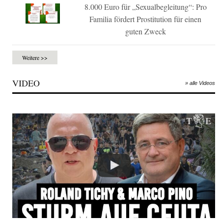
8.000 Euro für „Sexualbegleitung“: Pro
Familia fördert Prostitution für einen
guten Zweck
Weitere >>
VIDEO
» alle Videos