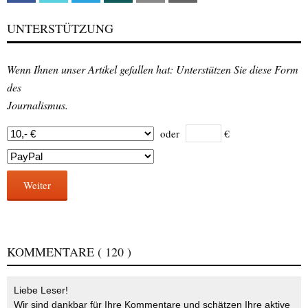
UNTERSTÜTZUNG
Wenn Ihnen unser Artikel gefallen hat: Unterstützen Sie diese Form
des
Journalismus.
oder
€
Weiter
KOMMENTARE
( 120 )
Liebe Leser!
Wir sind dankbar für Ihre Kommentare und schätzen Ihre aktive