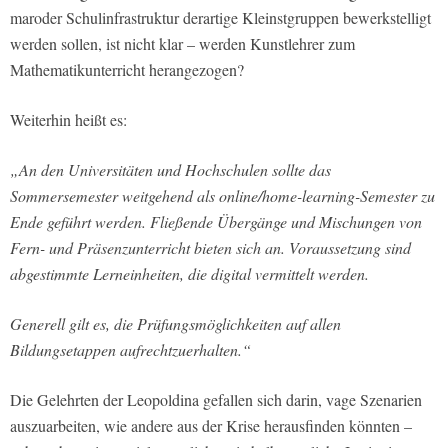
maroder Schulinfrastruktur derartige Kleinstgruppen bewerkstelligt
werden sollen, ist nicht klar – werden Kunstlehrer zum
Mathematikunterricht herangezogen?
Weiterhin heißt es:
„An den Universitäten und Hochschulen sollte das
Sommersemester weitgehend als online/home-learning-Semester zu
Ende geführt werden. Fließende Übergänge und Mischungen von
Fern- und Präsenzunterricht bieten sich an. Voraussetzung sind
abgestimmte Lerneinheiten, die digital vermittelt werden.
Generell gilt es, die Prüfungsmöglichkeiten auf allen
Bildungsetappen aufrechtzuerhalten.“
Die Gelehrten der Leopoldina gefallen sich darin, vage Szenarien
auszuarbeiten, wie andere aus der Krise herausfinden könnten –