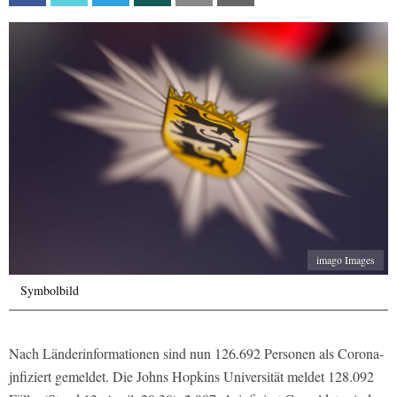
imago Images
Symbolbild
Nach Länderinformationen sind nun 126.692 Personen als Corona-
jnfiziert gemeldet. Die Johns Hopkins Universität meldet 128.092