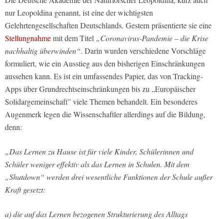
nur Leopoldina genannt, ist eine der wichtigsten
Gelehrtengesellschaften Deutschlands. Gestern präsentierte sie eine
Stellungnahme
mit dem Titel
„Coronavirus-Pandemie – die Krise
nachhaltig überwinden“
. Darin wurden verschiedene Vorschläge
formuliert, wie ein Ausstieg aus den bisherigen Einschränkungen
aussehen kann. Es ist ein umfassendes Papier, das von Tracking-
Apps über Grundrechtseinschränkungen bis zu „Europäischer
Solidargemeinschaft” viele Themen behandelt. Ein besonderes
Augenmerk legen die Wissenschaftler allerdings auf die Bildung,
denn:
„Das Lernen zu Hause ist für viele Kinder, Schülerinnen und
Schüler weniger effektiv als das Lernen in Schulen. Mit dem
„Shutdown“ werden drei wesentliche Funktionen der Schule außer
Kraft gesetzt:
a) die auf das Lernen bezogenen Strukturierung des Alltags