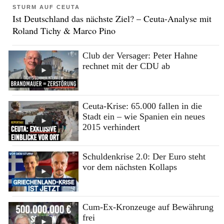
STURM AUF CEUTA
Ist Deutschland das nächste Ziel? – Ceuta-Analyse mit
Roland Tichy & Marco Pino
Club der Versager: Peter Hahne
rechnet mit der CDU ab
Ceuta-Krise: 65.000 fallen in die
Stadt ein – wie Spanien ein neues
2015 verhindert
Schuldenkrise 2.0: Der Euro steht
vor dem nächsten Kollaps
Cum-Ex-Kronzeuge auf Bewährung
frei