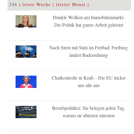
24h
letzte Woche
letzter Monat
Dunkle Wolken am Immobilienmarkt:
Die Politik hat ganze Arbeit geleistet
Nach Streit mit Sinti im Freibad: Freiburg
ändert Badeordnung
Chatkontrolle in Kraft – Die EU trickst
uns alle aus
Berufspolitiker: Sie belegen jeden Tag,
warum sie abtreten müssten