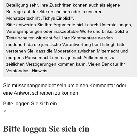
Beteiligung sehr. Ihre Zuschriften können auch als eigene
Beiträge auf der Site erscheinen oder in unserer
Monatszeitschrift „Tichys Einblick“.
Bitte entwerten Sie Ihre Argumente nicht durch Unterstellungen,
Verunglimpfungen oder inakzeptable Worte und Links. Solche
Texte schalten wir nicht frei. Ihre Kommentare werden
moderiert, da die juristische Verantwortung bei TE liegt. Bitte
verstehen Sie, dass die Moderation zwischen Mitternacht und
morgens Pause macht und es, je nach Aufkommen, zu
zeitlichen Verzögerungen kommen kann. Vielen Dank für Ihr
Verständnis.
Hinweis
Sie müssen
angemeldet
sein um einen Kommentar oder
eine Antwort schreiben zu können
Bitte loggen Sie sich ein
×
Bitte loggen Sie sich ein