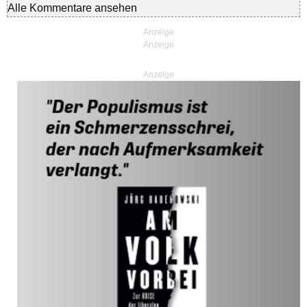
Alle Kommentare ansehen
Anzeige