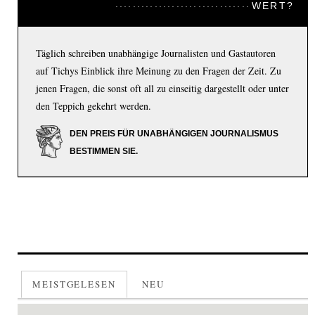
WERT?
Täglich schreiben unabhängige Journalisten und Gastautoren
auf Tichys Einblick ihre Meinung zu den Fragen der Zeit. Zu
jenen Fragen, die sonst oft all zu einseitig dargestellt oder unter
den Teppich gekehrt werden.
DEN PREIS FÜR UNABHÄNGIGEN JOURNALISMUS
BESTIMMEN SIE.
MEISTGELESEN
NEU