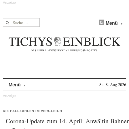
Suche nach:
Menü
Skip to content
Sa, 8. Aug 2026
Menü
DIE FALLZAHLEN IM VERGLEICH
Corona-Update zum 14. April: Anwältin Bahner