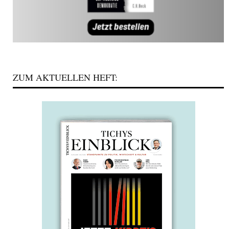
ZUM AKTUELLEN HEFT: