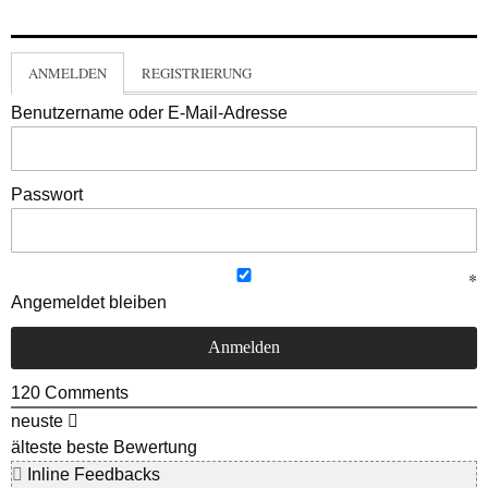
ANMELDEN
REGISTRIERUNG
Benutzername oder E-Mail-Adresse
Passwort
Angemeldet bleiben
120
Comments
neuste
älteste
beste Bewertung
Inline Feedbacks