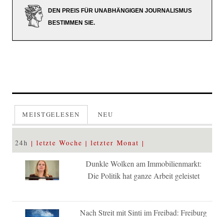
DEN PREIS FÜR UNABHÄNGIGEN JOURNALISMUS
BESTIMMEN SIE.
MEISTGELESEN
NEU
24h
letzte Woche
letzter Monat
Dunkle Wolken am Immobilienmarkt:
Die Politik hat ganze Arbeit geleistet
Nach Streit mit Sinti im Freibad: Freiburg