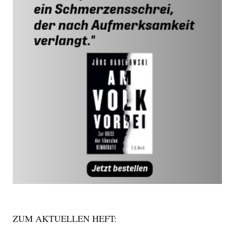
ZUM AKTUELLEN HEFT: