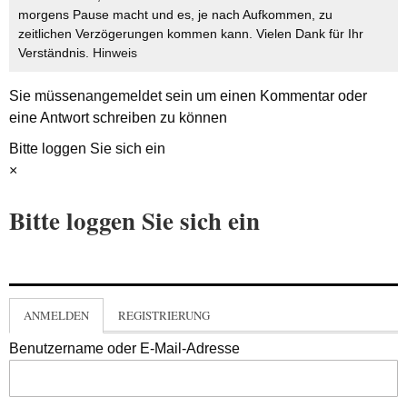
morgens Pause macht und es, je nach Aufkommen, zu
zeitlichen Verzögerungen kommen kann. Vielen Dank für Ihr
Verständnis.
Hinweis
Sie müssen
angemeldet
sein um einen Kommentar oder
eine Antwort schreiben zu können
Bitte loggen Sie sich ein
×
Bitte loggen Sie sich ein
ANMELDEN
REGISTRIERUNG
Benutzername oder E-Mail-Adresse