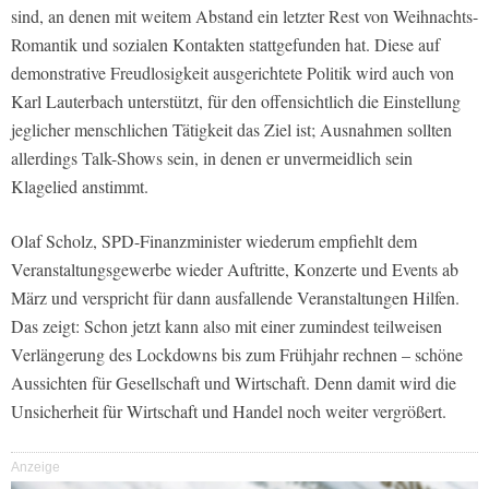
sind, an denen mit weitem Abstand ein letzter Rest von Weihnachts-
Romantik und sozialen Kontakten stattgefunden hat. Diese auf
demonstrative Freudlosigkeit ausgerichtete Politik wird auch von
Karl Lauterbach unterstützt, für den offensichtlich die Einstellung
jeglicher menschlichen Tätigkeit das Ziel ist; Ausnahmen sollten
allerdings Talk-Shows sein, in denen er unvermeidlich sein
Klagelied anstimmt.
Olaf Scholz, SPD-Finanzminister wiederum empfiehlt dem
Veranstaltungsgewerbe wieder Auftritte, Konzerte und Events ab
März und verspricht für dann ausfallende Veranstaltungen Hilfen.
Das zeigt: Schon jetzt kann also mit einer zumindest teilweisen
Verlängerung des Lockdowns bis zum Frühjahr rechnen – schöne
Aussichten für Gesellschaft und Wirtschaft. Denn damit wird die
Unsicherheit für Wirtschaft und Handel noch weiter vergrößert.
Anzeige