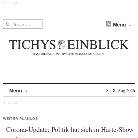
Suche nach:
Menü
Skip to content
Sa, 8. Aug 2026
Menü
WEITER PLANLOS
Corona-Update: Politik hat sich in Härte-Show