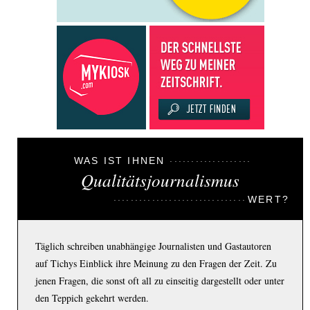
WAS IST IHNEN
Qualitätsjournalismus
WERT?
Täglich schreiben unabhängige Journalisten und Gastautoren
auf Tichys Einblick ihre Meinung zu den Fragen der Zeit. Zu
jenen Fragen, die sonst oft all zu einseitig dargestellt oder unter
den Teppich gekehrt werden.