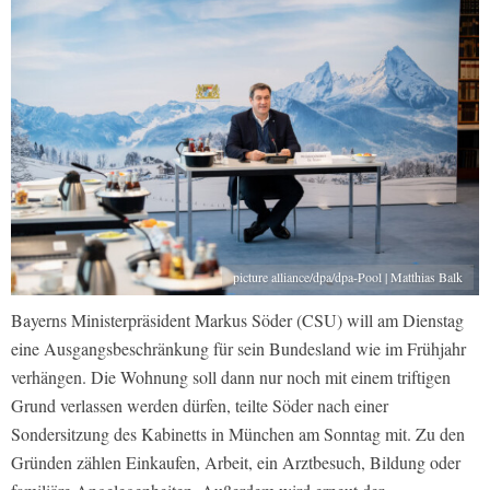
picture alliance/dpa/dpa-Pool | Matthias Balk
Bayerns Ministerpräsident Markus Söder (CSU) will am Dienstag
eine Ausgangsbeschränkung für sein Bundesland wie im Frühjahr
verhängen. Die Wohnung soll dann nur noch mit einem triftigen
Grund verlassen werden dürfen, teilte Söder nach einer
Sondersitzung des Kabinetts in München am Sonntag mit. Zu den
Gründen zählen Einkaufen, Arbeit, ein Arztbesuch, Bildung oder