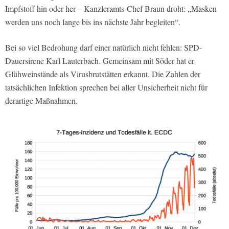
Impfstoff hin oder her – Kanzleramts-Chef Braun droht: „Masken
werden uns noch lange bis ins nächste Jahr begleiten“.
Bei so viel Bedrohung darf einer natürlich nicht fehlen: SPD-
Dauersirene Karl Lauterbach. Gemeinsam mit Söder hat er
Glühweinstände als Virusbrutstätten erkannt. Die Zahlen der
tatsächlichen Infektion sprechen bei aller Unsicherheit nicht für
derartige Maßnahmen.