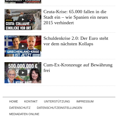
Ceuta-Krise: 65.000 fallen in die
Stadt ein – wie Spanien ein neues
2015 verhindert
Schuldenkrise 2.0: Der Euro steht
vor dem nächsten Kollaps
Cum-Ex-Kronzeuge auf Bewährung
frei
Skip to content
HOME
KONTAKT
UNTERSTÜTZUNG
IMPRESSUM
DATENSCHUTZ
DATENSCHUTZEINSTELLUNGEN
MEDIADATEN ONLINE