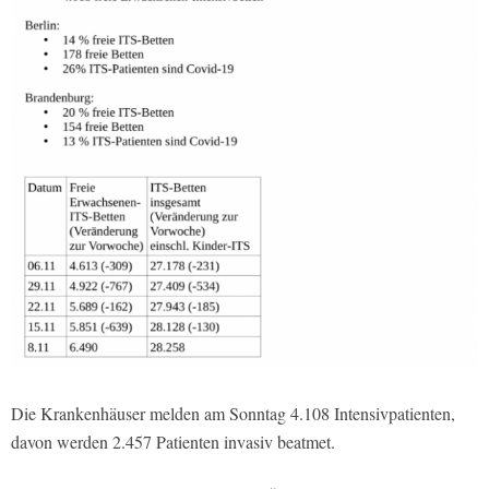
Die Krankenhäuser melden am Sonntag 4.108 Intensivpatienten,
davon werden 2.457 Patienten invasiv beatmet.