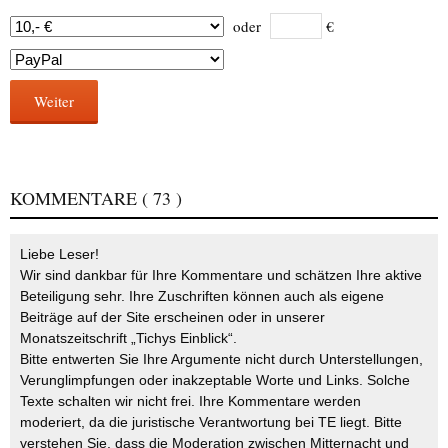
oder
€
Weiter
KOMMENTARE
( 73 )
Liebe Leser!
Wir sind dankbar für Ihre Kommentare und schätzen Ihre aktive
Beteiligung sehr. Ihre Zuschriften können auch als eigene
Beiträge auf der Site erscheinen oder in unserer
Monatszeitschrift „Tichys Einblick“.
Bitte entwerten Sie Ihre Argumente nicht durch Unterstellungen,
Verunglimpfungen oder inakzeptable Worte und Links. Solche
Texte schalten wir nicht frei. Ihre Kommentare werden
moderiert, da die juristische Verantwortung bei TE liegt. Bitte
verstehen Sie, dass die Moderation zwischen Mitternacht und