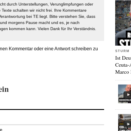
icht durch Unterstellungen, Verunglimpfungen oder
 Texte schalten wir nicht frei. Ihre Kommentare
Verantwortung bei TE liegt. Bitte verstehen Sie, dass
t und morgens Pause macht und es, je nach
gen kommen kann. Vielen Dank für Ihr Verständnis.
nen Kommentar oder eine Antwort schreiben zu
STURM 
Ist Deu
Ceuta-
Marco 
ein
se