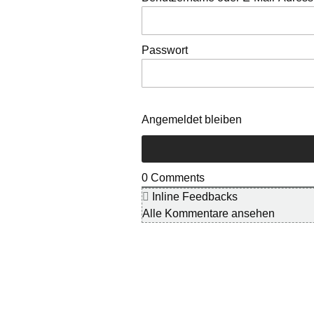
Passwort
Angemeldet bleiben
0
Comments
Inline Feedbacks
Alle Kommentare ansehen