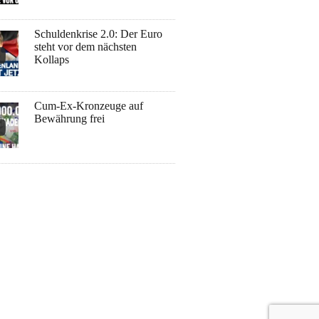
Schuldenkrise 2.0: Der Euro
steht vor dem nächsten
Kollaps
Cum-Ex-Kronzeuge auf
Bewährung frei