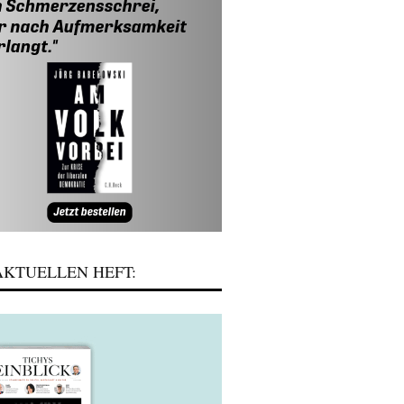
KTUELLEN HEFT: