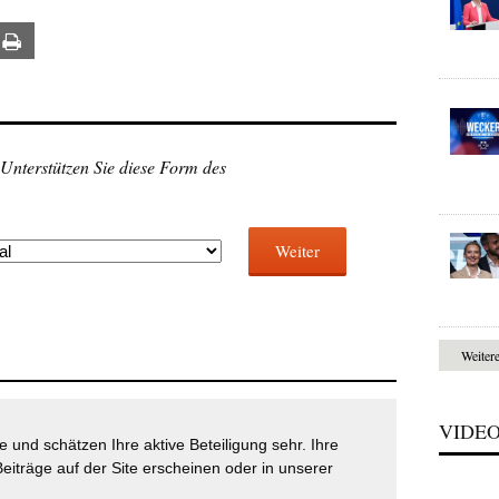
ail
Print
 Unterstützen Sie diese Form des
Weiter
Weiter
VIDE
 und schätzen Ihre aktive Beteiligung sehr. Ihre
eiträge auf der Site erscheinen oder in unserer