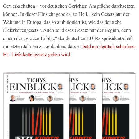
Gewerkschaften – vor deutschen Gerichten Ansprüche durchsetzen
können. In dieser Hinsicht gebe es, so Heil, „kein Gesetz auf der
Welt und in Europa, das so ambitioniert ist, wie das deutsche
Lieferkettengesetz“. Auch sei dieses Gesetz nur der Beginn, denn
einem der „großen Erfolge“ der deutschen EU-Ratspräsidentschaft
im letzten Jahr sei zu verdanken, dass es
bald ein deutlich schärferes
EU-Lieferkettengesetz geben wird
.