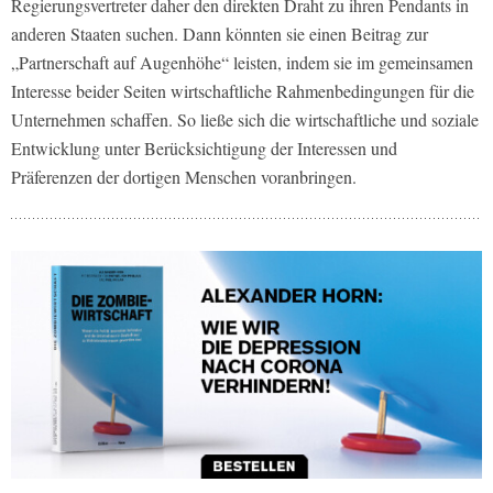
Regierungsvertreter daher den direkten Draht zu ihren Pendants in
anderen Staaten suchen. Dann könnten sie einen Beitrag zur
„Partnerschaft auf Augenhöhe“ leisten, indem sie im gemeinsamen
Interesse beider Seiten wirtschaftliche Rahmenbedingungen für die
Unternehmen schaffen. So ließe sich die wirtschaftliche und soziale
Entwicklung unter Berücksichtigung der Interessen und
Präferenzen der dortigen Menschen voranbringen.