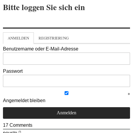
Bitte loggen Sie sich ein
ANMELDEN
REGISTRIERUNG
Benutzername oder E-Mail-Adresse
Passwort
Angemeldet bleiben
17
Comments
neuste