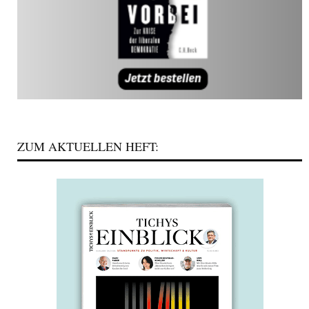
ZUM AKTUELLEN HEFT: