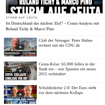
STURM AUF CEUTA
Ist Deutschland das nächste Ziel? – Ceuta-Analyse mit
Roland Tichy & Marco Pino
Club der Versager: Peter Hahne
rechnet mit der CDU ab
Ceuta-Krise: 65.000 fallen in die
Stadt ein – wie Spanien ein neues
2015 verhindert
Schuldenkrise 2.0: Der Euro steht
vor dem nächsten Kollaps