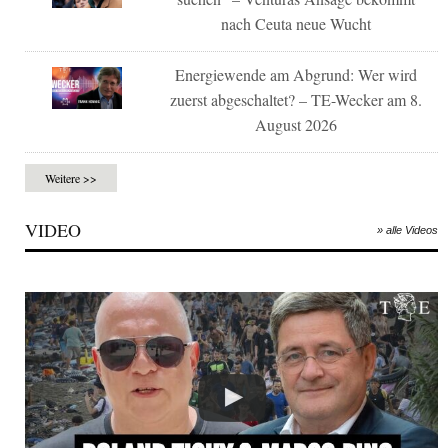
nach Ceuta neue Wucht
Energiewende am Abgrund: Wer wird
zuerst abgeschaltet? – TE-Wecker am 8.
August 2026
Weitere >>
VIDEO
» alle Videos