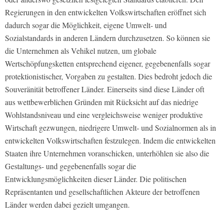
Regierungen in den entwickelten Volkswirtschaften eröffnet sich
dadurch sogar die Möglichkeit, eigene Umwelt- und
Sozialstandards in anderen Ländern durchzusetzen. So können sie
die Unternehmen als Vehikel nutzen, um globale
Wertschöpfungsketten entsprechend eigener, gegebenenfalls sogar
protektionistischer, Vorgaben zu gestalten. Dies bedroht jedoch die
Souveränität betroffener Länder. Einerseits sind diese Länder oft
aus wettbewerblichen Gründen mit Rücksicht auf das niedrige
Wohlstandsniveau und eine vergleichsweise weniger produktive
Wirtschaft gezwungen, niedrigere Umwelt- und Sozialnormen als in
entwickelten Volkswirtschaften festzulegen. Indem die entwickelten
Staaten ihre Unternehmen voranschicken, unterhöhlen sie also die
Gestaltungs- und gegebenenfalls sogar die
Entwicklungsmöglichkeiten dieser Länder. Die politischen
Repräsentanten und gesellschaftlichen Akteure der betroffenen
Länder werden dabei gezielt umgangen.