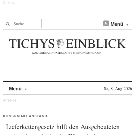
Suche nach:
Menü
Skip to content
Sa, 8. Aug 2026
Menü
KONSUM MIT ANSTAND
Lieferkettengesetz hilft den Ausgebeuteten