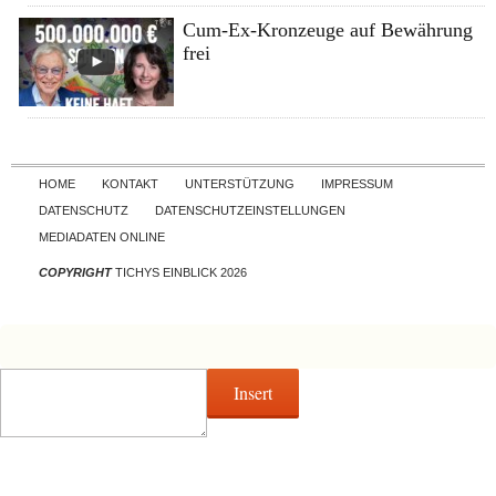
Cum-Ex-Kronzeuge auf Bewährung
frei
Skip to content
HOME
KONTAKT
UNTERSTÜTZUNG
IMPRESSUM
DATENSCHUTZ
DATENSCHUTZEINSTELLUNGEN
MEDIADATEN ONLINE
COPYRIGHT
TICHYS EINBLICK 2026
Insert