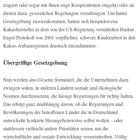
reagiert oder sogar mit ihnen enge Kooperationen eingeht) oder sie
dienen dazu, gesetzlichen Regelungen vorzubeugen. Um harter
Gesetzgebung zuvorzukommen, hatten sich beispielsweise
Kakaohersteller in dem von der US-Regierung vermittelten Harkin-
Engel-Protokoll von 2001 verpflichtet, schwere Kinderarbeit in den
Kakao-Anbauregionen drastisch einzudämmen.
Übergriffige Gesetzgebung
Nun werden also Gesetze formuliert, die die Unternehmen dazu
zwingen sollen, in anderen Ländern soziale und ökologische
Normen durchzusetzen, die hiesige Regierungen für richtig halten.
Das erfolgt ganz unabhängig davon, ob die Regierungen und
Bevölkerungen der betroffenen Länder die in Deutschland
entwickelte konkrete Herangehensweise selbst wollen – oder
stattdessen vielleicht andere Prioritäten setzen, um die
wirtschaftliche und soziale Entwicklung voranzutreiben. Völlig