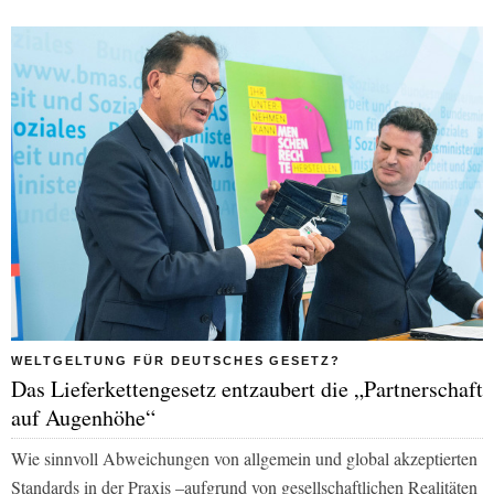
WELTGELTUNG FÜR DEUTSCHES GESETZ?
Das Lieferkettengesetz entzaubert die „Partnerschaft
auf Augenhöhe“
Wie sinnvoll Abweichungen von allgemein und global akzeptierten
Standards in der Praxis –aufgrund von gesellschaftlichen Realitäten