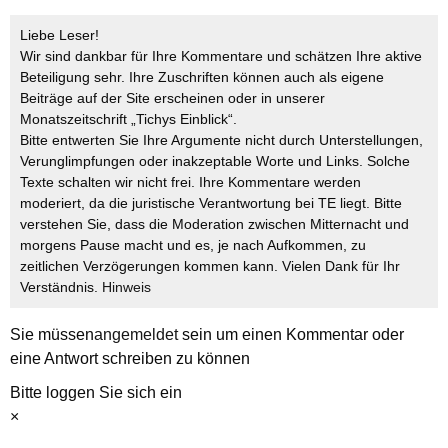
Liebe Leser!
Wir sind dankbar für Ihre Kommentare und schätzen Ihre aktive
Beteiligung sehr. Ihre Zuschriften können auch als eigene
Beiträge auf der Site erscheinen oder in unserer
Monatszeitschrift „Tichys Einblick“.
Bitte entwerten Sie Ihre Argumente nicht durch Unterstellungen,
Verunglimpfungen oder inakzeptable Worte und Links. Solche
Texte schalten wir nicht frei. Ihre Kommentare werden
moderiert, da die juristische Verantwortung bei TE liegt. Bitte
verstehen Sie, dass die Moderation zwischen Mitternacht und
morgens Pause macht und es, je nach Aufkommen, zu
zeitlichen Verzögerungen kommen kann. Vielen Dank für Ihr
Verständnis.
Hinweis
Sie müssen
angemeldet
sein um einen Kommentar oder
eine Antwort schreiben zu können
Bitte loggen Sie sich ein
×