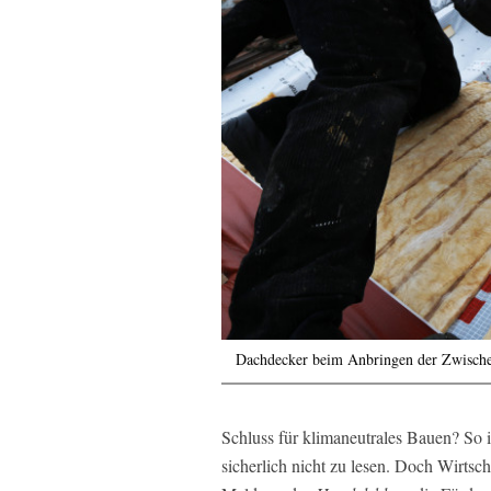
Dachdecker beim Anbringen der Zwisch
Schluss für klimaneutrales Bauen? So 
sicherlich nicht zu lesen. Doch Wirtsch