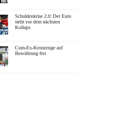
Schuldenkrise 2.0: Der Euro
steht vor dem nächsten
Kollaps
Cum-Ex-Kronzeuge auf
Bewährung frei