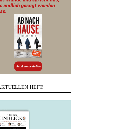
KTUELLEN HEFT: