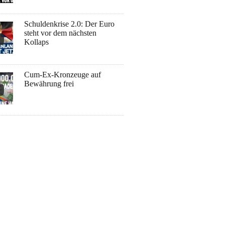
Schuldenkrise 2.0: Der Euro
steht vor dem nächsten
Kollaps
Cum-Ex-Kronzeuge auf
Bewährung frei