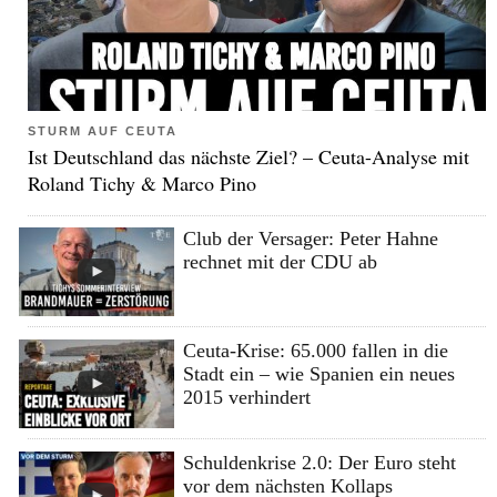
STURM AUF CEUTA
Ist Deutschland das nächste Ziel? – Ceuta-Analyse mit
Roland Tichy & Marco Pino
Club der Versager: Peter Hahne
rechnet mit der CDU ab
Ceuta-Krise: 65.000 fallen in die
Stadt ein – wie Spanien ein neues
2015 verhindert
Schuldenkrise 2.0: Der Euro steht
vor dem nächsten Kollaps