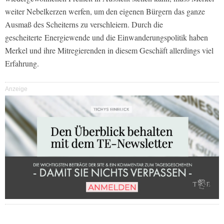
weiter Nebelkerzen werfen, um den eigenen Bürgern das ganze
Ausmaß des Scheiterns zu verschleiern. Durch die
gescheiterte Energiewende und die Einwanderungspolitik haben
Merkel und ihre Mitregierenden in diesem Geschäft allerdings viel
Erfahrung.
Anzeige