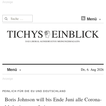
Suche nach:
Menü
Skip to content
Do, 6. Aug 2026
Menü
PEINLICH FÜR DIE EU UND DEUTSCHLAND
Boris Johnson will bis Ende Juni alle Corona-