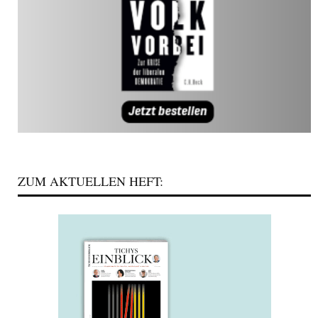
ZUM AKTUELLEN HEFT: