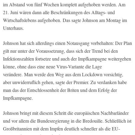
im Abstand von fünf Wochen komplett aufgehoben werden. Am
21. Juni wären dann alle Beschränkungen des Alltags- und
Wirtschaftslebens aufgehoben. Das sagte Johnson am Montag im
Unterhaus.
Johnson hat sich allerdings einen Notausgang vorbehalten: Der Plan
gilt nur unter der Voraussetzung, dass sich der Trend bei den
Infektionszahlen fortsetze und auch der Impfkampagne weitergehen
könne, ohne dass eine neue Virus-Variante die Lage
verändere. Man werde den Weg aus dem Lockdown vorsichtig,
aber unwiderruflich gehen, sagte der Premier. Zu verdanken habe
man das der Entschlossenheit der Briten und dem Erfolg der
Impfkampagne.
Johnson bringt mit diesem Schritt die europäischen Nachbarländer
und vor allem die Bundesregierung in die Bredouille. Schließlich ist
Großbritannien mit dem Impfen deutlich schneller als die EU-