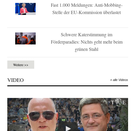
Fast 1.000 Meldungen: Anti-Mobbing-
Stelle der EU-Kommission überlastet
Schwere Katerstimmung im
Förderparadies: Nichts geht mehr beim
grünen Stahl
Weitere >>
VIDEO
» alle Videos