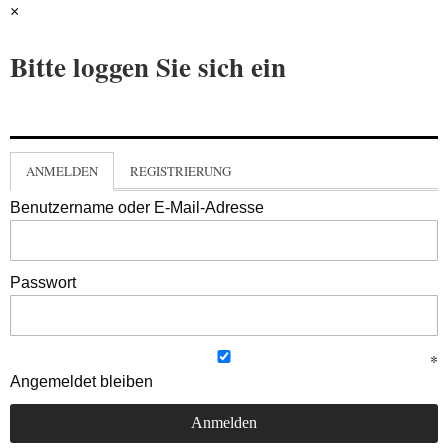
×
Bitte loggen Sie sich ein
ANMELDEN
REGISTRIERUNG
Benutzername oder E-Mail-Adresse
Passwort
Angemeldet bleiben