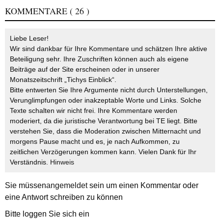
KOMMENTARE
( 26 )
Liebe Leser!
Wir sind dankbar für Ihre Kommentare und schätzen Ihre aktive
Beteiligung sehr. Ihre Zuschriften können auch als eigene
Beiträge auf der Site erscheinen oder in unserer
Monatszeitschrift „Tichys Einblick“.
Bitte entwerten Sie Ihre Argumente nicht durch Unterstellungen,
Verunglimpfungen oder inakzeptable Worte und Links. Solche
Texte schalten wir nicht frei. Ihre Kommentare werden
moderiert, da die juristische Verantwortung bei TE liegt. Bitte
verstehen Sie, dass die Moderation zwischen Mitternacht und
morgens Pause macht und es, je nach Aufkommen, zu
zeitlichen Verzögerungen kommen kann. Vielen Dank für Ihr
Verständnis.
Hinweis
Sie müssen
angemeldet
sein um einen Kommentar oder
eine Antwort schreiben zu können
Bitte loggen Sie sich ein