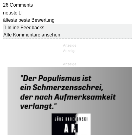
26
Comments
neuste
älteste
beste Bewertung
Inline Feedbacks
Alle Kommentare ansehen
Anzeige