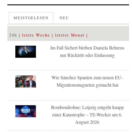
MEISTGELESEN
NEU
24h
letzte Woche
letzter Monat
Im Fall Sichert bleiben Daniela Behrens
nur Rücktritt oder Entlassung
Wie Sánchez Spanien zum neuen EU-
Migrationsmagneten gemacht hat
Bombendrohne: Leipzig entgeht knapp
einer Katastrophe – TE-Wecker am 6.
August 2026