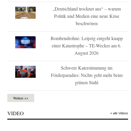
„Deutschland trocknet aus“ – warum
Politik und Medien eine neue Krise
beschwören
Bombendrohne: Leipzig entgeht knapp
einer Katastrophe – TE-Wecker am 6.
August 2026
Schwere Katerstimmung im
Förderparadies: Nichts geht mehr beim
grünen Stahl
Weitere >>
VIDEO
» alle Videos