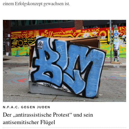
einem Erfolgskonzept gewachsen ist.
N.F.A.C. GEGEN JUDEN
Der „antirassistische Protest“ und sein
antisemitischer Flügel