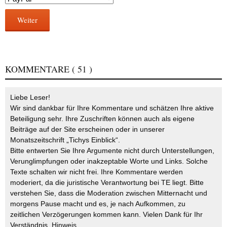
Weiter
KOMMENTARE
( 51 )
Liebe Leser!
Wir sind dankbar für Ihre Kommentare und schätzen Ihre aktive
Beteiligung sehr. Ihre Zuschriften können auch als eigene
Beiträge auf der Site erscheinen oder in unserer
Monatszeitschrift „Tichys Einblick“.
Bitte entwerten Sie Ihre Argumente nicht durch Unterstellungen,
Verunglimpfungen oder inakzeptable Worte und Links. Solche
Texte schalten wir nicht frei. Ihre Kommentare werden
moderiert, da die juristische Verantwortung bei TE liegt. Bitte
verstehen Sie, dass die Moderation zwischen Mitternacht und
morgens Pause macht und es, je nach Aufkommen, zu
zeitlichen Verzögerungen kommen kann. Vielen Dank für Ihr
Verständnis.
Hinweis