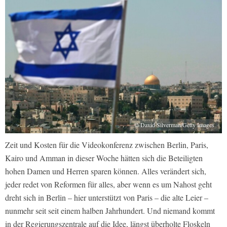
© David Silverman/Getty Images
Zeit und Kosten für die Videokonferenz zwischen Berlin, Paris,
Kairo und Amman in dieser Woche hätten sich die Beteiligten
hohen Damen und Herren sparen können. Alles verändert sich,
jeder redet von Reformen für alles, aber wenn es um Nahost geht
dreht sich in Berlin – hier unterstützt von Paris – die alte Leier –
nunmehr seit seit einem halben Jahrhundert. Und niemand kommt
in der Regierungszentrale auf die Idee, längst überholte Floskeln