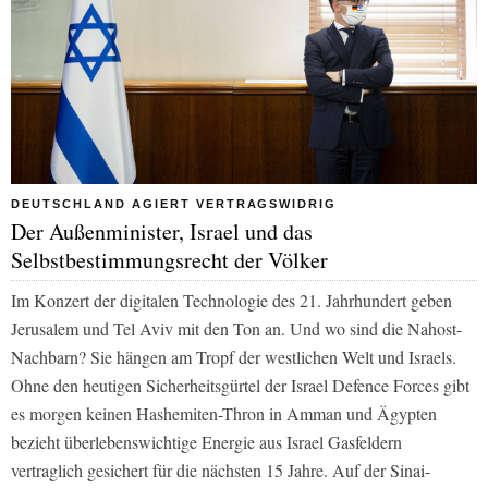
DEUTSCHLAND AGIERT VERTRAGSWIDRIG
Der Außenminister, Israel und das
Selbstbestimmungsrecht der Völker
Im Konzert der digitalen Technologie des 21. Jahrhundert geben
Jerusalem und Tel Aviv mit den Ton an. Und wo sind die Nahost-
Nachbarn? Sie hängen am Tropf der westlichen Welt und Israels.
Ohne den heutigen Sicherheitsgürtel der Israel Defence Forces gibt
es morgen keinen Hashemiten-Thron in Amman und Ägypten
bezieht überlebenswichtige Energie aus Israel Gasfeldern
vertraglich gesichert für die nächsten 15 Jahre. Auf der Sinai-