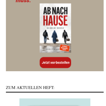
ZUM AKTUELLEN HEFT: