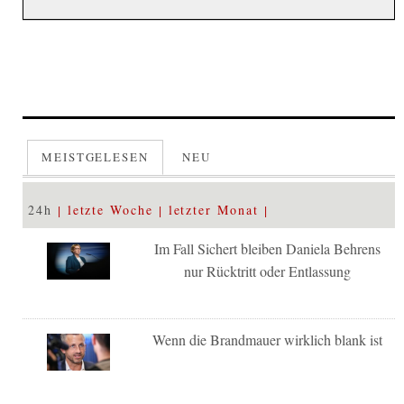
MEISTGELESEN
NEU
24h
letzte Woche
letzter Monat
Im Fall Sichert bleiben Daniela Behrens
nur Rücktritt oder Entlassung
Wenn die Brandmauer wirklich blank ist