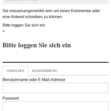
Sie müssen
angemeldet
sein um einen Kommentar oder
eine Antwort schreiben zu können
Bitte loggen Sie sich ein
×
Bitte loggen Sie sich ein
ANMELDEN
REGISTRIERUNG
Benutzername oder E-Mail-Adresse
Passwort