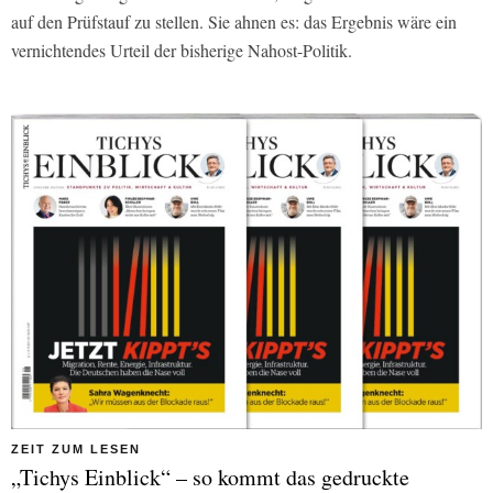
auf den Prüfstauf zu stellen. Sie ahnen es: das Ergebnis wäre ein
vernichtendes Urteil der bisherige Nahost-Politik.
ZEIT ZUM LESEN
„Tichys Einblick“ – so kommt das gedruckte