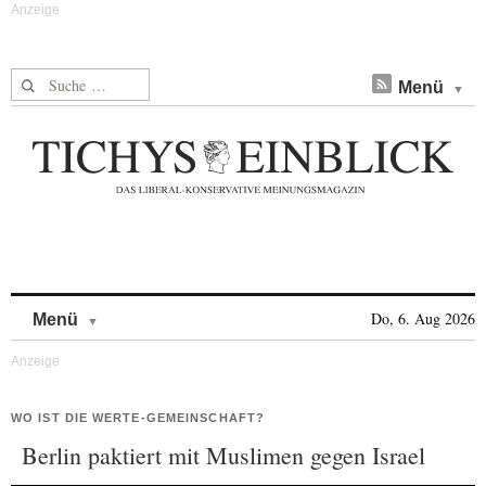
Suche nach:
Menü
Skip to content
Do, 6. Aug 2026
Menü
WO IST DIE WERTE-GEMEINSCHAFT?
Berlin paktiert mit Muslimen gegen Israel