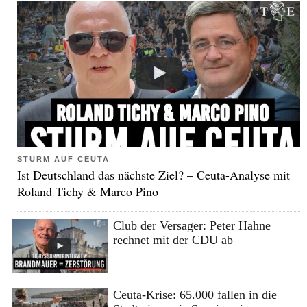
STURM AUF CEUTA
Ist Deutschland das nächste Ziel? – Ceuta-Analyse mit
Roland Tichy & Marco Pino
Club der Versager: Peter Hahne
rechnet mit der CDU ab
Ceuta-Krise: 65.000 fallen in die