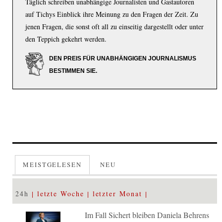
Täglich schreiben unabhängige Journalisten und Gastautoren
auf Tichys Einblick ihre Meinung zu den Fragen der Zeit. Zu
jenen Fragen, die sonst oft all zu einseitig dargestellt oder unter
den Teppich gekehrt werden.
DEN PREIS FÜR UNABHÄNGIGEN JOURNALISMUS
BESTIMMEN SIE.
MEISTGELESEN
NEU
24h
letzte Woche
letzter Monat
Im Fall Sichert bleiben Daniela Behrens