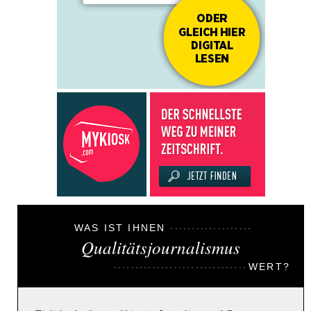
WAS IST IHNEN
Qualitätsjournalismus
WERT?