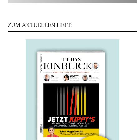
ZUM AKTUELLEN HEFT: