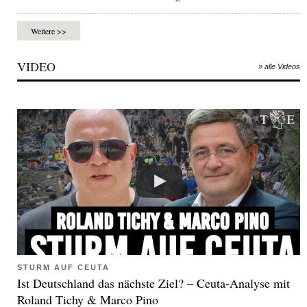
Weitere >>
VIDEO
» alle Videos
STURM AUF CEUTA
Ist Deutschland das nächste Ziel? – Ceuta-Analyse mit
Roland Tichy & Marco Pino