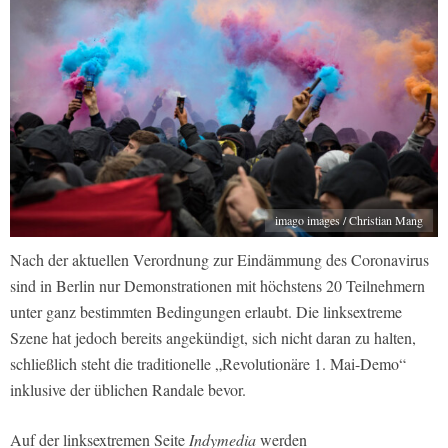
imago images / Christian Mang
Nach der aktuellen Verordnung zur Eindämmung des Coronavirus
sind in Berlin nur Demonstrationen mit höchstens 20 Teilnehmern
unter ganz bestimmten Bedingungen erlaubt. Die linksextreme
Szene hat jedoch bereits angekündigt, sich nicht daran zu halten,
schließlich steht die traditionelle „Revolutionäre 1. Mai-Demo“
inklusive der üblichen Randale bevor.
Auf der linksextremen Seite
Indymedia
werden