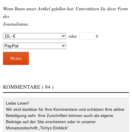
Wenn Ihnen unser Artikel gefallen hat: Unterstützen Sie diese Form
des
Journalismus.
oder
€
Weiter
KOMMENTARE
( 84 )
Liebe Leser!
Wir sind dankbar für Ihre Kommentare und schätzen Ihre aktive
Beteiligung sehr. Ihre Zuschriften können auch als eigene
Beiträge auf der Site erscheinen oder in unserer
Monatszeitschrift „Tichys Einblick“.