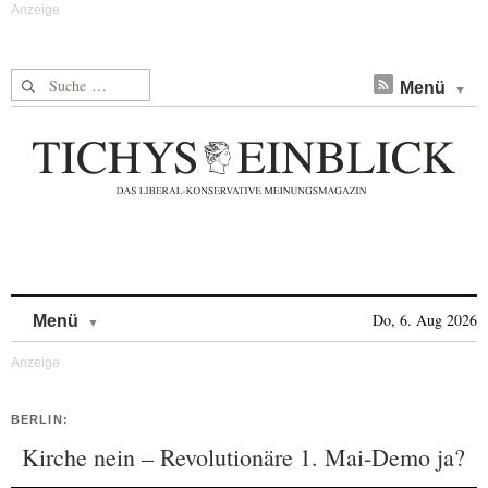
Suche nach:
Menü
Skip to content
Do, 6. Aug 2026
Menü
BERLIN:
Kirche nein – Revolutionäre 1. Mai-Demo ja?