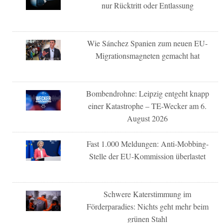
nur Rücktritt oder Entlassung
Wie Sánchez Spanien zum neuen EU-
Migrationsmagneten gemacht hat
Bombendrohne: Leipzig entgeht knapp
einer Katastrophe – TE-Wecker am 6.
August 2026
Fast 1.000 Meldungen: Anti-Mobbing-
Stelle der EU-Kommission überlastet
Schwere Katerstimmung im
Förderparadies: Nichts geht mehr beim
grünen Stahl