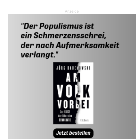
Anzeige