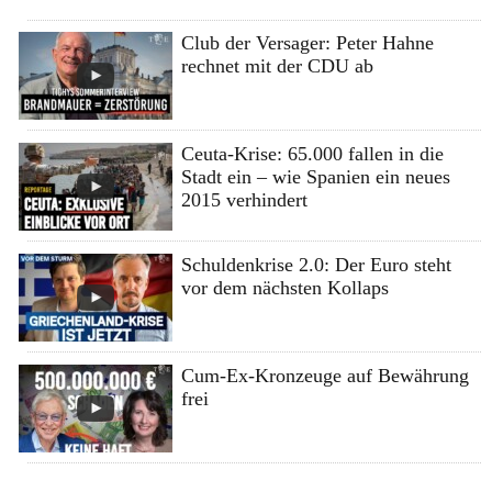
Club der Versager: Peter Hahne
rechnet mit der CDU ab
Ceuta-Krise: 65.000 fallen in die
Stadt ein – wie Spanien ein neues
2015 verhindert
Schuldenkrise 2.0: Der Euro steht
vor dem nächsten Kollaps
Cum-Ex-Kronzeuge auf Bewährung
frei