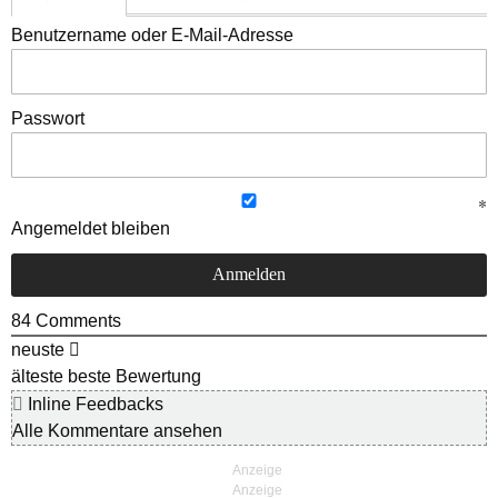
Benutzername oder E-Mail-Adresse
Passwort
Angemeldet bleiben
84
Comments
neuste
älteste
beste Bewertung
Inline Feedbacks
Alle Kommentare ansehen