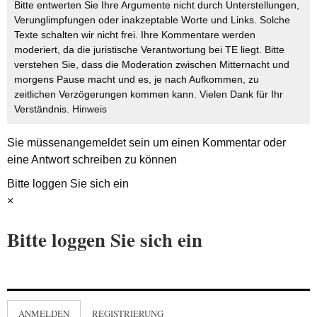
Bitte entwerten Sie Ihre Argumente nicht durch Unterstellungen,
Verunglimpfungen oder inakzeptable Worte und Links. Solche
Texte schalten wir nicht frei. Ihre Kommentare werden
moderiert, da die juristische Verantwortung bei TE liegt. Bitte
verstehen Sie, dass die Moderation zwischen Mitternacht und
morgens Pause macht und es, je nach Aufkommen, zu
zeitlichen Verzögerungen kommen kann. Vielen Dank für Ihr
Verständnis.
Hinweis
Sie müssen
angemeldet
sein um einen Kommentar oder
eine Antwort schreiben zu können
Bitte loggen Sie sich ein
×
Bitte loggen Sie sich ein
ANMELDEN
REGISTRIERUNG